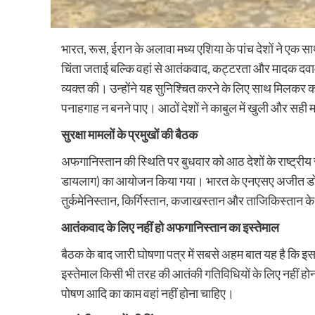
भारत, रूस, ईरान के अलावा मध्य एशिया के पांच देशों ने एक 
चिंता जताई बल्कि वहां से आतंकवाद, कट्टरता और मादक दवाओं
व्यक्त की। उन्होंने यह सुनिश्चित करने के लिए साथ मिलकर
पनाहगाह न बनने पाए। आठों देशों ने काबुल में खुली और सही 
सुरक्षा मामलों के प्रमुखों की बैठक
अफगानिस्तान की स्थिति पर बुधवार को आठ देशों के राष्ट्रीय सु
डायलाग) का आयोजन किया गया। भारत के एनएसए अजीत डोभाल 
तुर्कमेनिस्तान, किर्गिस्तान, कजाखस्तान और ताजिकिस्तान के 
आतंकवाद के लिए नहीं हो अफगानिस्‍तान का इस्‍तेमाल
बैठक के बाद जारी घोषणा पत्र में सबसे अहम बात यह है कि 
इस्तेमाल किसी भी तरह की आतंकी गतिविधियों के लिए नहीं होना च
पोषण आदि का काम वहां नहीं होना चाहिए।