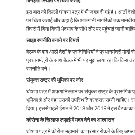
बिगड़ती स्थिति पर चिंता जताई
इस बात को दिल्ली घोषणा पत्र में भी जगह दी गई है। आठों देश
पर चिंता जताई और कहा है कि अफगानी नागरिकों तक मानवीय 
हिस्से में बिना किसी भेदभाव के सीधे तौर पर पहुंचाई जानी चाह
साझा रणनीति बनाने पर विमर्श
बैठक के बाद आठों देशों के प्रतिनिधियों ने प्रधानमंत्री मोद
प्रधानमंत्री के साथ बैठक में भी यह मुद्दा छाया रहा कि किस
रणनीति बने।
संयुक्त राष्ट्र की भूमिका पर जोर
घोषणा पत्र में अफगानिस्तान पर संयुक्त राष्ट्र के प्रासंगिक प्र
भूमिका है और वहां उसकी उपस्थिति बरकरार रहनी चाहिए। सभ
दिया। इससे पहले ईरान ने 2018 और 2019 में इस बैठक 
कोरोना के खिलाफ लड़ाई में मदद देने का आश्वासन
घोषणा पत्र में कोरोना महामारी का प्रसार रोकने के लिए अफ