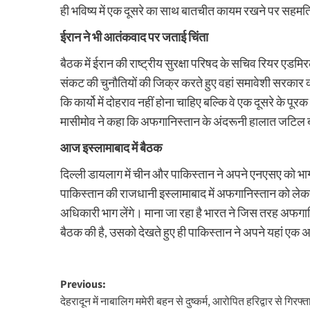
ही भविष्य में एक दूसरे का साथ बातचीत कायम रखने पर सहमत
ईरान ने भी आतंकवाद पर जताई चिंता
बैठक में ईरान की राष्ट्रीय सुरक्षा परिषद के सचिव रियर ए
संकट की चुनौतियों की जिक्र करते हुए वहां समावेशी सरकार
कि कार्यो में दोहराव नहीं होना चाहिए बल्कि वे एक दूसरे के प
मासीमोव ने कहा कि अफगानिस्तान के अंदरूनी हालात जटिल बने
आज इस्लामाबाद में बैठक
दिल्ली डायलाग में चीन और पाकिस्तान ने अपने एनएसए को भा
पाकिस्तान की राजधानी इस्लामाबाद में अफगानिस्तान को लेकर 
अधिकारी भाग लेंगे। माना जा रहा है भारत ने जिस तरह अफगानि
बैठक की है, उसको देखते हुए ही पाकिस्तान ने अपने यहां 
Post
Previous:
देहरादून में नाबालिग ममेरी बहन से दुष्कर्म, आरोपित हरिद्वार से गिरफ्त
navigation