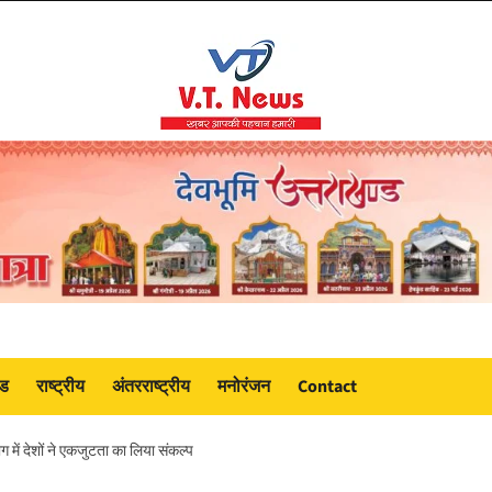
ंड
राष्ट्रीय
अंतरराष्ट्रीय
मनोरंजन
Contact
 में देशों ने एकजुटता का लिया संकल्प