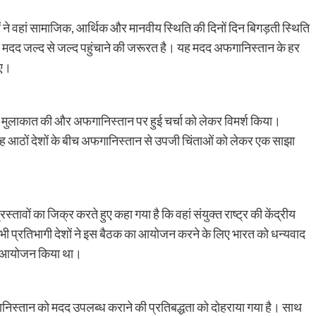
ों ने वहां सामाजिक, आर्थिक और मानवीय स्थिति की दिनों दिन बिगड़ती स्थिति
मदद जल्द से जल्द पहुंचाने की जरूरत है। यह मदद अफगानिस्तान के हर
िए।
ी से मुलाकात की और अफगानिस्तान पर हुई चर्चा को लेकर विमर्श किया।
 तरह आठों देशों के बीच अफगानिस्तान से उपजी चिंताओं को लेकर एक साझा
स्तावों का जिक्र करते हुए कहा गया है कि वहां संयुक्त राष्ट्र की केंद्रीय
ी प्रतिभागी देशों ने इस बैठक का आयोजन करने के लिए भारत को धन्यवाद
का आयोजन किया था।
गानिस्तान को मदद उपलब्ध कराने की प्रतिबद्धता को दोहराया गया है। साथ