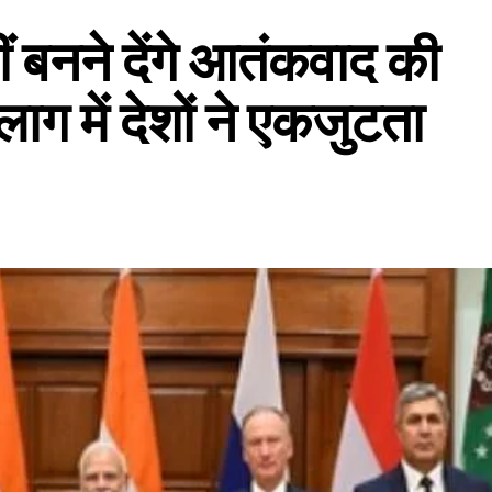
 बनने देंगे आतंकवाद की
ाग में देशों ने एकजुटता