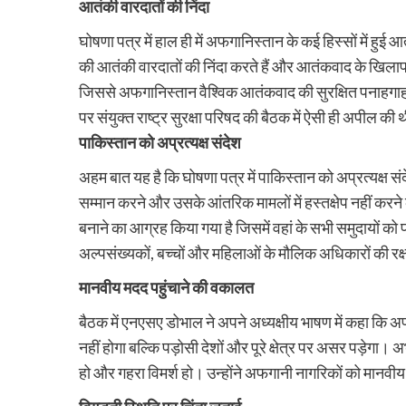
आतंकी वारदातों की निंदा
घोषणा पत्र में हाल ही में अफगानिस्तान के कई हिस्सों में हुई आत
की आतंकी वारदातों की निंदा करते हैं और आतंकवाद के खिलाफ
जिससे अफगानिस्तान वैश्विक आतंकवाद की सुरक्षित पनाहगाह न
पर संयुक्त राष्ट्र सुरक्षा परिषद की बैठक में ऐसी ही अपील की
पाकिस्तान को अप्रत्यक्ष संदेश
अहम बात यह है कि घोषणा पत्र में पाकिस्तान को अप्रत्यक्ष स
सम्मान करने और उसके आंतरिक मामलों में हस्तक्षेप नहीं करन
बनाने का आग्रह किया गया है जिसमें वहां के सभी समुदायों क
अल्पसंख्यकों, बच्चों और महिलाओं के मौलिक अधिकारों की रक्
मानवीय मदद पहुंचाने की वकालत
बैठक में एनएसए डोभाल ने अपने अध्यक्षीय भाषण में कहा कि अफ
नहीं होगा बल्कि पड़ोसी देशों और पूरे क्षेत्र पर असर पड़ेगा। 
हो और गहरा विमर्श हो। उन्होंने अफगानी नागरिकों को मानव