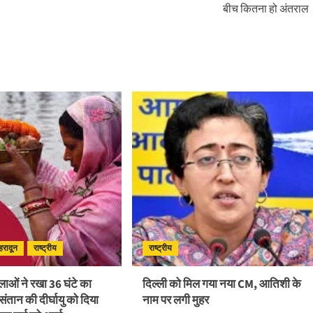
बीच कितना हो अंतराल
ेहरादून
राष्ट्रीय
राष्ट्रीय
हिलाओं ने रखा 36 घंटे का
दिल्ली को मिल गया नया CM, आतिशी के
 संतान की दीर्घायु को दिया
नाम पर लगी मुहर