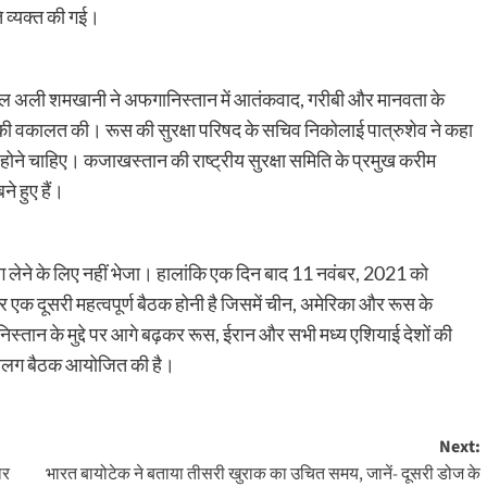
ि व्यक्त की गई।
डमिरल अली शमखानी ने अफगानिस्तान में आतंकवाद, गरीबी और मानवता के
 की वकालत की। रूस की सुरक्षा परिषद के सचिव निकोलाई पात्रुशेव ने कहा
ूरक होने चाहिए। कजाखस्तान की राष्ट्रीय सुरक्षा समिति के प्रमुख करीम
 हुए हैं।
ग लेने के लिए नहीं भेजा। हालांकि एक दिन बाद 11 नवंबर, 2021 को
एक दूसरी महत्वपूर्ण बैठक होनी है जिसमें चीन, अमेरिका और रूस के
स्तान के मुद्दे पर आगे बढ़कर रूस, ईरान और सभी मध्य एशियाई देशों की
एक अलग बैठक आयोजित की है।
Next:
ार
भारत बायोटेक ने बताया तीसरी खुराक का उचित समय, जानें- दूसरी डोज के