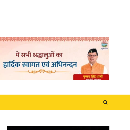
Video