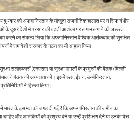
साथ बुधवार को अफगानिस्तान के मौजूदा राजनीतिक हालात पर न सिर्फ गंभीर
 के दूसरे देशों में प्रसार की बढ़ती आशंका पर लगाम लगाने की जरूरत
 काम करने का संकल्प लिया कि अफगानिस्तान वैश्विक आतंकवाद की सुरक्षित
मायनों में समावेशी सरकार के गठन का भी आह्वान किया।
रक्षा सलाहकारों (एनएसए) या सुरक्षा मामलों के प्रमुखों की बैठक (दिल्ली
ने बैठक की अध्यक्षता की। इसमें रूस, ईरान, उज्बेकिस्तान,
प्रतिनिधियों ने हिस्सा लिया।
इसमें भारत के इस मत को जगह दी गई है कि अफगानिस्तान की जमीन का
ाहिए और आतंकियों को प्रश्रय देने या उन्हें प्रशिक्षण देने या उनके वित्त