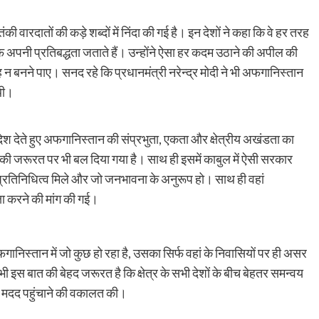
ंकी वारदातों की कड़े शब्दों में निंदा की गई है। इन देशों ने कहा कि वे हर तरह
 अपनी प्रतिबद्धता जताते हैं। उन्होंने ऐसा हर कदम उठाने की अपील की
 बनने पाए। सनद रहे कि प्रधानमंत्री नरेन्द्र मोदी ने भी अफगानिस्तान
 थी।
ंदेश देते हुए अफगानिस्तान की संप्रभुता, एकता और क्षेत्रीय अखंडता का
े की जरूरत पर भी बल दिया गया है। साथ ही इसमें काबुल में ऐसी सरकार
ो प्रतिनिधित्व मिले और जो जनभावना के अनुरूप हो। साथ ही वहां
षा करने की मांग की गई।
गानिस्तान में जो कुछ हो रहा है, उसका सिर्फ वहां के निवासियों पर ही असर
अभी इस बात की बेहद जरूरत है कि क्षेत्र के सभी देशों के बीच बेहतर समन्वय
ीय मदद पहुंचाने की वकालत की।