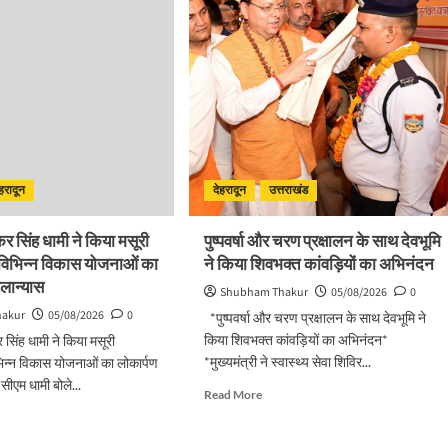
ेहरादून
देहरादून
उत्तराखंड
ष्कर सिंह धामी ने किया मसूरी
पुष्पवर्षा और चरण प्रक्षालन के साथ देवभूमि
 विभिन्न विकास योजनाओं का
ने किया शिवभक्त कांवड़ियों का अभिनंदन
िलान्यास
Shubham Thakur
05/08/2026
0
hakur
05/08/2026
0
*पुष्पवर्षा और चरण प्रक्षालन के साथ देवभूमि ने
किया शिवभक्त कांवड़ियों का अभिनंदन*
कर सिंह धामी ने किया मसूरी
*मुख्यमंत्री ने स्वास्थ्य सेवा शिविर...
भिन्न विकास योजनाओं का लोकार्पण
ीएम धामी बोले...
Read
Read More
more
d
about
e