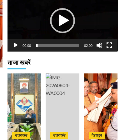
Player
00:00
02:00
ताजा खबरें
उत्तराखंड
उत्तराखंड
देहरादून