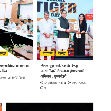
हरादून
उत्तराखंड
देहरादून
तंत्रता दिवस का हो भव्य
सिंगल-यूज़ प्लास्टिक के विरुद्ध
 सचिव
जनभागीदारी से चलाना होगा प्रभावी
अभियान : मुख्यमंत्री
akur
30/07/2026
Shubham Thakur
30/07/2026
0
Video