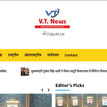
ंड
राष्ट्रीय
अंतरराष्ट्रीय
मनोरंजन
Contact
मुख्यमंत्री पुष्कर सिंह धामी ने किया मसूरी विधानसभा में विभिन्न विकास योजनाओं का लो
Editor's Picks