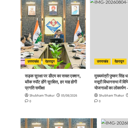
उत्तराखंड
देहरादून
उत्तराखंड
देहरादून
सड़क सुरक्षा पर डीएम का सख्त एक्शन,
मुख्यमंत्री पुष्कर सिंह 
ब्लैक स्पॉट होंगे सुरक्षित, हर माह होगी
मसूरी विधानसभा में विभ
प्रगति समीक्षा
योजनाओं का लोकार्पण 
Shubham Thakur
05/08/2026
Shubham Thakur
0
0