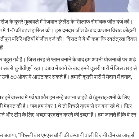
 सीरीज के दूसरे मुकाबले में मेजबान इंग्लैंड के खिलाफ रोमांचक जीत दर्ज की।
ीज में 1-0 की बढ़त हासिल की। इस दमदार जीत के बाद कप्तान विराट कोहली
नौतीपूर्ण परिस्थितियों में जीत दर्ज की। विराट ने ये भी कहा कि स्वतंत्रता दिवस
हैं।
 पर बहुत गर्व है। जिस तरह से प्लान बनाने के बाद हम अपनी योजनाओं पर अड़े
न सबसे चुनौतीपूर्ण रहा। दबाव में आने के बाद हमने दूसरी पारी में जिस तरह से
्हें 60 ओवर में आउट कर सकते हैं। हमारी दूसरी पारी में मैदान में तनाव,
ें वास्तव में गर्व था और हम उन्हें बताना चाहते थे (बुमराह-शमी के लिए
़ी मेहनत की है। जब हम नंबर 1 थे तो निचले क्रम से रन बना रहे थे। फिर
ने और टीम के लिए अच्छा प्रदर्शन करने की इच्छा है। हम जानते हैं कि वे रन
 लेकर बताया, “पिछली बार एमएस धौनी की कप्तानी वाली विजयी टीम का लार्ड्स