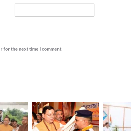
r for the next time I comment.