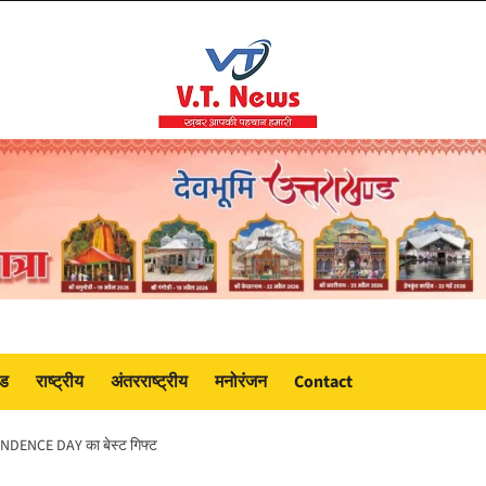
ंड
राष्ट्रीय
अंतरराष्ट्रीय
मनोरंजन
Contact
PENDENCE DAY का बेस्ट गिफ्ट