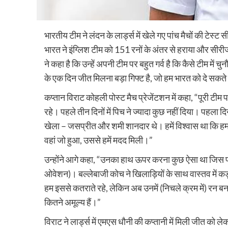
भारतीय टीम ने लंदन के लार्ड्स में खेले गए पांच मैचों की टेस्ट
भारत ने इंग्लिश टीम को 151 रनों के अंतर से हराया और सीर
ने कहा है कि उन्हें अपनी टीम पर बहुत गर्व है कि कैसे टीम में चु
के एक दिन जीत मिलना बड़ा गिफ्ट है, जो हम भारत को दे सकते 
कप्तान विराट कोहली पोस्ट मैच प्रेजेंटशन में कहा, “पूरी टीम
रहे। पहले तीन दिनों में पिच ने ज्यादा कुछ नहीं दिया। पहला दि
खेला – जसप्रीत और शमी शानदार थे। हमें विश्वास था कि हम उन
वहां जो हुआ, उससे हमें मदद मिली।”
उन्होंने आगे कहा, “उनका हाथ ऊपर करना कुछ ऐसा था जिस पर हम
ओवेशन)। बल्लेबाजी कोच ने खिलाड़ियों के साथ वास्तव में कड
हम इससे कतराते रहे, लेकिन अब उनमें (निचले क्रम में) रन बना
कितने अमूल्य हैं।”
विराट ने लार्ड्स में एमएस धौनी की कप्तानी में मिली जीत को