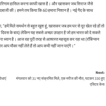
र में परिणाम हासिल करना काफी खास है। और खासकर जब सिराज जैसे
र गेंदबाजी की। हमने तय किया कि 60 हमारा निशान है। नई गेंद के साथ
 “हमें मिले समर्थन से बहुत खुश हूं, खासकर जब हम घर से दूर खेल रहे हों तो
त्रता दिवस के बाद) लेकिन यह सबसे अच्छा उपहार है जो हम भारत को दे सकते
पर हमारा ध्यान है। आज वह पूरी तरह से आश्वस्त महसूस कर रहा था (रॉबिन्सन
र आप मौका नहीं लेते हैं तो आप कभी नहीं जान पाएंगे।”
Next:
िधाएं
मंगलवार को 31 नए संक्रमित मिले, एक मरीज की मौत, घटकर 330 हुए
एक्टिव केस