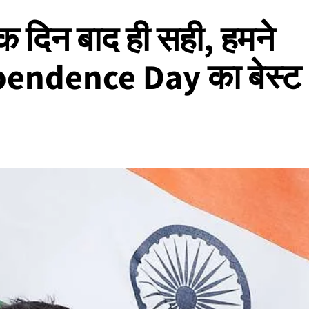
क दिन बाद ही सही, हमने
pendence Day का बेस्ट