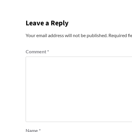
Leave a Reply
Your email address will not be published.
Required fi
Comment
*
Name
*