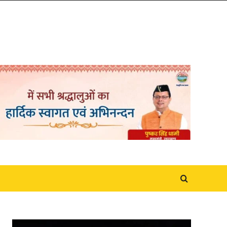
Video