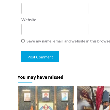
Website
Save my name, email, and website in this browse
You may have missed