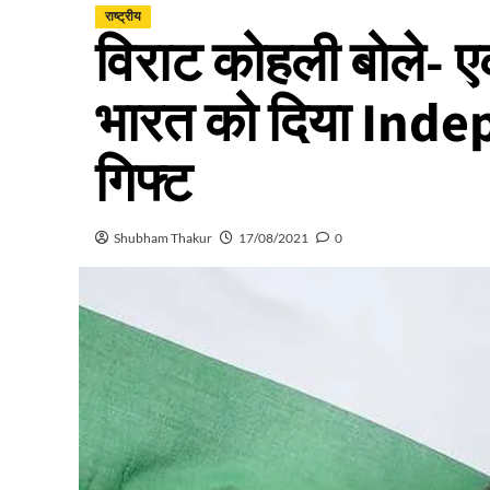
राष्ट्रीय
विराट कोहली बोले- ए
भारत को दिया Inde
गिफ्ट
Shubham Thakur
17/08/2021
0