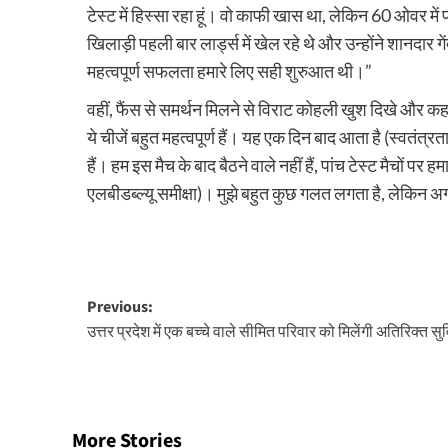
टेस्ट में हिस्सा रहा हूं। वो काफी खास था, लेकिन 60 ओव
खिलाड़ी पहली बार लार्ड्स में खेल रहे थे और उन्होंने शानदा
महत्वपूर्ण सफलता हमारे लिए सही शुरुआत थी।”
वहीं, फैंस से समर्थन मिलने से विराट कोहली खुश दिखे और कहा,
ये चीजें बहुत महत्वपूर्ण हैं। यह एक दिन बाद आता है (स्वतं
हैं। हम इस मैच के बाद बैठने वाले नहीं हैं, पांच टेस्ट मैचों 
एलबीडब्ल्यू समीक्षा)। मुझे बहुत कुछ गलत लगता है, लेकिन अग
Post
Previous:
उत्तर प्रदेश में एक बच्चे वाले सीमित परिवार को मिलेंगी अतिरिक्त सुव
navigation
More Stories