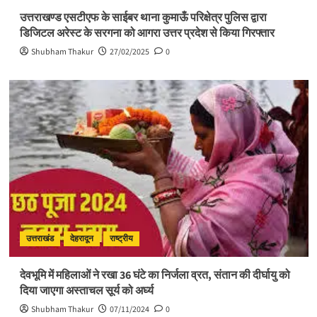
उत्तराखण्ड एसटीएफ के साईबर थाना कुमाऊँ परिक्षेत्र पुलिस द्वारा
डिजिटल अरेस्ट के सरगना को आगरा उत्तर प्रदेश से किया गिरफ्तार
Shubham Thakur
27/02/2025
0
उत्तराखंड
देहरादून
राष्ट्रीय
देवभूमि में महिलाओं ने रखा 36 घंटे का निर्जला व्रत, संतान की दीर्घायु को
दिया जाएगा अस्ताचल सूर्य को अर्घ्य
Shubham Thakur
07/11/2024
0