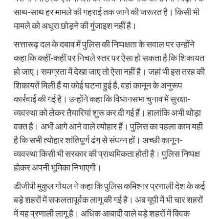
साथ-साथ हर मामले की गहराई तक जाने की जरूरत है। किसी भी
मामले को अधूरा छोड़ने की गुंजाइश नहीं है।
सत्तारूढ़ दल के दबाव में पुलिस की निष्पक्षता के सवाल पर उन्होंने
कहा कि कहीं-कहीं पर निचले स्तर पर ऐसा हो सकता है कि शिकायत
हो जाए। समग्रता में देखा जाए तो ऐसा नहीं है। जहां भी इस तरह की
शिकायतें मिली हैं या कोई घटना हुई है, वहां कानून के अनुरूप
कार्रवाई की गई है। उन्होंने कहा कि विधानसभा चुनाव में सुरक्षा-
व्यवस्था को लेकर तैयारियां शुरू कर दी गई हैं। हालांकि अभी थोड़ा
वक्त है। अभी आगे आने वाले त्योहार हैं। पुलिस का पहला काम यही
है कि सभी त्योहार शांतिपूर्ण ढंग से संपन्न हों। अच्छी कानून-
व्यवस्था किसी भी सरकार की प्राथमिकता होती है। पुलिस निष्पक्ष
होकर अपनी भूमिका निभाएगी।
डीजीपी मुकुल गोयल ने कहा कि पुलिस कमिश्नर प्रणाली देश के कई
बड़े शहरों में सफलतापूर्वक लागू की गई है। अब यूपी में भी चार शहरों
में यह प्रणाली लागू है। अधिक आबादी वाले बड़े शहरों में क्विक