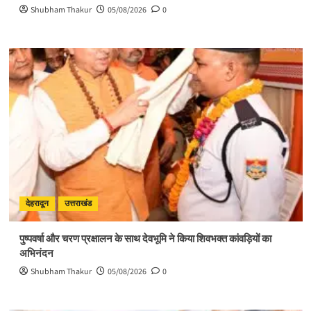
Shubham Thakur
05/08/2026
0
देहरादून
उत्तराखंड
पुष्पवर्षा और चरण प्रक्षालन के साथ देवभूमि ने किया शिवभक्त कांवड़ियों का
अभिनंदन
Shubham Thakur
05/08/2026
0