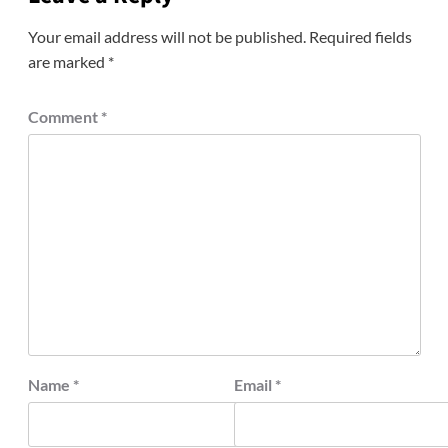
Your email address will not be published.
Required fields
are marked
*
Comment
*
Name
*
Email
*