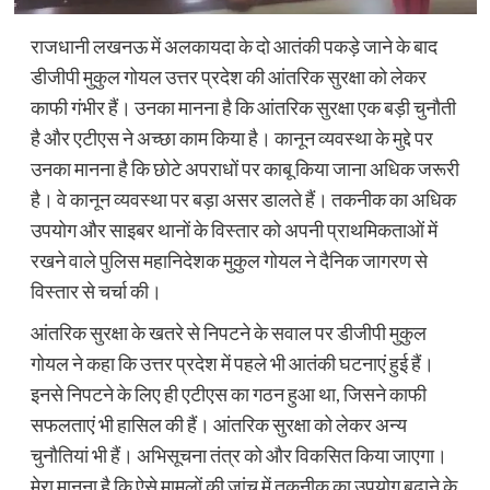
राजधानी लखनऊ में अलकायदा के दो आतंकी पकड़े जाने के बाद
डीजीपी मुकुल गोयल उत्तर प्रदेश की आंतरिक सुरक्षा को लेकर
काफी गंभीर हैं। उनका मानना है कि आंतरिक सुरक्षा एक बड़ी चुनौती
है और एटीएस ने अच्छा काम किया है। कानून व्यवस्था के मुद्दे पर
उनका मानना है कि छोटे अपराधों पर काबू किया जाना अधिक जरूरी
है। वे कानून व्यवस्था पर बड़ा असर डालते हैं। तकनीक का अधिक
उपयोग और साइबर थानों के विस्तार को अपनी प्राथमिकताओं में
रखने वाले पुलिस महानिदेशक मुकुल गोयल ने दैनिक जागरण से
विस्तार से चर्चा की।
आंतरिक सुरक्षा के खतरे से निपटने के सवाल पर डीजीपी मुकुल
गोयल ने कहा कि उत्तर प्रदेश में पहले भी आतंकी घटनाएं हुई हैं।
इनसे निपटने के लिए ही एटीएस का गठन हुआ था, जिसने काफी
सफलताएं भी हासिल की हैं। आंतरिक सुरक्षा को लेकर अन्य
चुनौतियां भी हैं। अभिसूचना तंत्र को और विकसित किया जाएगा।
मेरा मानना है कि ऐसे मामलों की जांच में तकनीक का उपयोग बढ़ाने के