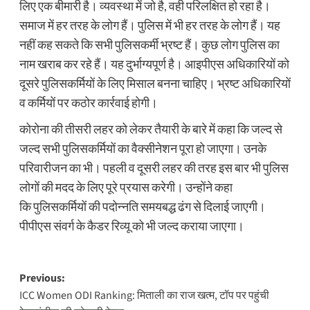
लिए एक बीमारी है। व्यवस्था में जो है, वही परिलक्षित हो रहा है।
समाज में हर तरह के लोग हैं। पुलिस में भी हर तरह के लोग हैं। यह
नहीं कह सकते कि सभी पुलिसकर्मी भ्रष्ट हैं। कुछ लोग पुलिस का
नाम खराब कर रहे हैं। यह दुर्भाग्यपूर्ण है। आइपीएस अधिकारियों को
दूसरे पुलिसकर्मियों के लिए मिसाल बनना चाहिए। भ्रष्ट अधिकारियों
व कर्मियों पर कठोर कार्रवाई होगी।
कोरोना की तीसरी लहर को लेकर तैयारी के बारे में कहा कि जल्द से
जल्द सभी पुलिसकर्मियों का वैक्सीनेशन पूरा हो जाएगा। उनके
परिवारीजन का भी। पहली व दूसरी लहर की तरह इस बार भी पुलिस
लोगों की मदद के लिए पूरे प्रयास करेगी। उन्होंने कहा
कि पुलिसकर्मियों की पदोन्नति समयबद्ध ढंग से दिलाई जाएगी।
पीपीएस संवर्ग के कैडर रिव्यू को भी जल्द कराया जाएगा।
Post
Previous:
ICC Women ODI Ranking: मिताली का राज खत्म, टॉप पर पहुंची
navigation