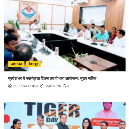
उत्तराखंड
देहरादून
प्रदेशभर में स्वतंत्रता दिवस का हो भव्य आयोजनः मुख्य सचिव
Shubham Thakur
30/07/2026
0