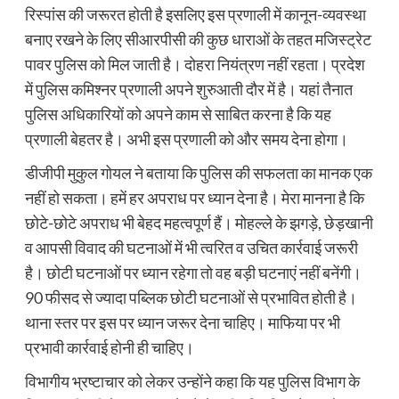
रिस्पांस की जरूरत होती है इसलिए इस प्रणाली में कानून-व्यवस्था
बनाए रखने के लिए सीआरपीसी की कुछ धाराओं के तहत मजिस्ट्रेट
पावर पुलिस को मिल जाती है। दोहरा नियंत्रण नहीं रहता। प्रदेश
में पुलिस कमिश्नर प्रणाली अपने शुरुआती दौर में है। यहां तैनात
पुलिस अधिकारियों को अपने काम से साबित करना है कि यह
प्रणाली बेहतर है। अभी इस प्रणाली को और समय देना होगा।
डीजीपी मुकुल गोयल ने बताया कि पुलिस की सफलता का मानक एक
नहीं हो सकता। हमें हर अपराध पर ध्यान देना है। मेरा मानना है कि
छोटे-छोटे अपराध भी बेहद महत्वपूर्ण हैं। मोहल्ले के झगड़े, छेड़खानी
व आपसी विवाद की घटनाओं में भी त्वरित व उचित कार्रवाई जरूरी
है। छोटी घटनाओं पर ध्यान रहेगा तो वह बड़ी घटनाएं नहीं बनेंगी।
90 फीसद से ज्यादा पब्लिक छोटी घटनाओं से प्रभावित होती है।
थाना स्तर पर इस पर ध्यान जरूर देना चाहिए। माफिया पर भी
प्रभावी कार्रवाई होनी ही चाहिए।
विभागीय भ्रष्टाचार को लेकर उन्होंने कहा कि यह पुलिस विभाग के