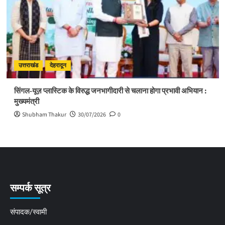
उत्तराखंड
देहरादून
सिंगल-यूज़ प्लास्टिक के विरुद्ध जनभागीदारी से चलाना होगा प्रभावी अभियान :
मुख्यमंत्री
Shubham Thakur
30/07/2026
0
सम्पर्क सूत्र
संपादक/स्वामी