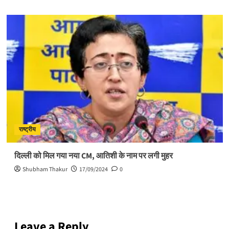
राष्ट्रीय
दिल्ली को मिल गया नया CM, आतिशी के नाम पर लगी मुहर
Shubham Thakur
17/09/2024
0
Leave a Reply