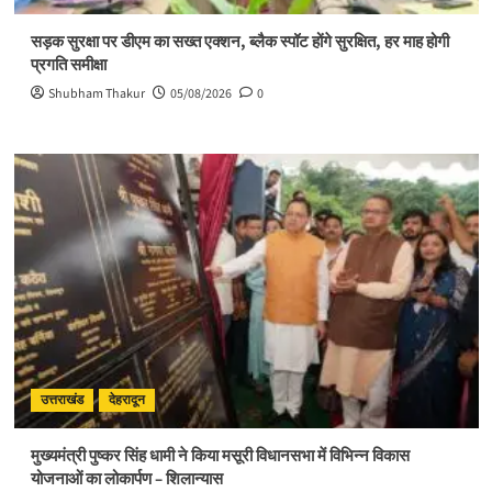
सड़क सुरक्षा पर डीएम का सख्त एक्शन, ब्लैक स्पॉट होंगे सुरक्षित, हर माह होगी
प्रगति समीक्षा
Shubham Thakur
05/08/2026
0
उत्तराखंड
देहरादून
मुख्यमंत्री पुष्कर सिंह धामी ने किया मसूरी विधानसभा में विभिन्न विकास
योजनाओं का लोकार्पण – शिलान्यास