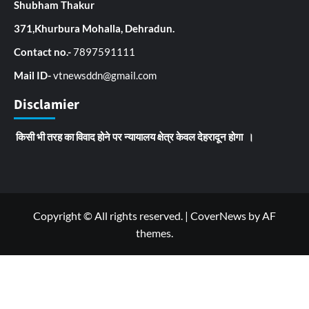
Shubham Thakur
371,Khurbura Mohalla, Dehradun.
Contact no.-
7897591111
Mail ID-
vtnewsddn@gmail.com
Disclamier
किसी भी तरह का विवाद होने पर न्यायालय क्षेत्र केवल देहरादून होगा ।
Copyright © All rights reserved.
|
CoverNews
by AF
themes.