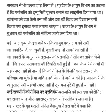
सरकार ने भी पल्ला झाड़ लिया है। प्रदेश के आयुष विभाग का कहना
है कि पतंजलि को इम्यूनिटी बूस्टर बनाने का लाइसेंस दिया गया था।
कोरोना की दवा कैसे बना ली और दवा की किट का विज्ञापन क्यों
किया गया इसका पता लगाया जाएगा। राज्य के आयुष विभाग ने
बुधवार को पतंजलि को नोटिस जारी कर दिया था।
वहीं, बालकृष्ण के इस दावे पर कि आयुष मंत्रालय को सभी
जानकारियां दी जा चुकी हैं, दूसरी कहानी सामने आ रही है।
जानकारी के अनुसार मंत्रालय को पतंजलि ने तीन दस्तावेज भेजे
हैं। जिन पर असमंजस की स्थिति बनी हुई है। दवा के बारे में अभी भी
यह स्पष्ट नहीं हो पाया है कि कोरोनिल के क्लिनिकल ट्रायल के
परिणाम आ चुके हैं या अंतिम नतीजे आने अभी बाकी है। जानकारी के
अनुसार अभी यह भी स्पष्ट नहीं है ट्रायल पूरे भी हुए हैं या नहीं।
कई राज्यों में कोरोनिल पर प्रतिबंध-
पतंजलि की इस दवा कोरोनिल
पर राजस्थान और महाराष्ट्र सरकार ने प्रतिबंध लगाया है।
महाराष्ट्र के गृह मंत्री अनिल देशमुख ने इस बारे में कहा कि