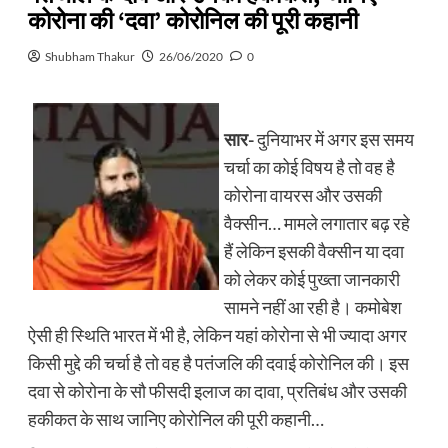
कोरोना की ‘दवा’ कोरोनिल की पूरी कहानी
Shubham Thakur
26/06/2020
0
सार-
दुनियाभर में अगर इस समय
चर्चा का कोई विषय है तो वह है
कोरोना वायरस और उसकी
वैक्सीन… मामले लगातार बढ़ रहे
हैं लेकिन इसकी वैक्सीन या दवा
को लेकर कोई पुख्ता जानकारी
सामने नहीं आ रही है। कमोबेश
ऐसी ही स्थिति भारत में भी है, लेकिन यहां कोरोना से भी ज्यादा अगर
किसी मुद्दे की चर्चा है तो वह है पतंजलि की दवाई कोरोनिल की। इस
दवा से कोरोना के सौ फीसदी इलाज का दावा, प्रतिबंध और उसकी
हकीकत के साथ जानिए कोरोनिल की पूरी कहानी…