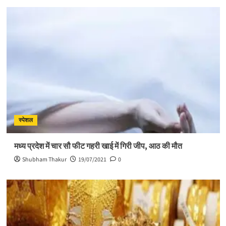
स्पेशल
मध्य प्रदेश में चार सौ फीट गहरी खाई में गिरी जीप, आठ की मौत
Shubham Thakur
19/07/2021
0