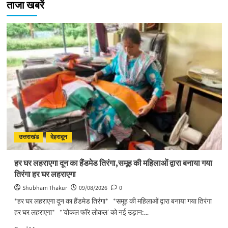
ताजा खबरें
उत्तराखंड
देहरादून
हर घर लहराएगा दून का हैंडमेड तिरंगा,समूह की महिलाओं द्वारा बनाया गया
तिरंगा हर घर लहराएगा
Shubham Thakur
09/08/2026
0
*हर घर लहराएगा दून का हैंडमेड तिरंगा* *समूह की महिलाओं द्वारा बनाया गया तिरंगा
हर घर लहराएगा* *'वोकल फॉर लोकल' को नई उड़ान:...
Read