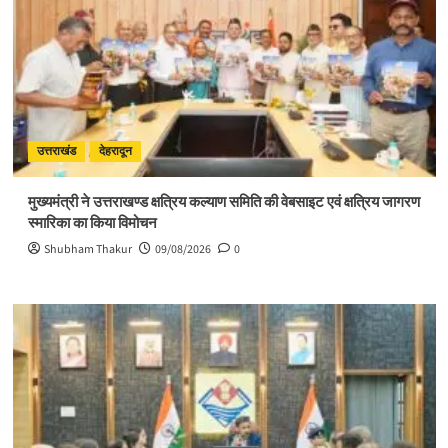
उत्तराखंड
देहरादून
मुख्यमंत्री ने उत्तराखण्ड क्षत्रिय कल्याण समिति की वेबसाइट एवं क्षत्रिय जागरण
स्मारिका का किया विमोचन
Shubham Thakur
09/08/2026
0