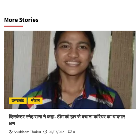
More Stories
उत्तराखंड
स्पेशल
क्रिकेटर स्नेह राणा ने कहा- टीम को हार से बचाना करियर का यादगार
क्षण
Shubham Thakur
20/07/2021
0