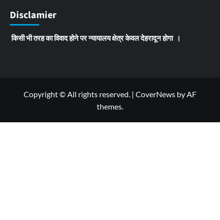
Disclamier
किसी भी तरह का विवाद होने पर न्यायालय क्षेत्र केवल देहरादून होगा ।
Copyright © All rights reserved.
|
CoverNews
by AF
themes.