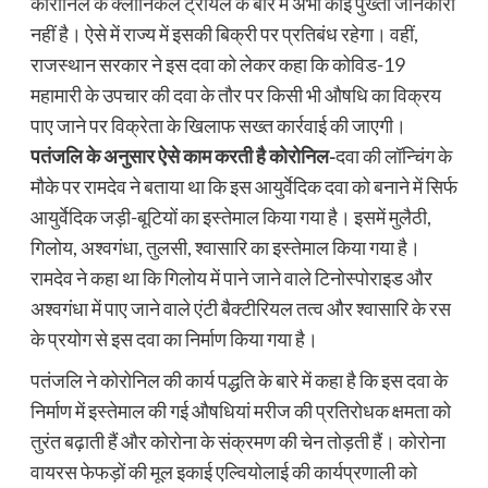
कोरोनिल के क्लीनिकल ट्रायल के बारे में अभी कोई पुख्ता जानकारी
नहीं है। ऐसे में राज्य में इसकी बिक्री पर प्रतिबंध रहेगा। वहीं,
राजस्थान सरकार ने इस दवा को लेकर कहा कि कोविड-19
महामारी के उपचार की दवा के तौर पर किसी भी औषधि का विक्रय
पाए जाने पर विक्रेता के खिलाफ सख्त कार्रवाई की जाएगी।
पतंजलि के अनुसार ऐसे काम करती है कोरोनिल-
दवा की लॉन्चिंग के
मौके पर रामदेव ने बताया था कि इस आयुर्वेदिक दवा को बनाने में सिर्फ
आयुर्वेदिक जड़ी-बूटियों का इस्तेमाल किया गया है। इसमें मुलैठी,
गिलोय, अश्वगंधा, तुलसी, श्वासारि का इस्तेमाल किया गया है।
रामदेव ने कहा था कि गिलोय में पाने जाने वाले टिनोस्पोराइड और
अश्वगंधा में पाए जाने वाले एंटी बैक्टीरियल तत्व और श्वासारि के रस
के प्रयोग से इस दवा का निर्माण किया गया है।
पतंजलि ने कोरोनिल की कार्य पद्धति के बारे में कहा है कि इस दवा के
निर्माण में इस्तेमाल की गई औषधियां मरीज की प्रतिरोधक क्षमता को
तुरंत बढ़ाती हैं और कोरोना के संक्रमण की चेन तोड़ती हैं। कोरोना
वायरस फेफड़ों की मूल इकाई एल्वियोलाई की कार्यप्रणाली को