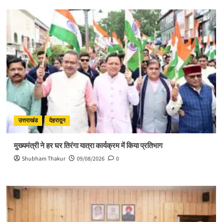
उत्तराखंड
देहरादून
मुख्यमंत्री ने हर घर तिरंगा यात्रा कार्यक्रम में किया प्रतिभाग
Shubham Thakur
09/08/2026
0