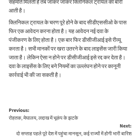
सहमति मिलती है तब जाकर जाकर क्लिनिकल ट्रायल की बारी
आती है।
क्लिनिकल ट्रायल के चरण पूरे होने के बाद सीडीएससीओ के पास
फिर एक आवेदन करना होता है। यह आवेदन नई दवा के
पंजीकरण के लिए होता है। एक बार फिर डीसीजीआई इसे रीव्यू
करता है। सभी मानकों पर खरा उतरने के बाद लाइसेंस जारी किया
जाता है। लेकिन ऐसा न होने पर डीसीजीआई इसे रद्द कर देता है।
दवा के लाइसेंस के लिए बने नियमों का उल्लंघन होने पर कानूनी
कार्रवाई भी की जा सकती है।
Post
Previous:
रोहतक, मेघालय, लद्दाख में भूकंप के झटके
navigation
Next:
दो सप्ताह पहले पूरे देश में पहुंचा मानसून, कई राज्यों में होगी भारी बारिश