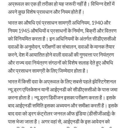
अप्रूवल का एक ही तरीका हो यह जरूरी नहीं है। विभिन्न देशों में
अपने कुछ विशेष प्रावधान और नियम होते हैं।
भारत का औषधि एवं प्रसाधन सामग्री अधिनियम, 1940 और
नियम 1945 औषधियों व प्रसाधनों के निर्माण, बिक्री और वितरण
को विनियमित करता है। इन अधिनियमों के अंतर्गत सीडीएससीओ
दवाओं के अनुमोदन, परीक्षणों का संचालन, दवाओं के मानक तैयार
करने, देश में आयातित होने वाली दवाओं की गुणवत्ता पर नियंत्रण
और राज्य दवा नियंत्रण संगठनों को विशेष सलाह देते हुए औषधि
और प्रसाधन सामग्री के लिए जिम्मेदार होता है।
भारत में किसी दवा के अप्रूवल के लिए सबसे पहले इंवेस्टिगेशनल
न्यू ड्रग एप्लिकेशन यानी आईएनडी को सीडीएससीओ के पास जमा
करना होता है। न्यू ड्रग डिवीजन इसका परीक्षण करता है। इसके
बाद आईएनडी समिति इसका अध्ययन और समीक्षा करती है। इसके
बाद दवा को ड्रग कंट्रोलर जनरल ऑफ इंडिया (डीसीजीआई) के
पास भेजा जाता है। अगर वहां से, आईएनडी के इस आवेदन को