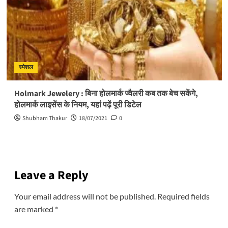
स्पेशल
Holmark Jewelery : ब‍िना होलमार्क ज्वैलरी कब तक बेच सकेंगे,
होलमार्क लाइसेंस के न‍ियम, यहां पढ़ें पूरी ड‍िटेल
Shubham Thakur
18/07/2021
0
Leave a Reply
Your email address will not be published.
Required fields
are marked
*