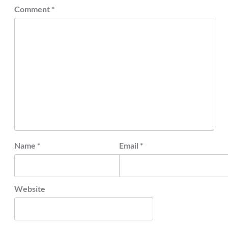
Comment
*
Name
*
Email
*
Website