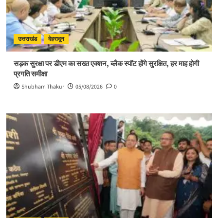
उत्तराखंड
देहरादून
सड़क सुरक्षा पर डीएम का सख्त एक्शन, ब्लैक स्पॉट होंगे सुरक्षित, हर माह होगी
प्रगति समीक्षा
Shubham Thakur
05/08/2026
0