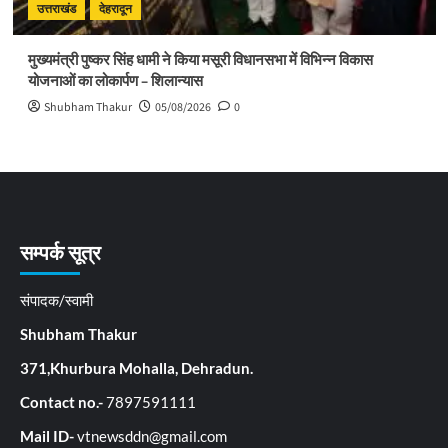
उत्तराखंड
देहरादून
मुख्यमंत्री पुष्कर सिंह धामी ने किया मसूरी विधानसभा में विभिन्न विकास
योजनाओं का लोकार्पण – शिलान्यास
Shubham Thakur
05/08/2026
0
सम्पर्क सूत्र
संपादक/स्वामी
Shubham Thakur
371,Khurbura Mohalla, Dehradun.
Contact no.-
7897591111
Mail ID-
vtnewsddn@gmail.com