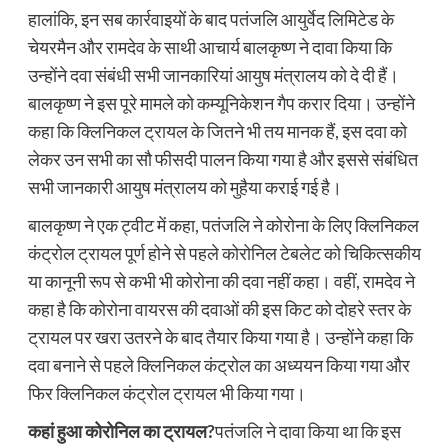
हालांकि, इन सब कार्रवाइयों के बाद पतंजलि आयुर्वेद लिमिटेड के
चेयरमैन और रामदेव के साथी आचार्य बालकृष्ण ने दावा किया कि
उन्होंने दवा संबंधी सभी जानकारियां आयुष मंत्रालय को दे दी हैं।
बालकृष्ण ने इस पूरे मामले को कम्यूनिकेशन गैप करार दिया। उन्होंने
कहा कि क्लिनिकल ट्रायल के जितने भी तय मानक हैं, इस दवा को
लेकर उन सभी का सौ फीसदी पालन किया गया है और इससे संबंधित
सभी जानकारी आयुष मंत्रालय को मुहैया कराई गई है।
बालकृष्ण ने एक ट्वीट में कहा, पतंजलि ने कोरोना के लिए क्लिनिकल
कंट्रोल ट्रायल पूर्ण होने से पहले कोरोनिल टेबलेट को चिकित्सकीय
या कानूनी रूप से कभी भी कोरोना की दवा नहीं कहा। वहीं, रामदेव ने
कहा है कि कोरोना वायरस की दवाओं की इस किट को दोहरे स्तर के
ट्रायल पर खरा उतरने के बाद तैयार किया गया है। उन्होंने कहा कि
दवा बनाने से पहले क्लिनिकल कंट्रोल का अध्ययन किया गया और
फिर क्लिनिकल कंट्रोल ट्रायल भी किया गया।
कहां हुआ कोरोनिल का ट्रायल?
पतंजलि ने दावा किया था कि इस