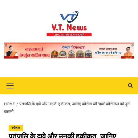
Skip
to
content
Primary
Menu
HOME
पतंजलि के दावे और उनकी हकीकत, जानिए कोरोना की ‘दवा’ कोरोनिल की पूरी
कहानी
स्पेशल
पतंजलि के दावे और उनकी हकीकत, जानिए