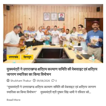
about
मुख्यमंत्री
ने
हर
घर
तिरंगा
यात्रा
कार्यक्रम
में
किया
प्रतिभाग
उत्तराखंड
देहरादून
मुख्यमंत्री ने उत्तराखण्ड क्षत्रिय कल्याण समिति की वेबसाइट एवं क्षत्रिय
जागरण स्मारिका का किया विमोचन
Shubham Thakur
09/08/2026
0
*मुख्यमंत्री ने उत्तराखण्ड क्षत्रिय कल्याण समिति की वेबसाइट एवं क्षत्रिय जागरण
स्मारिका का किया विमोचन* मुख्यमंत्री श्री पुष्कर सिंह धामी ने रविवार को...
Read
Read More
more