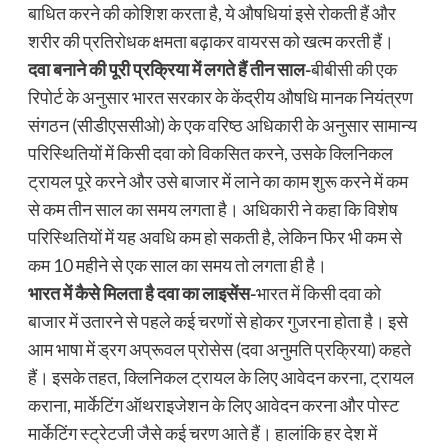
बाधित करने की कोशिश करता है, ये औषधियां इसे रोकती हैं और
शरीर की प्रतिरोधक क्षमता बढ़ाकर वायरस को खत्म करती हैं।
दवा बनाने की पूरी प्रक्रिया में लगते हैं तीन साल-
बीबीसी की एक
रिपोर्ट के अनुसार भारत सरकार के केंद्रीय औषधि मानक नियंत्रण
संगठन (सीडीएससीओ) के एक वरिष्ठ अधिकारी के अनुसार सामान्य
परिस्थितियों में किसी दवा को विकसित करने, उसके क्लिनिकल
ट्रायल पूरे करने और उसे बाजार में लाने का काम शुरू करने में कम
से कम तीन साल का समय लगता है। अधिकारी ने कहा कि विशेष
परिस्थितियों में यह अवधि कम हो सकती है, लेकिन फिर भी कम से
कम 10 महीने से एक साल का समय तो लगता ही है।
भारत में कैसे मिलता है दवा का लाइसेंस-
भारत में किसी दवा को
बाजार में उतारने से पहले कई चरणों से होकर गुजरना होता है। इसे
आम भाषा में ड्रग अप्रूवल प्रोसेस (दवा अनुमति प्रक्रिया) कहते
हैं। इसके तहत, क्लिनिकल ट्रायल के लिए आवेदन करना, ट्रायल
कराना, मार्केटिंग ऑथराइजेशन के लिए आवेदन करना और पोस्ट
मार्केटिंग स्ट्रेटजी जैसे कई चरण आते हैं। हालांकि हर देश में