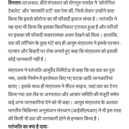
विस्तार-
दरअसल, बीते मंगलवार को योगगुरु रामदेव ने ‘कोरोनिल
टेबलेट’ और ‘श्वासारि वटी’ दवा पेश की, जिसे लेकर उन्होंने दावा
किया कि इससे कोरोना का सौ फीसदी इलाज संभव है। पतंजलि ने
यह दावा भी किया कि इसका क्लिनिकल ट्रायल हुआ है और मरीजों
पर इसका सौ फीसदी सकारात्मक असर देखने को मिला। हालांकि,
दवा की लॉन्चिंग के कुछ घंटे बाद ही आयुष मंत्रालय ने इसके प्रचार-
प्रसार और बिक्री पर रोक लगाते हुए कहा कि मंत्रालय को इसकी
कोई जानकारी नहीं है।
मंत्रालय ने पतंजलि आयुर्वेद लिमिटेड से कहा कि वह दवा का पूरा
नाम, उसके निर्माण में इस्तेमाल किए गए घटक आदि जानकारियां
बताए। इसके साथ ही मंत्रालय ने सैंपल साइज, जहां दवा का टेस्ट
किया गया उस लैब या अस्पताल और आचार समिति की मंजूरी समेत
कई अन्य जानकारियां देने को भी कहा। आयुष मंत्रालय के अलावा
भारतीय चिकित्सा अनुसंधान संस्थान (आईसीएमआर) ने भी इस तरह
की किसी भी दवा की जानकारी होने से इनकार किया है।
पतंजलि का क्या है दावा-