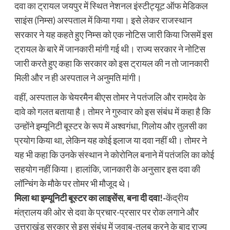
दवा का ट्रायल जयपुर में स्थित नेशनल इंस्टीट्यूट ऑफ मेडिकल
साइंस (निम्स) अस्पताल में किया गया। इसे लेकर राजस्थान
सरकार ने यह कहते हुए निम्स को एक नोटिस जारी किया जिसमें इस
ट्रायल के बारे में जानकारी मांगी गई थी। राज्य सरकार ने नोटिस
जारी करते हुए कहा कि सरकार को इस ट्रायल की न तो जानकारी
मिली और न ही अस्पताल ने अनुमति मांगी।
वहीं, अस्पताल के चेयरमैन बीएस तोमर ने पतंजलि और रामदेव के
दावे को गलत बताया है। तोमर ने गुरुवार को इस संबंध में कहा है कि
उन्होंने इम्यूनिटी बूस्टर के रूप में अश्वगंधा, गिलोय और तुलसी का
प्रयोग किया था, लेकिन यह कोई इलाज या दवा नहीं थी। तोमर ने
यह भी कहा कि उनके संस्थान ने कोरोनिल बनाने में पतंजलि का कोई
सहयोग नहीं किया। हालांकि, जानकारी के अनुसार इस दवा की
लॉन्चिंग के मौके पर तोमर भी मौजूद थे।
मिला था इम्यूनिटी बूस्टर का लाइसेंस, बना दी दवा!-
केंद्रीय
मंत्रालय की ओर से दवा के प्रचार-प्रसार पर रोक लगाने और
उत्तराखंड सरकार से इस संबंध में जवाब-तलब करने के बाद राज्य