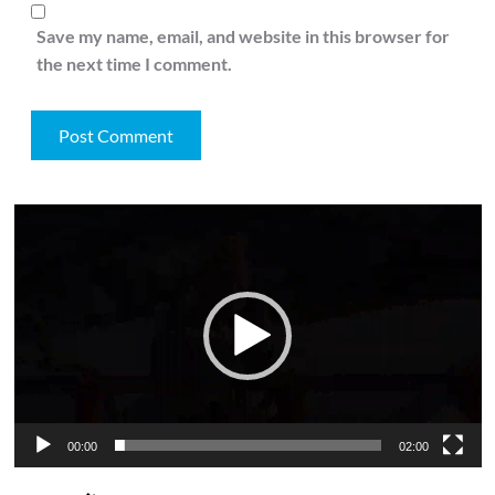
Save my name, email, and website in this browser for
the next time I comment.
Video
Player
00:00
02:00