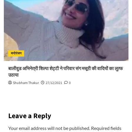
मनोरंजन
बालीवुड अभिनेत्री शिल्पा शेट्टी ने परिवार संग मसूरी की वादियों का लुत्फ
उठाया
Shubham Thakur
27/12/2021
0
Leave a Reply
Your email address will not be published.
Required fields