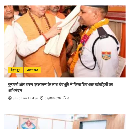
देहरादून
उत्तराखंड
पुष्पवर्षा और चरण प्रक्षालन के साथ देवभूमि ने किया शिवभक्त कांवड़ियों का
अभिनंदन
Shubham Thakur
05/08/2026
0