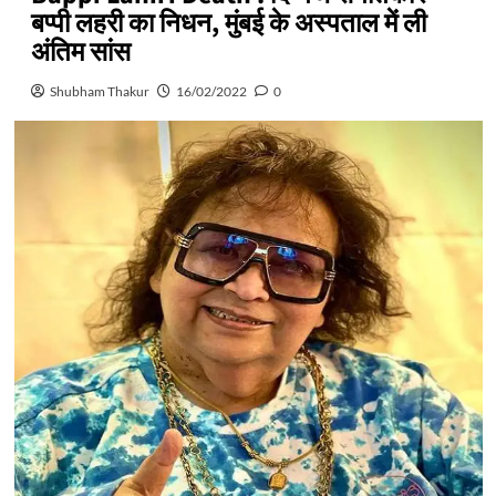
बप्पी लहरी का निधन, मुंबई के अस्पताल में ली
अंतिम सांस
Shubham Thakur
16/02/2022
0