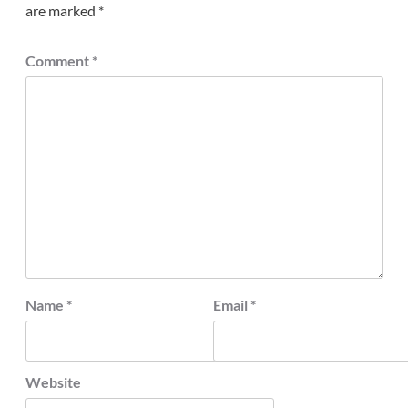
are marked
*
Comment
*
Name
*
Email
*
Website