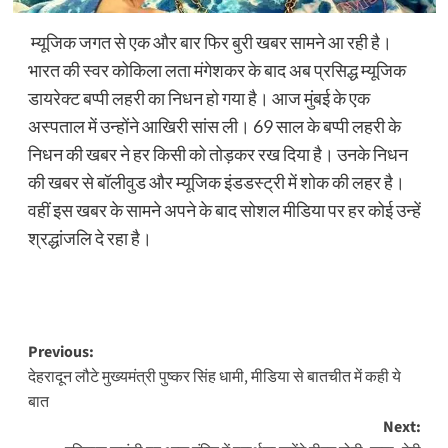
म्यूजिक जगत से एक और बार फिर बुरी खबर सामने आ रही है।
भारत की स्वर कोकिला लता मंगेशकर के बाद अब प्रसिद्ध म्यूजिक
डायरेक्ट बप्पी लहरी का निधन हो गया है। आज मुंबई के एक
अस्पताल में उन्होंने आखिरी सांस ली। 69 साल के बप्पी लहरी के
निधन की खबर ने हर किसी को तोड़कर रख दिया है। उनके निधन
की खबर से बॉलीवुड और म्यूजिक इंडडस्ट्री में शोक की लहर है।
वहीं इस खबर के सामने अपने के बाद सोशल मीडिया पर हर कोई उन्हें
श्रद्धांजलि दे रहा है।
Post
Previous:
देहरादून लौटे मुख्यमंत्री पुष्कर सिंह धामी, मीडिया से बातचीत में कही ये
navigation
बात
Next: