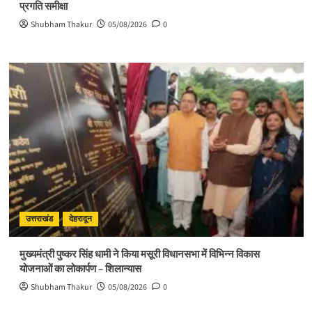
प्रगति समीक्षा
Shubham Thakur
05/08/2026
0
उत्तराखंड
देहरादून
मुख्यमंत्री पुष्कर सिंह धामी ने किया मसूरी विधानसभा में विभिन्न विकास
योजनाओं का लोकार्पण – शिलान्यास
Shubham Thakur
05/08/2026
0