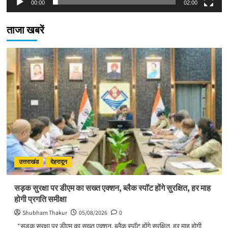
00:00
02:00
ताजा खबरें
उत्तराखंड
देहरादून
सड़क सुरक्षा पर डीएम का सख्त एक्शन, ब्लैक स्पॉट होंगे सुरक्षित, हर माह
होगी प्रगति समीक्षा
Shubham Thakur
05/08/2026
0
*सड़क सुरक्षा पर डीएम का सख्त एक्शन, ब्लैक स्पॉट होंगे सुरक्षित, हर माह होगी