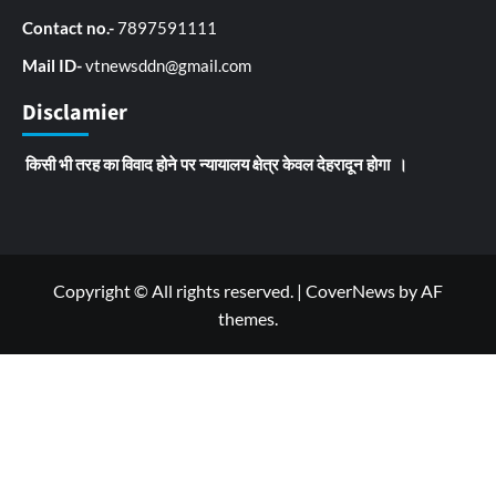
Contact no.-
7897591111
Mail ID-
vtnewsddn@gmail.com
Disclamier
किसी भी तरह का विवाद होने पर न्यायालय क्षेत्र केवल देहरादून होगा ।
Copyright © All rights reserved.
|
CoverNews
by AF
themes.