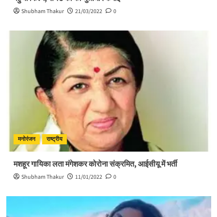
Shubham Thakur
21/03/2022
0
मनोरंजन
राष्ट्रीय
मशहूर गायिका लता मंगेशकर कोरोना संक्रमित, आईसीयू में भर्ती
Shubham Thakur
11/01/2022
0