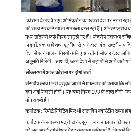
कोरोना के नए वैरिएंट ओमिक्रोन का खतरा देश पर मंडरा रहा ह
की राज्य सरकारें खासा सतर्कता बरत रहीं हैं। अंतरराष्ट्रीय
मध्य रात्रि से कड़े नियम लागू हो गए हैं। केंद्रीय स्वास्थ्य 
अड्डों, बंदरगाहों तथा भू-सीमा से आने वाले अंतरराष्ट्रीय य
देशों से आने वाले यात्रियों के लिए आरटी-पीसीआर टेस्ट अनिवार
अनुमति मिलेगी। साथ ही, अन्य देशों से उड़ानों से आने वाले या
लोकसभा में आज कोरोना पर होगी चर्चा
संसदीय कार्य मंत्री प्रह्लाद जोशी ने मंगलवार को बताया कि लो
कम अवधि वाली होगी। यह चर्चा नियम 193 के तहत होगी, जिसक
मांग सकते हैं।
कर्नाटक : रिपोर्ट निगेटिव फिर भी सात दिन क्वारंटीन रहना होग
कर्नाटक के स्वास्थ्य मंत्री डॉ के. सुधाकर ने मंगलवार को कह
को अब आरटी-पीसीआर टेस्ट करवाना अनिवार्य है, जिनकी रिपोर्