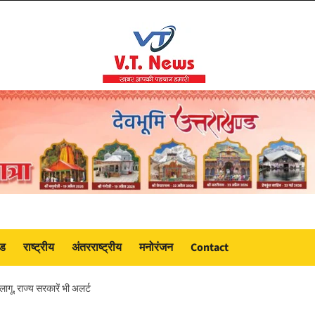
ंड
राष्ट्रीय
अंतरराष्ट्रीय
मनोरंजन
Contact
ागू, राज्य सरकारें भी अलर्ट