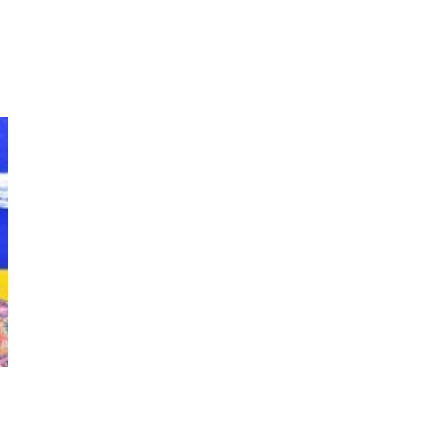
:
मुख्यमंत्री