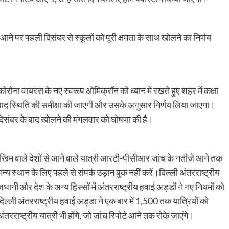
ने पर पहली दिसंबर से स्कूलों को पूरी क्षमता के साथ खोलने का निर्णय
ोरोना वायरस के नए स्वरूप ओमिक्रॉन को ध्यान में रखते हुए शहर में कक्षा
बाद स्थिति की समीक्षा की जाएगी और उसके अनुसार निर्णय लिया जाएगा।
5 दिसंबर के बाद खोलने की मंगलवार को घोषणा की है।
ि जोखिम वाले देशों से आने वाले यात्री आरटी-पीसीआर जांच के नतीजे आने तक
न्य स्थान के लिए पहले से संपर्क उड़ान बुक नहीं करें।दिल्ली अंतरराष्ट्रीय
धानी और देश के अन्य हिस्सों में अंतरराष्ट्रीय हवाई अड्डों ने नए नियमों को
ल्ली अंतरराष्ट्रीय हवाई अड्डा ने एक बार में 1,500 तक यात्रियों को
ंतरराष्ट्रीय यात्री भी होंगे, जो जांच रिपोर्ट आने तक रोके जाएंगे।