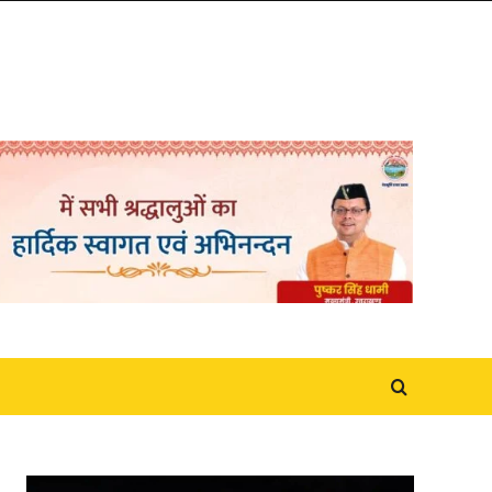
Video