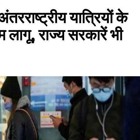
तरराष्ट्रीय यात्रियों के
लागू, राज्य सरकारें भी