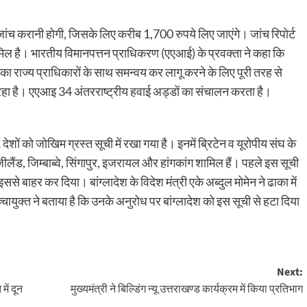
ांच करानी होगी, जिसके लिए करीब 1,700 रुपये लिए जाएंगे। जांच रिपोर्ट
मिल है। भारतीय विमानपत्तन प्राधिकरण (एएआई) के प्रवक्ता ने कहा कि
ं का राज्य प्राधिकारों के साथ समन्वय कर लागू करने के लिए पूरी तरह से
र रहा है। एएआइ 34 अंतरराष्ट्रीय हवाई अड्डों का संचालन करता है।
शों को जोखिम ग्रस्त सूची में रखा गया है। इनमें ब्रिटेन व यूरोपीय संघ के
जीलैंड, जिम्बाब्वे, सिंगापुर, इजरायल और हांगकांग शामिल हैं। पहले इस सूची
ससे बाहर कर दिया। बांग्लादेश के विदेश मंत्री एके अब्दुल मोमेन ने ढाका में
चायुक्त ने बताया है कि उनके अनुरोध पर बांग्लादेश को इस सूची से हटा दिया
Next:
में दून
मुख्यमंत्री ने बिल्डिंग न्यू उत्तराखण्ड कार्यक्रम में किया प्रतिभाग