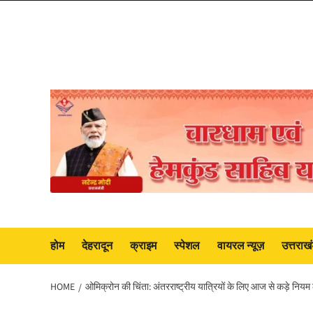
Skip
to
content
होम
देहरादून
क्राइम
स्पेशल
वायरल न्यूज़
उत्तराख
HOME
ओमिक्रोन की चिंता: अंतरराष्ट्रीय यात्रियों के लिए आज से कड़े नियम ल