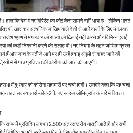
ै। हालांकि देश में नए वैरिएंट का कोई केस सामने नहीं आया है। लेकिन भारत
 यात्रियों, खासकर अत्यधिक जोखिम वाले देशों से आने वालों के लिए मंगलवार
सचिव राजेश भूषण ने मंगलवार को राज्यों को ढिलाई नहीं करने और विभिन्न हवाई
ात्रियों की कड़ी निगरानी करने की सलाह दी।नए नियमों के तहत जोखिम ग्रस्त
्य हैं और जांच के नतीजे आने पर ही उन्हें हवाई अड्डे से बाहर जाने की
त्रियों में से पांच प्रतिशत की कोरोना की जांच की जाएगी।
कसभा में बुधवार को कोरोना महामारी पर चर्चा होगी। उन्होंने कहा कि यह चर्चा
े तहत सदस्य सार्स-कोव-2 के नए स्वरूप ओमिक्रॉन के बारे में विवरण
ा
ा कि राज्य में प्रतिदिन लगभग 2,500 अंतरराष्ट्रीय यात्री आते हैं और सभी
ट निगेटिव आएगी, उन्हें सात दिन के लिए होम क्वारंटीन किया जाएगा।