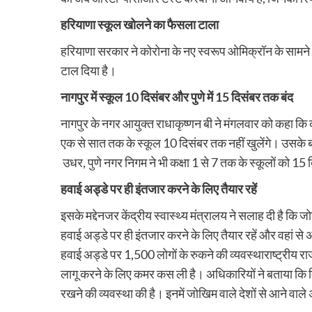
हरियाणा स्कूल खोलने का फैसला टाला
हरियाणा सरकार ने कोरोना के नए स्वरूप ओमिक्रॉन के सामने आ
टाल दिया है।
नागपुर में स्कूल 10 दिसंबर और पुणे में 15 दिसंबर तक बंद
नागपुर के नगर आयुक्त राधाकृष्णन बी ने मंगलवार को कहा कि क
एक से सात तक के स्कूल 10 दिसंबर तक नहीं खुलेंगे। उसके 
उधर, पुणे नगर निगम ने भी कक्षा 1 से 7 तक के स्कूलों को 1
हवाई अड्डे पर ही इंतजार करने के लिए तैयार रहें
इसके मद्देनजर केंद्रीय स्वास्थ्य मंत्रालय ने सलाह दी है क
हवाई अड्डे पर ही इंतजार करने के लिए तैयार रहें और वहां से अ
हवाई अड्डे पर 1,500 लोगों के रुकने की व्यवस्थाराष्ट्रीय राज
लागू करने के लिए कमर कस ली है। अधिकारियों ने बताया कि दि
रखने की व्यवस्था की है। इनमें जोखिम वाले देशों से आने वाले अ