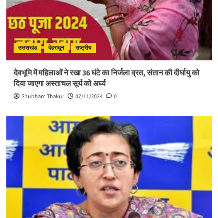
उत्तराखंड
देहरादून
राष्ट्रीय
देवभूमि में महिलाओं ने रखा 36 घंटे का निर्जला व्रत, संतान की दीर्घायु को
दिया जाएगा अस्ताचल सूर्य को अर्घ्य
Shubham Thakur
07/11/2024
0