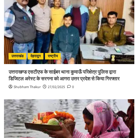
उत्तराखंड
देहरादून
राष्ट्रीय
उत्तराखण्ड एसटीएफ के साईबर थाना कुमाऊँ परिक्षेत्र पुलिस द्वारा
डिजिटल अरेस्ट के सरगना को आगरा उत्तर प्रदेश से किया गिरफ्तार
Shubham Thakur
27/02/2025
0