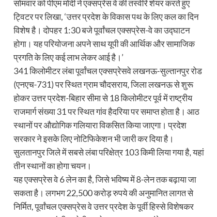
सोमवार को पीएम मोदी ने एक्सप्रेस वे की तस्वीरें शेयर करते हुए
ट्विटर पर लिखा, ‘उत्तर प्रदेश के विकास पथ के लिए कल का दिन
विशेष है। दोपहर 1:30 बजे पूर्वांचल एक्सप्रेस-वे का उद्घाटन
होगा। यह परियोजना अपने साथ यूपी की आर्थिक और सामाजिक
प्रगति के लिए कई लाभ लेकर आई है।’
341 किलोमीटर लंबा पूर्वांचल एक्सप्रेसवे लखनऊ-सुल्तानपुर रोड
(एनएच-731) पर स्थित ग्राम चौदसराय, जिला लखनऊ से शुरू
होकर उत्तर प्रदेश-बिहार सीमा से 18 किलोमीटर पूर्व में राष्ट्रीय
राजमार्ग संख्या 31 पर स्थित गांव हैदरिया पर समाप्त होता है। आठ
स्थानों पर औद्योगिक गलियारा विकसित किया जाएगा। प्रदेश
सरकार ने इसके लिए नोटिफिकेशन भी जारी कर दिया है।
सुलतानपुर जिले में सबसे लंबा परिक्षेत्र 103 किमी लिया गया है, यहां
तीन स्थानों का होगा चयन।
यह एक्सप्रेस वे 6 लेन का है, जिसे भविष्य में 8-लेन तक बढ़ाया जा
सकता है। लगभग 22,500 करोड़ रुपये की अनुमानित लागत से
निर्मित, पूर्वांचल एक्सप्रेस वे उत्तर प्रदेश के पूर्वी हिस्से विशेषकर