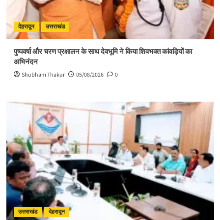
देहरादून
उत्तराखंड
पुष्पवर्षा और चरण प्रक्षालन के साथ देवभूमि ने किया शिवभक्त कांवड़ियों का
अभिनंदन
Shubham Thakur
05/08/2026
0
उत्तराखंड
देहरादून