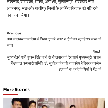
लखनऊ, बाराबंकी, अमेठी, अयोध्या, सुल्तानपुर, अंबेडकर नगर,
आजमगढ़, मऊ और गाजीपुर जिलों के आर्थिक विकास को गति देने
का काम करेगा।
Post
Previous:
नाम बदलकर नाबालिग से किया दुष्कर्म, कोर्ट ने दोषी को सुनाई 20 साल की
navigation
सजा
Next:
मुख्यमंत्री श्री पुष्कर सिंह धामी से मंगलवार को देर सायं मुख्यमंत्री आवास
में उपनल कर्मचारी समिति डॉ. सुशीला तिवारी राजकीय मेडिकल कॉलेज
हल्द्वानी के प्रतिनिधियों ने भेंट की
More Stories