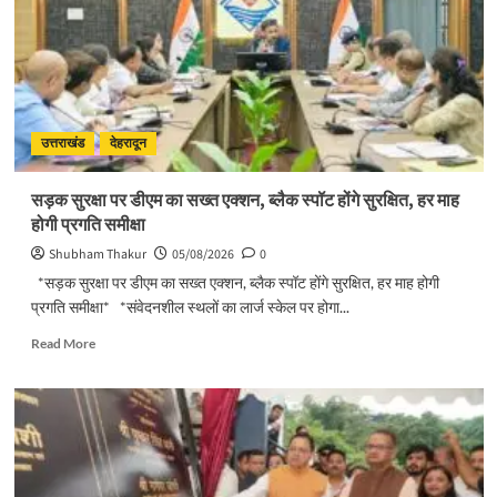
उत्तराखंड
देहरादून
सड़क सुरक्षा पर डीएम का सख्त एक्शन, ब्लैक स्पॉट होंगे सुरक्षित, हर माह
होगी प्रगति समीक्षा
Shubham Thakur
05/08/2026
0
*सड़क सुरक्षा पर डीएम का सख्त एक्शन, ब्लैक स्पॉट होंगे सुरक्षित, हर माह होगी
प्रगति समीक्षा* *संवेदनशील स्थलों का लार्ज स्केल पर होगा...
Read
Read More
more
about
सड़क
सुरक्षा
पर
डीएम
का