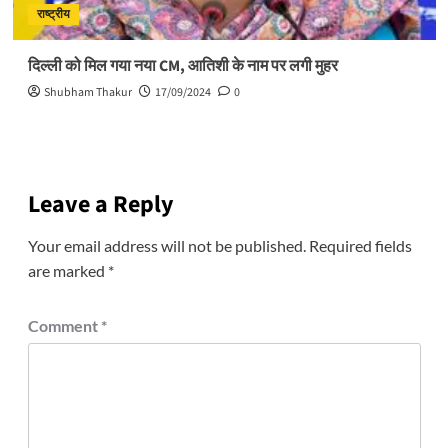
राष्ट्रीय
दिल्ली को मिल गया नया CM, आतिशी के नाम पर लगी मुहर
Shubham Thakur
17/09/2024
0
Leave a Reply
Your email address will not be published.
Required fields
are marked
*
Comment
*