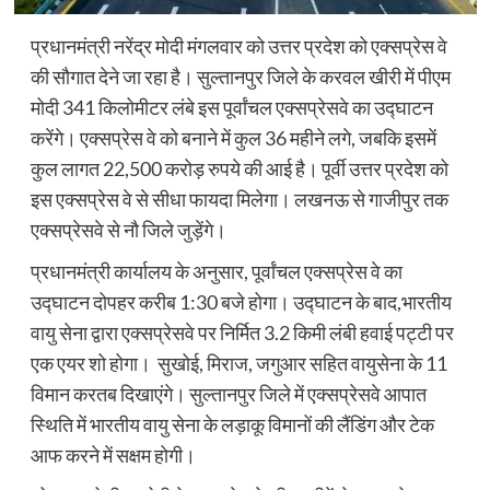
प्रधानमंत्री नरेंद्र मोदी मंगलवार को उत्तर प्रदेश को एक्सप्रेस वे
की सौगात देने जा रहा है। सुल्तानपुर जिले के करवल खीरी में पीएम
मोदी 341 किलोमीटर लंबे इस पूर्वांचल एक्सप्रेसवे का उद्घाटन
करेंगे। एक्सप्रेस वे को बनाने में कुल 36 महीने लगे, जबकि इसमें
कुल लागत 22,500 करोड़ रुपये की आई है। पूर्वी उत्तर प्रदेश को
इस एक्सप्रेस वे से सीधा फायदा मिलेगा। लखनऊ से गाजीपुर तक
एक्सप्रेसवे से नौ जिले जुड़ेंगे।
प्रधानमंत्री कार्यालय के अनुसार, पूर्वांचल एक्सप्रेस वे का
उद्घाटन दोपहर करीब 1:30 बजे होगा। उद्घाटन के बाद,भारतीय
वायु सेना द्वारा एक्सप्रेसवे पर निर्मित 3.2 किमी लंबी हवाई पट्टी पर
एक एयर शो होगा। सुखोई, मिराज, जगुआर सहित वायुसेना के 11
विमान करतब दिखाएंगे। सुल्तानपुर जिले में एक्सप्रेसवे आपात
स्थिति में भारतीय वायु सेना के लड़ाकू विमानों की लैंडिंग और टेक
आफ करने में सक्षम होगी।