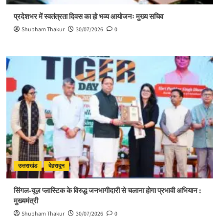
प्रदेशभर में स्वतंत्रता दिवस का हो भव्य आयोजनः मुख्य सचिव
Shubham Thakur
30/07/2026
0
उत्तराखंड
देहरादून
सिंगल-यूज़ प्लास्टिक के विरुद्ध जनभागीदारी से चलाना होगा प्रभावी अभियान :
मुख्यमंत्री
Shubham Thakur
30/07/2026
0