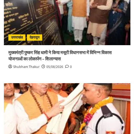
उत्तराखंड
देहरादून
मुख्यमंत्री पुष्कर सिंह धामी ने किया मसूरी विधानसभा में विभिन्न विकास
योजनाओं का लोकार्पण – शिलान्यास
Shubham Thakur
05/08/2026
0