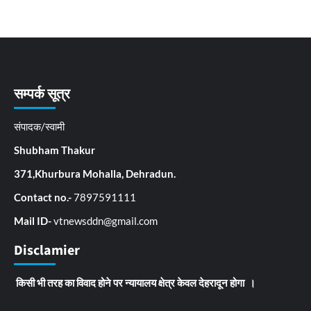
सम्पर्क सूत्र
संपादक/स्वामी
Shubham Thakur
371,Khurbura Mohalla, Dehradun.
Contact no.-
7897591111
Mail ID-
vtnewsddn@gmail.com
Disclamier
किसी भी तरह का विवाद होने पर न्यायालय क्षेत्र केवल देहरादून होगा ।