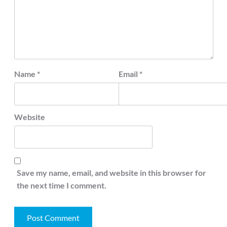
Name
*
Email
*
Website
Save my name, email, and website in this browser for
the next time I comment.