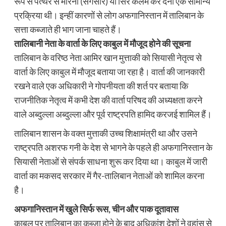
रूप से पत्थर से मारना (संगेसार) या सिर कलम कर देना एक सामान्य
प्रक्रिया थी। इन्हीं कारणों से लोग अफगानिस्तान में तालिबान के
सत्ता कब्जाते ही भाग जाना चाहते हैं।
तालिबानी नेता के वार्ता के लिए काबुल में मौजूद होने की सूचना
तालिबान के वरिष्ठ नेता आमिर खान मुत्ताकी को सियासी नेतृत्व से
वार्ता के लिए काबुल में मौजूद बताया जा रहा है। वार्ता की जानकारी
रखने वाले एक अधिकारी ने गोपनीयता की शर्त पर बताया कि
राजनीतिक नेतृत्व में कभी देश की वार्ता परिषद की अध्यक्षता करने
वाले अब्दुल्ला अब्दुल्ला और पूर्व राष्ट्रपति हामिद करजई शामिल हैं।
तालिबान शासन के वक्त मुत्ताकी उच्च शिक्षामंत्री था और उसने
राष्ट्रपति अशरफ गनी के देश से भागने के पहले ही अफगानिस्तान के
सियासी नेताओं से संपर्क साधना शुरू कर दिया था। काबुल में जारी
वार्ता का मकसद सरकार में गैर-तालिबान नेताओं को शामिल करना
है।
अफगानिस्तान में खुले सिर्फ रूस, चीन और पाक दूतावास
काबुल पर तालिबान का कब्जा होने के बाद अधिकांश देशों ने वहांस से