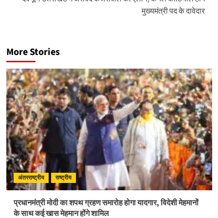
मुख्यमंत्री पद के दावेदार
More Stories
अंतरराष्ट्रीय
राष्ट्रीय
प्रधानमंत्री मोदी का शपथ ग्रहण समारोह होगा यादगार, विदेशी मेहमानों
के साथ कई खास मेहमान होंगे शामिल