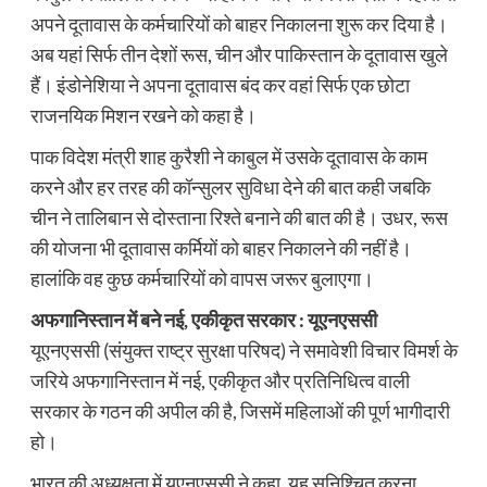
अपने दूतावास के कर्मचारियों को बाहर निकालना शुरू कर दिया है।
अब यहां सिर्फ तीन देशों रूस, चीन और पाकिस्तान के दूतावास खुले
हैं। इंडोनेशिया ने अपना दूतावास बंद कर वहां सिर्फ एक छोटा
राजनयिक मिशन रखने को कहा है।
पाक विदेश मंत्री शाह कुरैशी ने काबुल में उसके दूतावास के काम
करने और हर तरह की कॉन्सुलर सुविधा देने की बात कही जबकि
चीन ने तालिबान से दोस्ताना रिश्ते बनाने की बात की है। उधर, रूस
की योजना भी दूतावास कर्मियों को बाहर निकालने की नहीं है।
हालांकि वह कुछ कर्मचारियों को वापस जरूर बुलाएगा।
अफगानिस्तान में बने नई, एकीकृत सरकार : यूएनएससी
यूएनएससी (संयुक्त राष्ट्र सुरक्षा परिषद) ने समावेशी विचार विमर्श के
जरिये अफगानिस्तान में नई, एकीकृत और प्रतिनिधित्व वाली
सरकार के गठन की अपील की है, जिसमें महिलाओं की पूर्ण भागीदारी
हो।
भारत की अध्यक्षता में यूएनएससी ने कहा, यह सुनिश्चित करना