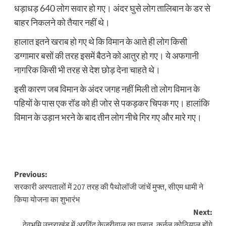
धड़ाधड़ 640 लोग सवार हो गए। अंदर घुसे लोग तालिबान के डर से
बाहर निकलने को तैयार नहीं थे।
हालात इतने खराब हो गए थे कि विमान के आते ही लोग किसी
डग्गामार बसों की तरह इसमें बैठने को आतुर हो गए। ये अफगानी
नागरिक किसी भी तरह से देश छोड़ देना चाहते थे।
इसी कारण जब विमान के अंदर जगह नहीं मिली तो लोग विमान के
पहियों के पास एक रॉड को ही जोर से पकड़कर चिपक गए। हालांकि
विमान के उड़ान भरने के बाद तीन लोग नीचे गिर गए और मारे गए।
Post
Previous:
सरकारी अस्पतालों में 207 तरह की पैथोलॉजी जांचें मुफ्त, सीएम धामी ने
navigation
किया योजना का शुभारंभ
Next:
देवभूमि उत्तराखंड में अरविंद केजरीवाल का एलान, कर्नल कोठियाल होंगे