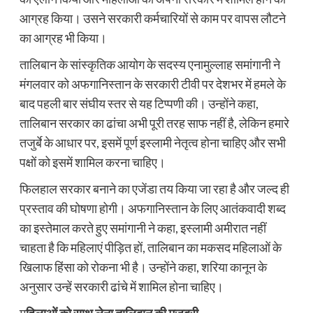
आग्रह किया। उसने सरकारी कर्मचारियों से काम पर वापस लौटने
का आग्रह भी किया।
तालिबान के सांस्कृतिक आयोग के सदस्य एनामुल्लाह समांगानी ने
मंगलवार को अफगानिस्तान के सरकारी टीवी पर देशभर में हमले के
बाद पहली बार संघीय स्तर से यह टिप्पणी की। उन्होंने कहा,
तालिबान सरकार का ढांचा अभी पूरी तरह साफ नहीं है, लेकिन हमारे
तजुर्बे के आधार पर, इसमें पूर्ण इस्लामी नेतृत्व होना चाहिए और सभी
पक्षों को इसमें शामिल करना चाहिए।
फिलहाल सरकार बनाने का एजेंडा तय किया जा रहा है और जल्द ही
प्रस्ताव की घोषणा होगी। अफगानिस्तान के लिए आतंकवादी शब्द
का इस्तेमाल करते हुए समांगानी ने कहा, इस्लामी अमीरात नहीं
चाहता है कि महिलाएं पीड़ित हों, तालिबान का मकसद महिलाओं के
खिलाफ हिंसा को रोकना भी है। उन्होंने कहा, शरिया कानून के
अनुसार उन्हें सरकारी ढांचे में शामिल होना चाहिए।