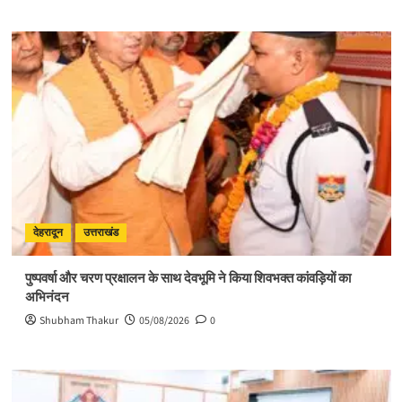
देहरादून
उत्तराखंड
पुष्पवर्षा और चरण प्रक्षालन के साथ देवभूमि ने किया शिवभक्त कांवड़ियों का
अभिनंदन
Shubham Thakur
05/08/2026
0