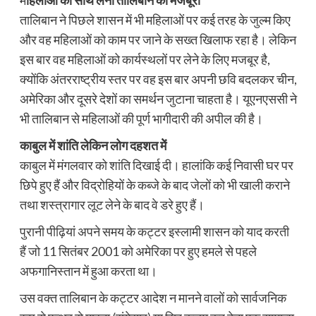
म
हिलाओं को साथ लेना तालिबान की मजबूरी
तालिबान ने पिछले शासन में भी महिलाओं पर कई तरह के जुल्म किए
और वह महिलाओं को काम पर जाने के सख्त खिलाफ रहा है। लेकिन
इस बार वह महिलाओं को कार्यस्थलों पर लेने के लिए मजबूर है,
क्योंकि अंतरराष्ट्रीय स्तर पर वह इस बार अपनी छवि बदलकर चीन,
अमेरिका और दूसरे देशों का समर्थन जुटाना चाहता है। यूएनएससी ने
भी तालिबान से महिलाओं की पूर्ण भागीदारी की अपील की है।
काबुल में शांति लेकिन लोग दहशत मेें
काबुल में मंगलवार को शांति दिखाई दी। हालांकि कई निवासी घर पर
छिपे हुए हैं और विद्रोहियों के कब्जे के बाद जेलों को भी खाली कराने
तथा शस्त्रागार लूट लेने के बाद वे डरे हुए हैं।
पुरानी पीढ़ियां अपने समय के कट्टर इस्लामी शासन को याद करती
हैं जो 11 सितंबर 2001 को अमेरिका पर हुए हमले से पहले
अफगानिस्तान में हुआ करता था।
उस वक्त तालिबान के कट्टर आदेश न मानने वालों को सार्वजनिक