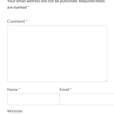
Your email address will not be published.
Required fields
are marked
*
Comment
*
Name
*
Email
*
Website