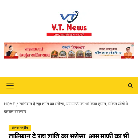
Skip
to
content
Primary
Menu
HOME
तालिबान दे रहा शांति का भरोसा, आम माफी का भी किया एलान, लेकिन लोगों में
दहशत बरकरार
अंतरराष्ट्रीय
तालिबान दे रहा शांति का भरोसा, आम माफी का भी