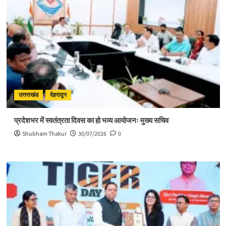
उत्तराखंड
देहरादून
प्रदेशभर में स्वतंत्रता दिवस का हो भव्य आयोजनः मुख्य सचिव
Shubham Thakur
30/07/2026
0