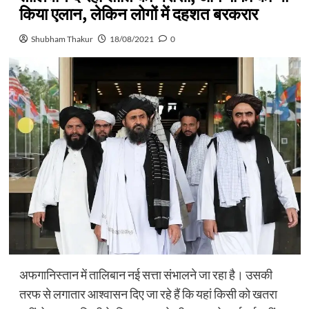
किया एलान, लेकिन लोगों में दहशत बरकरार
Shubham Thakur
18/08/2021
0
अफगानिस्तान में तालिबान नई सत्ता संभालने जा रहा है। उसकी
तरफ से लगातार आश्वासन दिए जा रहे हैं कि यहां किसी को खतरा