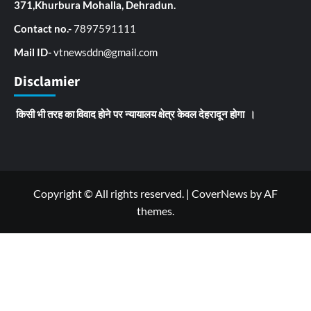
371,Khurbura Mohalla, Dehradun.
Contact no.-
7897591111
Mail ID-
vtnewsddn@gmail.com
Disclamier
किसी भी तरह का विवाद होने पर न्यायालय क्षेत्र केवल देहरादून होगा ।
Copyright © All rights reserved.
|
CoverNews
by AF
themes.