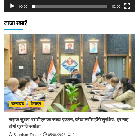
00:00
02:00
ताजा खबरें
उत्तराखंड
देहरादून
सड़क सुरक्षा पर डीएम का सख्त एक्शन, ब्लैक स्पॉट होंगे सुरक्षित, हर माह
होगी प्रगति समीक्षा
Shubham Thakur
05/08/2026
0