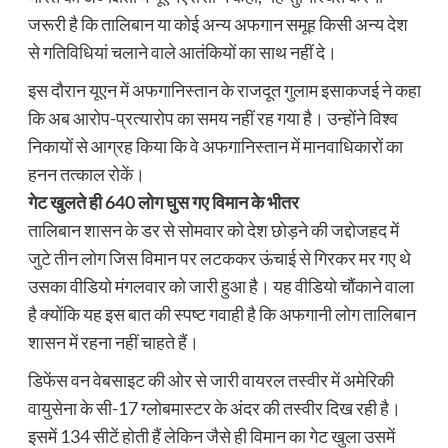
जरूरी है कि तालिबान या कोई अन्य अफगान समूह किसी अन्य देश
से गतिविधियां चलाने वाले आतंकियों का साथ नहीं दे।
इस दौरान यूएन में अफगानिस्तान के राजदूत गुलाम इसाकजई ने कहा
कि अब आरोप-प्रत्यारोप का समय नहीं रह गया है। उन्होंने विश्व
निकायों से आग्रह किया कि वे अफगानिस्तान में मानवाधिकारों का
हनन तत्काल रोकें।
गेट खुलते ही 640 लोग घुस गए विमान के भीतर
तालिबान शासन के डर से सोमवार को देश छोड़ने की जद्दोजहद में
जुटे तीन लोग जिस विमान पर लटककर ऊंचाई से गिरकर मर गए थे
उसका वीडियो मंगलवार को जारी हुआ है। यह वीडियो चौंकाने वाला
है क्योंकि यह इस बात की स्पष्ट गवाही है कि अफगानी लोग तालिबान
शासन में रहना नहीं चाहते हैं।
डिफेंस वन वेबसाइट की ओर से जारी वायरल तस्वीर में अमेरिकी
वायुसेना के सी-17 ग्लोबमास्टर के अंदर की तस्वीर दिख रही है।
इसमें 134 सीटें होती हैं लेकिन जैसे ही विमान का गेट खुला उसमें