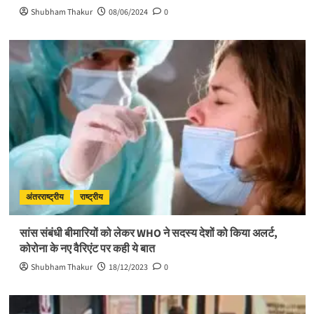
Shubham Thakur
08/06/2024
0
अंतरराष्ट्रीय
राष्ट्रीय
सांस संबंधी बीमारियों को लेकर WHO ने सदस्य देशों को किया अलर्ट,
कोरोना के नए वैरिएंट पर कही ये बात
Shubham Thakur
18/12/2023
0