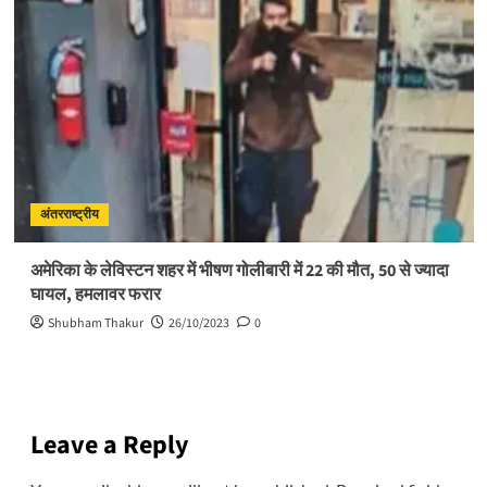
अंतरराष्ट्रीय
अमेरिका के लेविस्टन शहर में भीषण गोलीबारी में 22 की मौत, 50 से ज्यादा
घायल, हमलावर फरार
Shubham Thakur
26/10/2023
0
Leave a Reply