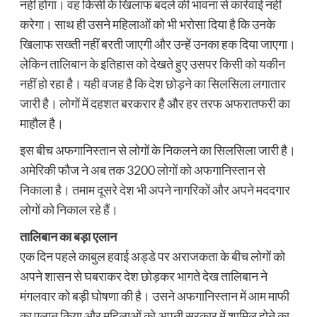
नहीं होगा। वह किसी के खिलाफ बदले की भावना से कार्रवाई नहीं
करेगा। साथ ही उसने महिलाओं को भी भरोसा दिया है कि उनके
खिलाफ सख्ती नहीं बरती जाएगी और उन्हें उनका हक दिया जाएगा।
लेकिन तालिबान के इतिहास को देखते हुए उसपर किसी को यकीन
नहीं हो रहा है। यही वजह है कि देश छोड़ने का सिलसिला लगातार
जारी है। लोगों में दहशत बरकरार है और हर तरफ अफरातफरी का
माहौल है।
इस बीच अफगानिस्तान से लोगों के निकलने का सिलसिला जारी है।
अमेरिकी फौज ने अब तक 3200 लोगों को अफगानिस्तान से
निकाला है। तमाम दूसरे देश भी अपने नागरिकों और अपने मददगार
लोगों को निकाल रहे हैं।
तालिबान का बड़ा एलान
एक दिन पहले काबुल हवाई अड्डे पर अराजकता के बीच लोगों को
अपने शासन से घबराकर देश छोड़कर भागते देख तालिबान ने
मंगलवार को बड़ी घोषणा की है। उसने अफगानिस्तान में आम माफी
का एलान किया और महिलाओं को अपनी सरकार में शामिल होने का