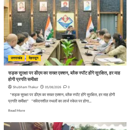
उत्तराखंड
देहरादून
सड़क सुरक्षा पर डीएम का सख्त एक्शन, ब्लैक स्पॉट होंगे सुरक्षित, हर माह
होगी प्रगति समीक्षा
Shubham Thakur
05/08/2026
0
*सड़क सुरक्षा पर डीएम का सख्त एक्शन, ब्लैक स्पॉट होंगे सुरक्षित, हर माह होगी
प्रगति समीक्षा* *संवेदनशील स्थलों का लार्ज स्केल पर होगा...
Read
Read More
more
about
सड़क