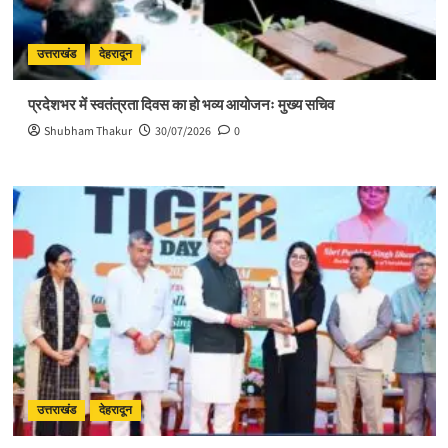
उत्तराखंड
देहरादून
प्रदेशभर में स्वतंत्रता दिवस का हो भव्य आयोजनः मुख्य सचिव
Shubham Thakur
30/07/2026
0
उत्तराखंड
देहरादून