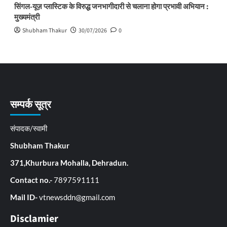
सिंगल-यूज़ प्लास्टिक के विरुद्ध जनभागीदारी से चलाना होगा प्रभावी अभियान :
मुख्यमंत्री
Shubham Thakur
30/07/2026
0
सम्पर्क सूत्र
संपादक/स्वामी
Shubham Thakur
371,Khurbura Mohalla, Dehradun.
Contact no.-
7897591111
Mail ID-
vtnewsddn@gmail.com
Disclamier