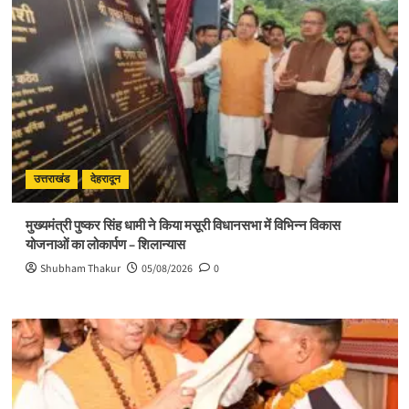
उत्तराखंड
देहरादून
मुख्यमंत्री पुष्कर सिंह धामी ने किया मसूरी विधानसभा में विभिन्न विकास
योजनाओं का लोकार्पण – शिलान्यास
Shubham Thakur
05/08/2026
0