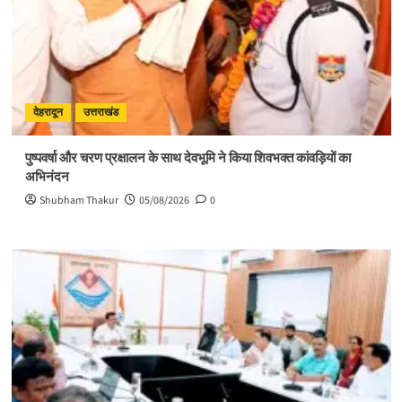
देहरादून
उत्तराखंड
पुष्पवर्षा और चरण प्रक्षालन के साथ देवभूमि ने किया शिवभक्त कांवड़ियों का
अभिनंदन
Shubham Thakur
05/08/2026
0