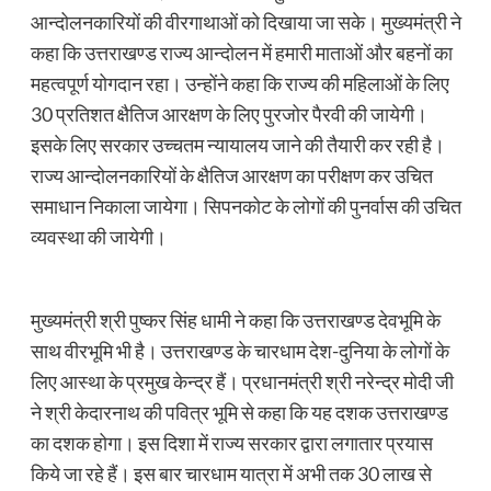
आन्दोलनकारियों की वीरगाथाओं को दिखाया जा सके। मुख्यमंत्री ने
कहा कि उत्तराखण्ड राज्य आन्दोलन में हमारी माताओं और बहनों का
महत्वपूर्ण योगदान रहा। उन्होंने कहा कि राज्य की महिलाओं के लिए
30 प्रतिशत क्षैतिज आरक्षण के लिए पुरजोर पैरवी की जायेगी।
इसके लिए सरकार उच्चतम न्यायालय जाने की तैयारी कर रही है।
राज्य आन्दोलनकारियों के क्षैतिज आरक्षण का परीक्षण कर उचित
समाधान निकाला जायेगा। सिपनकोट के लोगों की पुनर्वास की उचित
व्यवस्था की जायेगी।
मुख्यमंत्री श्री पुष्कर सिंह धामी ने कहा कि उत्तराखण्ड देवभूमि के
साथ वीरभूमि भी है। उत्तराखण्ड के चारधाम देश-दुनिया के लोगों के
लिए आस्था के प्रमुख केन्द्र हैं। प्रधानमंत्री श्री नरेन्द्र मोदी जी
ने श्री केदारनाथ की पवित्र भूमि से कहा कि यह दशक उत्तराखण्ड
का दशक होगा। इस दिशा में राज्य सरकार द्वारा लगातार प्रयास
किये जा रहे हैं। इस बार चारधाम यात्रा में अभी तक 30 लाख से