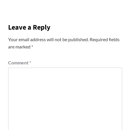
Leave a Reply
Your email address will not be published.
Required fields
are marked
*
Comment
*