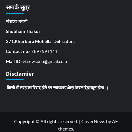
सम्पर्क सूत्र
संपादक/स्वामी
Shubham Thakur
371,Khurbura Mohalla, Dehradun.
Contact no.-
7897591111
Mail ID-
vtnewsddn@gmail.com
Disclamier
किसी भी तरह का विवाद होने पर न्यायालय क्षेत्र केवल देहरादून होगा ।
Copyright © All rights reserved.
|
CoverNews
by AF
themes.