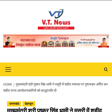
Skip
to
content
Primary
Menu
HOME
मुख्यमंत्री श्री पुष्कर सिंह धामी ने मसूरी में शहीद स्मारक पर पुष्पचक्र अर्पित कर
शहीद राज्य आन्दोलनकारियों को श्रद्धांजलि दी
उत्तराखंड
देहरादून
मुख्यमंत्री श्री पुष्कर सिंह धामी ने मसूरी में शहीद