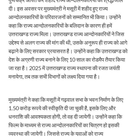
पुष्पचक्र अर्पित कर शहीद राज्य आन्दोलनकारियों को श्रद्धांजलि
दी। इस अवसर पर मुख्यमंत्री ने मसूरी में शहीद हुए राज्य
आन्दोलनकारियों के परिवारजनों को सम्मानित भी किया। उन्होंने
कहा कि राज्य आन्दोलनकारियों के बलिदान के कारण ही हमें
उत्तराखण्ड राज्य मिला। उत्तराखण्ड राज्य आन्दोनकारियों ने जिस
उद्देश्य से अलग राज्य की मांग की थी, उसके अनुरूप ही राज्य को आगे
बढ़ाने के लिए सरकार प्रयासरत है। उन्होंने कहा कि उत्तराखण्ड को
देश के अग्रणी राज्य बनाने के लिए 10 साल का रोडमैप तैयार किया
जा रहा है। 2025 में उत्तराखण्ड राज्य स्थापना की रजत जयंती
मनायेगा, तब तक सभी विभागों को लक्ष्य दिया गया है।
मुख्यमंत्री ने कहा कि मसूरी में गढ़वाल सभा के भवन निर्माण के लिए
1.50 करोड़ रूपये की स्वीकृति दी जा चुकी है, इसके लिए और
धनराशि की आवश्यकता होगी, तो वह दी जायेगी। उन्होंने कहा कि
फिल्म के माध्यम से राज्य आन्दोलनकारियों का चित्रण हो इसकी
व्यवस्था की जायेगी। जिससे राज्य के युवाओं को राज्य