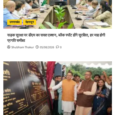
अदिति
भारती
उत्तराखंड
देहरादून
सड़क सुरक्षा पर डीएम का सख्त एक्शन, ब्लैक स्पॉट होंगे सुरक्षित, हर माह होगी
प्रगति समीक्षा
Shubham Thakur
05/08/2026
0