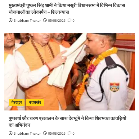
मुख्यमंत्री पुष्कर सिंह धामी ने किया मसूरी विधानसभा में विभिन्न विकास
योजनाओं का लोकार्पण – शिलान्यास
Shubham Thakur
05/08/2026
0
देहरादून
उत्तराखंड
पुष्पवर्षा और चरण प्रक्षालन के साथ देवभूमि ने किया शिवभक्त कांवड़ियों
का अभिनंदन
Shubham Thakur
05/08/2026
0