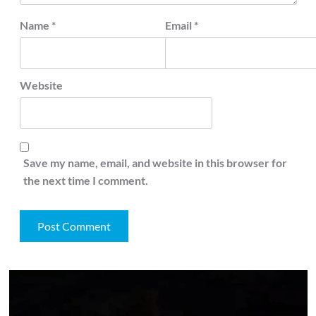
Name
*
Email
*
Website
Save my name, email, and website in this browser for
the next time I comment.
Video
Player