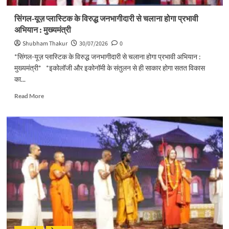
सिंगल-यूज़ प्लास्टिक के विरुद्ध जनभागीदारी से चलाना होगा प्रभावी
अभियान : मुख्यमंत्री
Shubham Thakur
30/07/2026
0
*सिंगल-यूज़ प्लास्टिक के विरुद्ध जनभागीदारी से चलाना होगा प्रभावी अभियान :
मुख्यमंत्री* *इकोलॉजी और इकोनॉमी के संतुलन से ही साकार होगा सतत विकास
का...
Read
Read More
more
about
सिंगल-
यूज़
प्लास्टिक
के
विरुद्ध
जनभागीदारी
से
चलाना
होगा
प्रभावी
अभियान