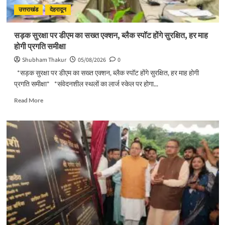
उत्तराखंड
देहरादून
सड़क सुरक्षा पर डीएम का सख्त एक्शन, ब्लैक स्पॉट होंगे सुरक्षित, हर माह
होगी प्रगति समीक्षा
Shubham Thakur
05/08/2026
0
*सड़क सुरक्षा पर डीएम का सख्त एक्शन, ब्लैक स्पॉट होंगे सुरक्षित, हर माह होगी
प्रगति समीक्षा* *संवेदनशील स्थलों का लार्ज स्केल पर होगा...
Read
Read More
more
about
सड़क
सुरक्षा
पर
डीएम
का
सख्त
एक्शन,
ब्लैक
स्पॉट
होंगे
सुरक्षित,