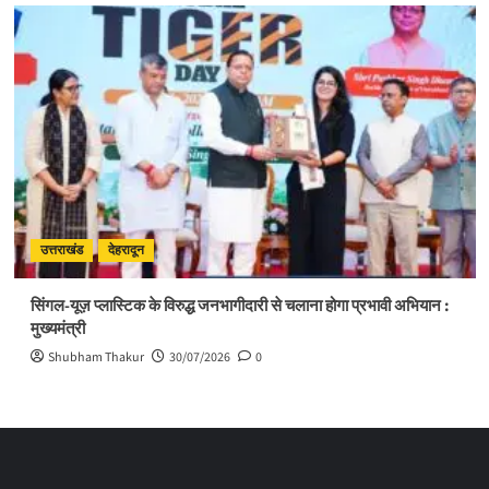
उत्तराखंड
देहरादून
सिंगल-यूज़ प्लास्टिक के विरुद्ध जनभागीदारी से चलाना होगा प्रभावी अभियान :
मुख्यमंत्री
Shubham Thakur
30/07/2026
0