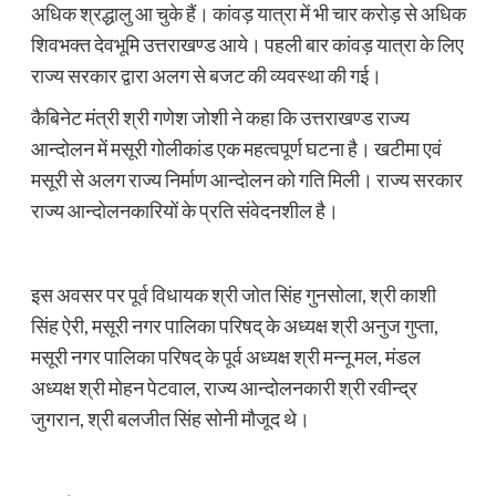
अधिक श्रद्धालु आ चुके हैं। कांवड़ यात्रा में भी चार करोड़ से अधिक
शिवभक्त देवभूमि उत्तराखण्ड आये। पहली बार कांवड़ यात्रा के लिए
राज्य सरकार द्वारा अलग से बजट की व्यवस्था की गई।
कैबिनेट मंत्री श्री गणेश जोशी ने कहा कि उत्तराखण्ड राज्य
आन्दोलन में मसूरी गोलीकांड एक महत्वपूर्ण घटना है। खटीमा एवं
मसूरी से अलग राज्य निर्माण आन्दोलन को गति मिली। राज्य सरकार
राज्य आन्दोलनकारियों के प्रति संवेदनशील है।
इस अवसर पर पूर्व विधायक श्री जोत सिंह गुनसोला, श्री काशी
सिंह ऐरी, मसूरी नगर पालिका परिषद् के अध्यक्ष श्री अनुज गुप्ता,
मसूरी नगर पालिका परिषद् के पूर्व अध्यक्ष श्री मन्नू मल, मंडल
अध्यक्ष श्री मोहन पेटवाल, राज्य आन्दोलनकारी श्री रवीन्द्र
जुगरान, श्री बलजीत सिंह सोनी मौजूद थे।