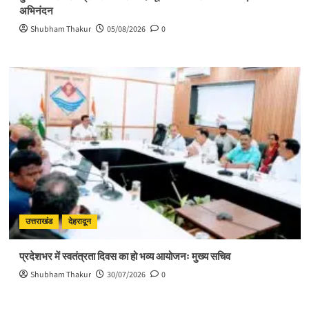
अभिनंदन
Shubham Thakur
05/08/2026
0
उत्तराखंड
देहरादून
प्रदेशभर में स्वतंत्रता दिवस का हो भव्य आयोजनः मुख्य सचिव
Shubham Thakur
30/07/2026
0