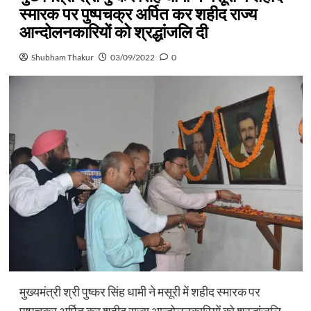
स्मारक पर पुष्पचक्र अर्पित कर शहीद राज्य
आन्दोलनकारियों को श्रद्धांजलि दी
Shubham Thakur
03/09/2022
0
मुख्यमंत्री श्री पुष्कर सिंह धामी ने मसूरी में शहीद स्मारक पर