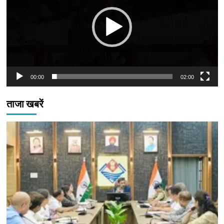
00:00
02:00
ताजा खबरें