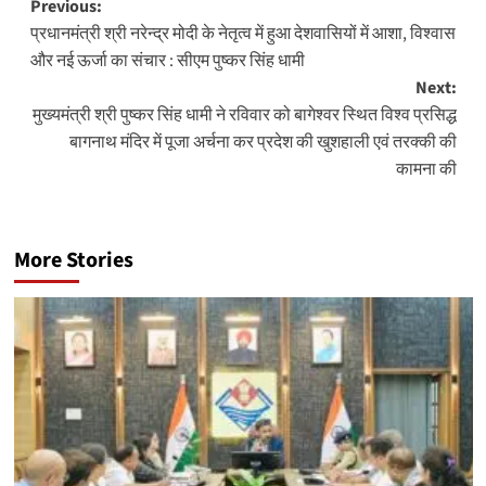
Post
Previous:
प्रधानमंत्री श्री नरेन्द्र मोदी के नेतृत्व में हुआ देशवासियों में आशा, विश्वास
navigation
और नई ऊर्जा का संचार : सीएम पुष्कर सिंह धामी
Next:
मुख्यमंत्री श्री पुष्कर सिंह धामी ने रविवार को बागेश्वर स्थित विश्व प्रसिद्ध
बागनाथ मंदिर में पूजा अर्चना कर प्रदेश की खुशहाली एवं तरक्की की
कामना की
More Stories