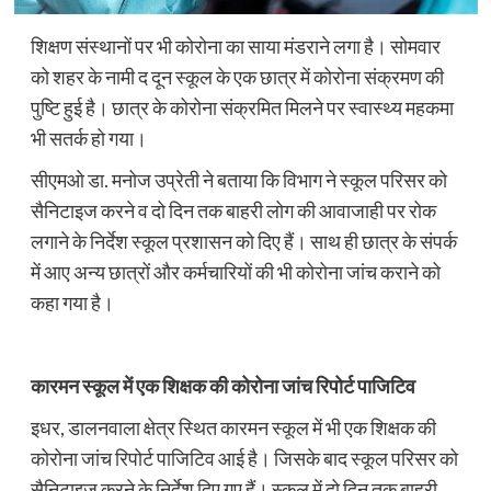
शिक्षण संस्थानों पर भी कोरोना का साया मंडराने लगा है। सोमवार
को शहर के नामी द दून स्कूल के एक छात्र में कोरोना संक्रमण की
पुष्टि हुई है। छात्र के कोरोना संक्रमित मिलने पर स्वास्थ्य महकमा
भी सतर्क हो गया।
सीएमओ डा. मनोज उप्रेती ने बताया कि विभाग ने स्कूल परिसर को
सैनिटाइज करने व दो दिन तक बाहरी लोग की आवाजाही पर रोक
लगाने के निर्देश स्कूल प्रशासन को दिए हैं। साथ ही छात्र के संपर्क
में आए अन्य छात्रों और कर्मचारियों की भी कोरोना जांच कराने को
कहा गया है।
कारमन स्कूल में एक शिक्षक की कोरोना जांच रिपोर्ट पाजिटिव
इधर, डालनवाला क्षेत्र स्थित कारमन स्कूल में भी एक शिक्षक की
कोरोना जांच रिपोर्ट पाजिटिव आई है। जिसके बाद स्कूल परिसर को
सैनिटाइज करने के निर्देश दिए गए हैं। स्कूल में दो दिन तक बाहरी