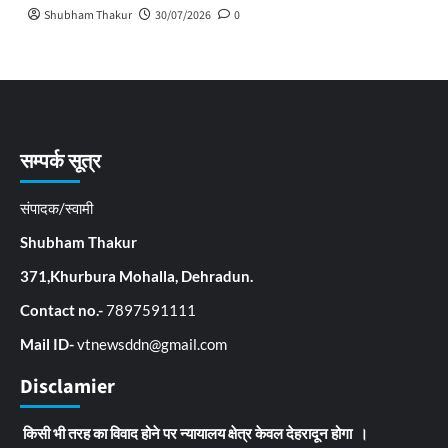
Shubham Thakur
30/07/2026
0
सम्पर्क सूत्र
संपादक/स्वामी
Shubham Thakur
371,Khurbura Mohalla, Dehradun.
Contact no.-
7897591111
Mail ID-
vtnewsddn@gmail.com
Disclamier
किसी भी तरह का विवाद होने पर न्यायालय क्षेत्र केवल देहरादून होगा ।