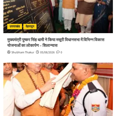
उत्तराखंड
देहरादून
मुख्यमंत्री पुष्कर सिंह धामी ने किया मसूरी विधानसभा में विभिन्न विकास
योजनाओं का लोकार्पण – शिलान्यास
Shubham Thakur
05/08/2026
0