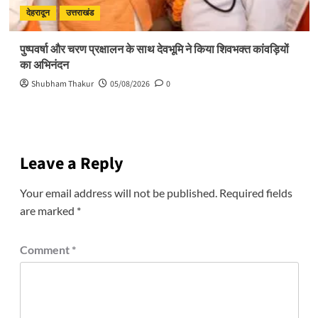
देहरादून
उत्तराखंड
पुष्पवर्षा और चरण प्रक्षालन के साथ देवभूमि ने किया शिवभक्त कांवड़ियों
का अभिनंदन
Shubham Thakur
05/08/2026
0
Leave a Reply
Your email address will not be published.
Required fields
are marked
*
Comment
*