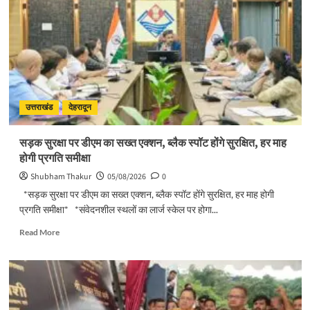
उत्तराखंड
देहरादून
सड़क सुरक्षा पर डीएम का सख्त एक्शन, ब्लैक स्पॉट होंगे सुरक्षित, हर माह
होगी प्रगति समीक्षा
Shubham Thakur
05/08/2026
0
*सड़क सुरक्षा पर डीएम का सख्त एक्शन, ब्लैक स्पॉट होंगे सुरक्षित, हर माह होगी
प्रगति समीक्षा* *संवेदनशील स्थलों का लार्ज स्केल पर होगा...
Read
Read More
more
about
सड़क
सुरक्षा
पर
डीएम