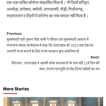
एक-एक व्यक्ति कोरोना संक्रमित मिला है। नौ जिलों हरिद्वार,
अल्मोड़ा, बागेश्वर, चमोली, उत्तरकाशी, पौड़ी, पिथौरागढ़,
रुद्रप्रयाग व टिहरी में कोरोना का नया मामला नहीं मिला है।
Post
Previous:
मुख्यमंत्री श्री पुष्कर सिंह धामी ने रविवार को मुख्यमंत्री आवास में
navigation
पांचजन्य संवाद कार्यक्रम में कहा कि उत्तराखंड को 2025 तक देश का
अग्रणी राज्य बनाने के लिए राज्य सरकार कृत संकल्पित है
Next:
विरासत : उत्तराखंड व असमी लोक कलाकारों के नाम रही 11वें दिन की
शाम, रंगारंग प्रस्तुति से मोह लिया दर्शकों का मन
More Stories