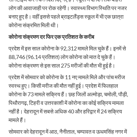
लोग की आवाजाही पर रोक रहेगी। स्वास्थ्य विभाग स्थिति पर नजर
बनाए हुए है। वहीं इससे पहले ब्राइटलैंड्स स्‍कूल में भी एक छात्रा
कोरोना संक्रमित मिली थी।
कोरोना संक्रमण दर फिर एक प्रतिशत के करीब
प्रदेश में इस साल कोरोना के 92,312 मामले मिल चुके हैं। इनमें से
88,746 (96.14 प्रतिशत) लोग कोरोना को मात दे चुके हैं।
कोरोना संक्रमण से इस साल 275 मरीजों की मौत भी हुई है।
प्रदेश में सोमवार को कोरोना के 11 नए मामले मिले और पांच मरीज
स्वस्थ हुए। किसी मरीज की मौत नहीं हुई। प्रदेश में फिलहाल
कोरोना के 73 मामले सक्रिय हैं। छह जिलों अल्मोड़ा, चमोली, पौड़ी,
पिथौरागढ़, टिहरी व उत्तरकाशी में कोरोना का कोई सक्रिय मामला
नहीं है। देहरादून में सबसे अधिक 40 और हरिद्वार में 24 सक्रिय
मामले हैं।
सोमवार को देहरादून में आठ, नैनीताल, चम्पावत व ऊधमसिंह नगर में