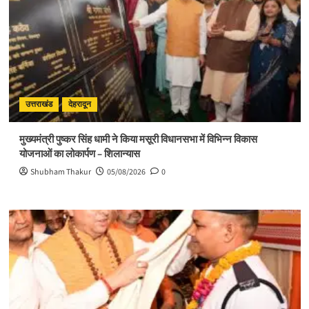
उत्तराखंड
देहरादून
मुख्यमंत्री पुष्कर सिंह धामी ने किया मसूरी विधानसभा में विभिन्न विकास
योजनाओं का लोकार्पण – शिलान्यास
Shubham Thakur
05/08/2026
0