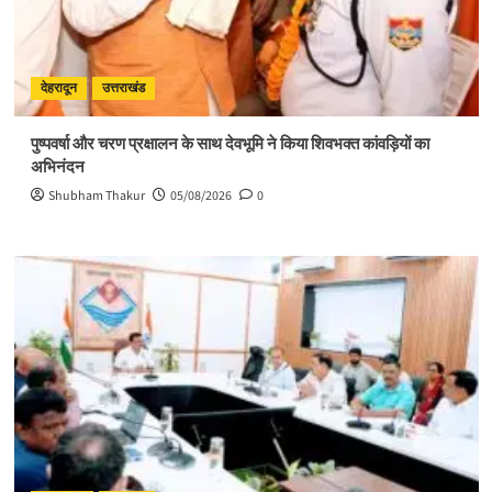
देहरादून
उत्तराखंड
पुष्पवर्षा और चरण प्रक्षालन के साथ देवभूमि ने किया शिवभक्त कांवड़ियों का
अभिनंदन
Shubham Thakur
05/08/2026
0