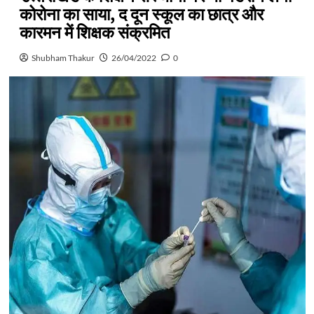
कोरोना का साया, द दून स्कूल का छात्र और
कारमन में शिक्षक संक्रमित
Shubham Thakur
26/04/2022
0