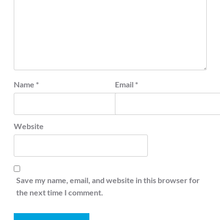
Name
*
Email
*
Website
Save my name, email, and website in this browser for
the next time I comment.