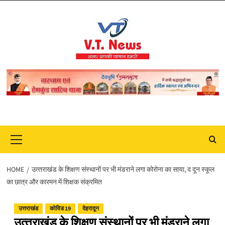
Skip
to
content
Primary
Menu
HOME
उत्‍तराखंड के शिक्षण संस्थानों पर भी मंडराने लगा कोरोना का साया, द दून स्कूल
का छात्र और कारमन में शिक्षक संक्रमित
उत्तराखंड
कोविड 19
देहरादून
उत्‍तराखंड के शिक्षण संस्थानों पर भी मंडराने लगा