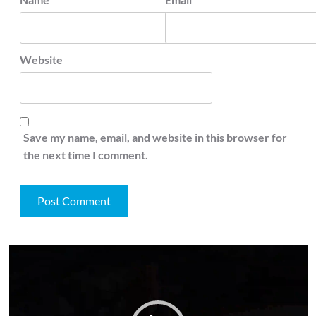
Website
Save my name, email, and website in this browser for
the next time I comment.
Video
Player