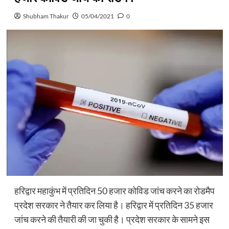
Shubham Thakur
05/04/2021
0
हरिद्वार महाकुंभ में प्रतिदिन 50 हजार कोविड जांच करने का रोडमैप
प्रदेश सरकार ने तैयार कर लिया है। हरिद्वार में प्रतिदिन 35 हजार
जांच करने की तैयारी की जा चुकी है। प्रदेश सरकार के सामने इस