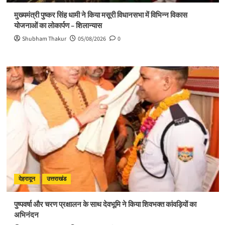
मुख्यमंत्री पुष्कर सिंह धामी ने किया मसूरी विधानसभा में विभिन्न विकास
योजनाओं का लोकार्पण – शिलान्यास
Shubham Thakur
05/08/2026
0
देहरादून
उत्तराखंड
पुष्पवर्षा और चरण प्रक्षालन के साथ देवभूमि ने किया शिवभक्त कांवड़ियों का
अभिनंदन