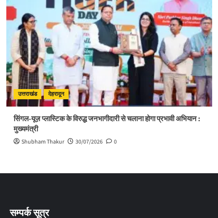
उत्तराखंड
देहरादून
सिंगल-यूज़ प्लास्टिक के विरुद्ध जनभागीदारी से चलाना होगा प्रभावी अभियान :
मुख्यमंत्री
Shubham Thakur
30/07/2026
0
सम्पर्क सूत्र