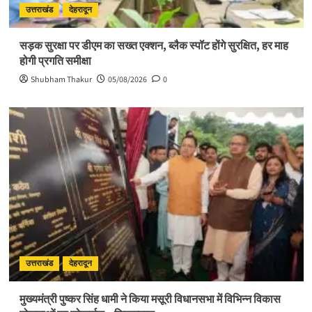
उत्तराखंड
देहरादून
सड़क सुरक्षा पर डीएम का सख्त एक्शन, ब्लैक स्पॉट होंगे सुरक्षित, हर माह
होगी प्रगति समीक्षा
Shubham Thakur
05/08/2026
0
उत्तराखंड
देहरादून
मुख्यमंत्री पुष्कर सिंह धामी ने किया मसूरी विधानसभा में विभिन्न विकास