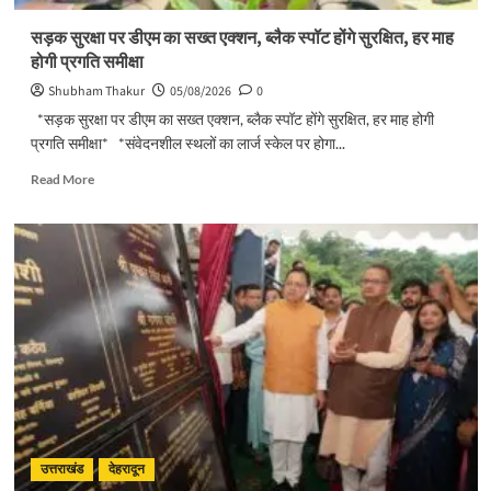
सड़क सुरक्षा पर डीएम का सख्त एक्शन, ब्लैक स्पॉट होंगे सुरक्षित, हर माह
होगी प्रगति समीक्षा
Shubham Thakur
05/08/2026
0
*सड़क सुरक्षा पर डीएम का सख्त एक्शन, ब्लैक स्पॉट होंगे सुरक्षित, हर माह होगी
प्रगति समीक्षा* *संवेदनशील स्थलों का लार्ज स्केल पर होगा...
Read
Read More
more
about
सड़क
सुरक्षा
पर
डीएम
का
सख्त
एक्शन,
ब्लैक
स्पॉट
होंगे
सुरक्षित,
हर
उत्तराखंड
देहरादून
माह