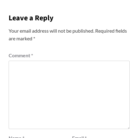
Leave a Reply
Your email address will not be published.
Required fields
are marked
*
Comment
*
Name
*
Email
*