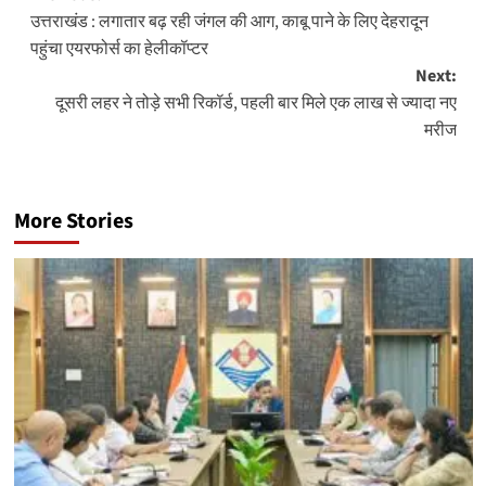
उत्तराखंड : लगातार बढ़ रही जंगल की आग, काबू पाने के लिए देहरादून
navigation
पहुंचा एयरफोर्स का हेलीकॉप्टर
Next:
दूसरी लहर ने तोड़े सभी रिकॉर्ड, पहली बार मिले एक लाख से ज्यादा नए
मरीज
More Stories