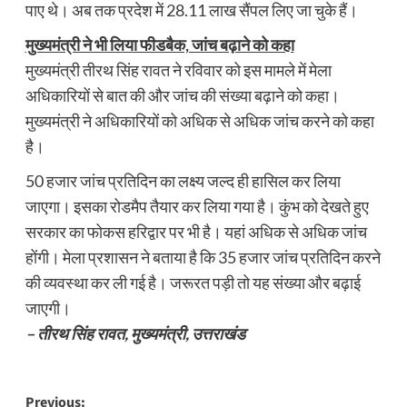
पाए थे। अब तक प्रदेश में 28.11 लाख सैंपल लिए जा चुके हैं।
मुख्यमंत्री ने भी लिया फीडबैक, जांच बढ़ाने को कहा
मुख्यमंत्री तीरथ सिंह रावत ने रविवार को इस मामले में मेला
अधिकारियों से बात की और जांच की संख्या बढ़ाने को कहा।
मुख्यमंत्री ने अधिकारियों को अधिक से अधिक जांच करने को कहा
है।
50 हजार जांच प्रतिदिन का लक्ष्य जल्द ही हासिल कर लिया
जाएगा। इसका रोडमैप तैयार कर लिया गया है। कुंभ को देखते हुए
सरकार का फोकस हरिद्वार पर भी है। यहां अधिक से अधिक जांच
होंगी। मेला प्रशासन ने बताया है कि 35 हजार जांच प्रतिदिन करने
की व्यवस्था कर ली गई है। जरूरत पड़ी तो यह संख्या और बढ़ाई
जाएगी।
– तीरथ सिंह रावत, मुख्यमंत्री, उत्तराखंड
Post
Previous: