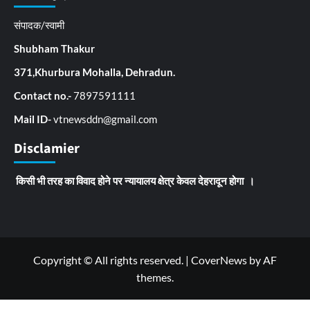
संपादक/स्वामी
Shubham Thakur
371,Khurbura Mohalla, Dehradun.
Contact no.-
7897591111
Mail ID-
vtnewsddn@gmail.com
Disclamier
किसी भी तरह का विवाद होने पर न्यायालय क्षेत्र केवल देहरादून होगा ।
Copyright © All rights reserved.
|
CoverNews
by AF
themes.