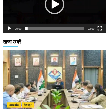
00:00
02:00
ताजा खबरें
उत्तराखंड
देहरादून