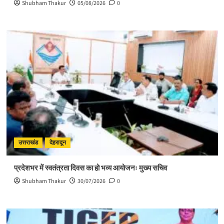
Shubham Thakur
05/08/2026
0
उत्तराखंड
देहरादून
प्रदेशभर में स्वतंत्रता दिवस का हो भव्य आयोजनः मुख्य सचिव
Shubham Thakur
30/07/2026
0