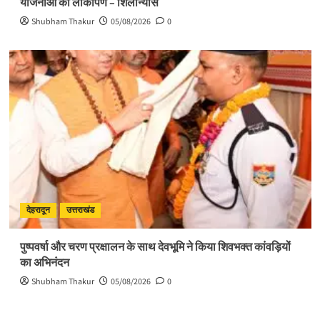
योजनाओं का लोकार्पण – शिलान्यास
Shubham Thakur
05/08/2026
0
देहरादून
उत्तराखंड
पुष्पवर्षा और चरण प्रक्षालन के साथ देवभूमि ने किया शिवभक्त कांवड़ियों
का अभिनंदन
Shubham Thakur
05/08/2026
0