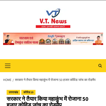
Skip
to
content
Primary
Menu
HOME
सरकार ने तैयार किया महाकुंभ में रोजाना 50 हजार कोविड जांच का रोडमैप
उत्तराखंड
कोविड 19
सरकार ने तैयार किया महाकुंभ में रोजाना 50
हजार कोविड जांच का रोडमैप