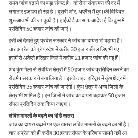
समय जांच बढ़ाने का बड़ा संकट है। कोरोना संक्रमण की दर में
लगातार इजाफा हो रहा है। दूसरी ओर, अप्रैल में कुंभ की विधिवत
शुरूआत भी की जा चुकी है। हाईकोर्ट का साफ आदेश है कि कुंभ में
प्रतिदिन 50 हजार जांच की जाएं।
इसी को देखते हुए प्रदेश सरकार ने जांच का दायरा भी बढ़ाया है।
चार अप्रैल को पूरे प्रदेश में करीब 30 हजार सैंपल लिए भी गए।
इसमें से अकेले हरिद्वार जिले में करीब 21 हजार जांच की गई हैं।
अब कुंभ मेला से संबंधित क्षेत्रों में 50 हजार जांच प्रतिदिन करने का
रोडमैप सरकार ने बना लिया है। इसके तहत हरिद्वार में कुंभ क्षेत्र में
प्रतिदिन 35 हजार जांच की जाएंगी। कुंभ क्षेत्र में अन्य जिलों के
क्षेत्र भी शामिल हैं। इन जिलों में जांच का दायरा बढ़ाकर 50 हजार
सैंपल प्रतिदिन तक किया जाएगा।
लंबित मामलों के बढ़ने का भी है खतरा
जांच का दायरा बढ़ाने पर एक खतरा लंबित मामलों के बढ़ने का भी है।
चार अप्रैल को ही करीब 30 हजार सैंपल के परिणाम सामने नहीं आ