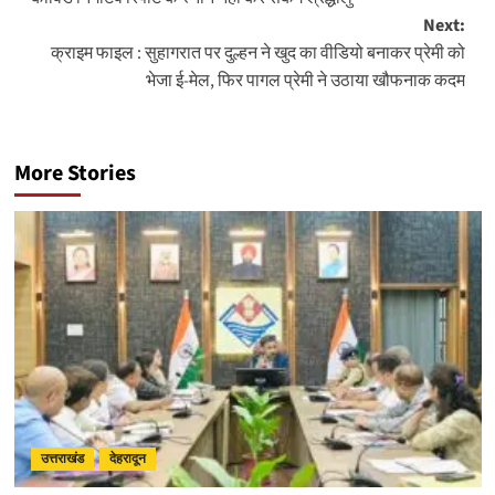
Next:
क्राइम फाइल : सुहागरात पर दुल्हन ने खुद का वीडियो बनाकर प्रेमी को
भेजा ई-मेल, फिर पागल प्रेमी ने उठाया खौफनाक कदम
More Stories
उत्तराखंड
देहरादून