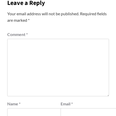
Leave a Reply
Your email address will not be published.
Required fields
are marked
*
Comment
*
Name
*
Email
*