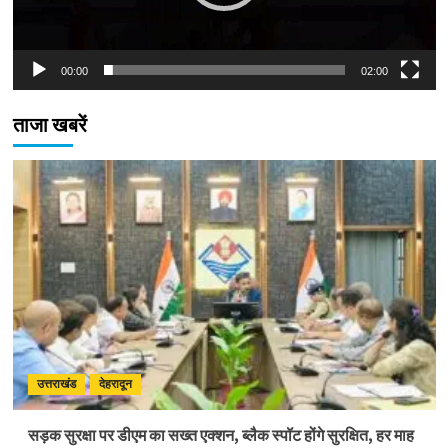
00:00
02:00
ताजा खबरें
उत्तराखंड
देहरादून
सड़क सुरक्षा पर डीएम का सख्त एक्शन, ब्लैक स्पॉट होंगे सुरक्षित, हर माह