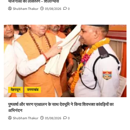
योजनाओं का लोकार्पण – शिलान्यास
Shubham Thakur
05/08/2026
0
देहरादून
उत्तराखंड
पुष्पवर्षा और चरण प्रक्षालन के साथ देवभूमि ने किया शिवभक्त कांवड़ियों का
अभिनंदन
Shubham Thakur
05/08/2026
0