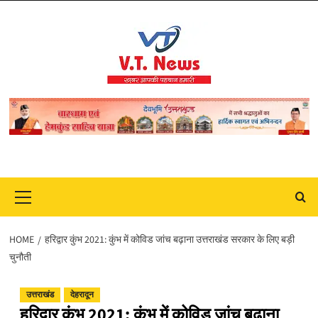
Skip
to
content
Primary
Menu
HOME
हरिद्वार कुंभ 2021: कुंभ में कोविड जांच बढ़ाना उत्तराखंड सरकार के लिए बड़ी
चुनौती
उत्तराखंड
देहरादून
हरिद्वार कुंभ 2021: कुंभ में कोविड जांच बढ़ाना