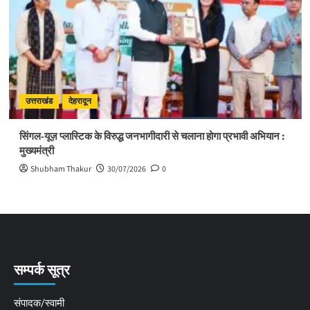
उत्तराखंड
देहरादून
सिंगल-यूज़ प्लास्टिक के विरुद्ध जनभागीदारी से चलाना होगा प्रभावी अभियान :
मुख्यमंत्री
Shubham Thakur
30/07/2026
0
सम्पर्क सूत्र
संपादक/स्वामी