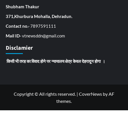
Shubham Thakur
371,Khurbura Mohalla, Dehradun.
Contact no.-
7897591111
Mail ID-
vtnewsddn@gmail.com
Disclamier
किसी भी तरह का विवाद होने पर न्यायालय क्षेत्र केवल देहरादून होगा ।
Copyright © All rights reserved.
|
CoverNews
by AF
themes.