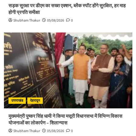
सड़क सुरक्षा पर डीएम का सख्त एक्शन, ब्लैक स्पॉट होंगे सुरक्षित, हर माह
होगी प्रगति समीक्षा
Shubham Thakur
05/08/2026
0
उत्तराखंड
देहरादून
मुख्यमंत्री पुष्कर सिंह धामी ने किया मसूरी विधानसभा में विभिन्न विकास
योजनाओं का लोकार्पण – शिलान्यास
Shubham Thakur
05/08/2026
0