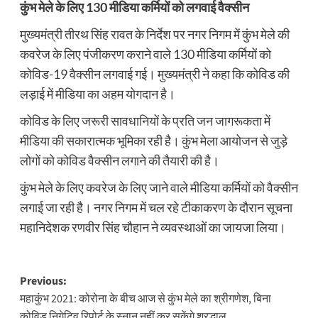
कुंभ मेले के लिए 130 मीडिया कर्मियों को लगवाई वैक्सीन
मुख्यमंत्री तीरथ सिंह रावत के निर्देश पर नगर निगम में कुंभ मेले की
कवरेज के लिए पंजीकरण कराने वाले 130 मीडिया कर्मियों को
कोविड-19 वैक्सीन लगवाई गई। मुख्यमंत्री ने कहा कि कोविड की
लड़ाई में मीडिया का अहम योगदान है।
कोविड के लिए जरूरी सावधानियों के प्रति जन जागरूकता में
मीडिया की सकारात्मक भूमिका रही है। कुंभ मेला आयोजन से जुड़े
लोगों को कोविड वैक्सीन लगाने की तैयारी की है।
कुंभ मेले के लिए कवरेज के लिए जाने वाले मीडिया कर्मियों को वैक्सीन
लगाई जा रही है। नगर निगम में चल रहे टीकाकरण के दौरान सूचना
महानिदेशक रणवीर सिंह चौहान ने व्यवस्थाओं का जायजा लिया।
Post
Previous:
महाकुंभ 2021: कोरोना के बीच आज से कुंभ मेले का श्रीगणेश, बिना
navigation
कोविड निगेटिव रिपोर्ट के स्नान नहीं कर सकेंगे श्रद्धालु