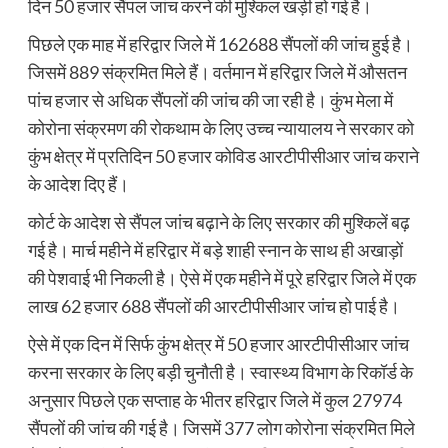
दिन 50 हजार सैंपल जांच करने की मुश्किल खड़ी हो गई है।
पिछले एक माह में हरिद्वार जिले में 162688 सैंपलों की जांच हुई है।
जिसमें 889 संक्रमित मिले हैं। वर्तमान में हरिद्वार जिले में औसतन
पांच हजार से अधिक सैंपलों की जांच की जा रही है। कुंभ मेला में
कोरोना संक्रमण की रोकथाम के लिए उच्च न्यायालय ने सरकार को
कुंभ क्षेत्र में प्रतिदिन 50 हजार कोविड आरटीपीसीआर जांच कराने
के आदेश दिए हैं।
कोर्ट के आदेश से सैंपल जांच बढ़ाने के लिए सरकार की मुश्किलें बढ़
गई है। मार्च महीने में हरिद्वार में बड़े शाही स्नान के साथ ही अखाड़ों
की पेशवाई भी निकली है। ऐसे में एक महीने में पूरे हरिद्वार जिले में एक
लाख 62 हजार 688 सैंपलों की आरटीपीसीआर जांच हो पाई है।
ऐसे में एक दिन में सिर्फ कुंभ क्षेत्र में 50 हजार आरटीपीसीआर जांच
करना सरकार के लिए बड़ी चुनौती है। स्वास्थ्य विभाग के रिकॉर्ड के
अनुसार पिछले एक सप्ताह के भीतर हरिद्वार जिले में कुल 27974
सैंपलों की जांच की गई है। जिसमें 377 लोग कोरोना संक्रमित मिले