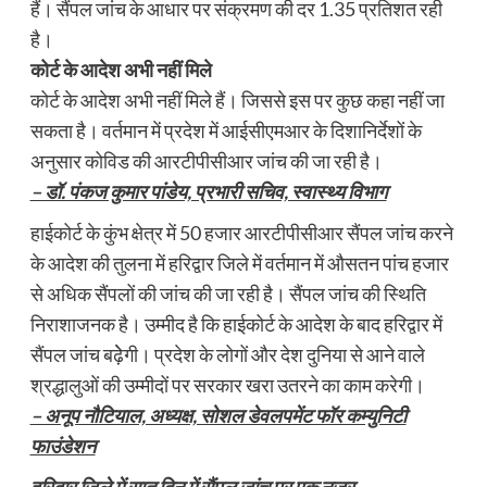
हैं। सैंपल जांच के आधार पर संक्रमण की दर 1.35 प्रतिशत रही
है।
कोर्ट के आदेश अभी नहीं मिले
कोर्ट के आदेश अभी नहीं मिले हैं। जिससे इस पर कुछ कहा नहीं जा
सकता है। वर्तमान में प्रदेश में आईसीएमआर के दिशानिर्देशों के
अनुसार कोविड की आरटीपीसीआर जांच की जा रही है।
– डॉ. पंकज कुमार पांडेय, प्रभारी सचिव, स्वास्थ्य विभाग
हाईकोर्ट के कुंभ क्षेत्र में 50 हजार आरटीपीसीआर सैंपल जांच करने
के आदेश की तुलना में हरिद्वार जिले में वर्तमान में औसतन पांच हजार
से अधिक सैंपलों की जांच की जा रही है। सैंपल जांच की स्थिति
निराशाजनक है। उम्मीद है कि हाईकोर्ट के आदेश के बाद हरिद्वार में
सैंपल जांच बढ़ेेगी। प्रदेश के लोगों और देश दुनिया से आने वाले
श्रद्धालुओं की उम्मीदों पर सरकार खरा उतरने का काम करेगी।
– अनूप नौटियाल, अध्यक्ष, सोशल डेवलपमेंट फॉर कम्युनिटी
फाउंडेशन
हरिद्वार जिले में सात दिन में सैंपल जांच पर एक नजर