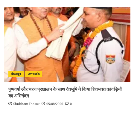
देहरादून
उत्तराखंड
पुष्पवर्षा और चरण प्रक्षालन के साथ देवभूमि ने किया शिवभक्त कांवड़ियों
का अभिनंदन
Shubham Thakur
05/08/2026
0