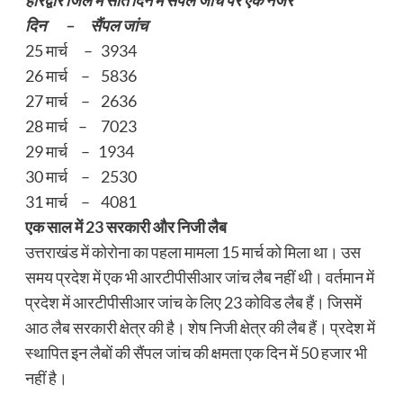
दिन – सैंपल जांच
25 मार्च – 3934
26 मार्च – 5836
27 मार्च – 2636
28 मार्च – 7023
29 मार्च – 1934
30 मार्च – 2530
31 मार्च – 4081
एक साल में 23 सरकारी और निजी लैब
उत्तराखंड में कोरोना का पहला मामला 15 मार्च को मिला था। उस
समय प्रदेश में एक भी आरटीपीसीआर जांच लैब नहीं थी। वर्तमान में
प्रदेश में आरटीपीसीआर जांच के लिए 23 कोविड लैब हैं। जिसमें
आठ लैब सरकारी क्षेत्र की है। शेष निजी क्षेत्र की लैब हैं। प्रदेश में
स्थापित इन लैबों की सैंपल जांच की क्षमता एक दिन में 50 हजार भी
नहीं है।