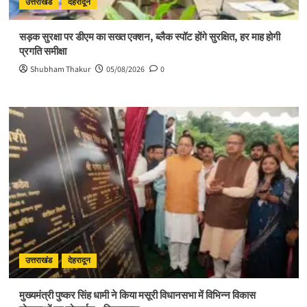
उत्तराखंड
देहरादून
सड़क सुरक्षा पर डीएम का सख्त एक्शन, ब्लैक स्पॉट होंगे सुरक्षित, हर माह होगी
प्रगति समीक्षा
Shubham Thakur
05/08/2026
0
उत्तराखंड
देहरादून
मुख्यमंत्री पुष्कर सिंह धामी ने किया मसूरी विधानसभा में विभिन्न विकास