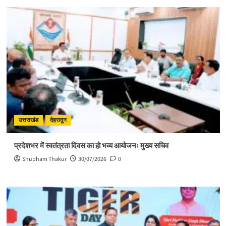
उत्तराखंड
देहरादून
प्रदेशभर में स्वतंत्रता दिवस का हो भव्य आयोजनः मुख्य सचिव
Shubham Thakur
30/07/2026
0