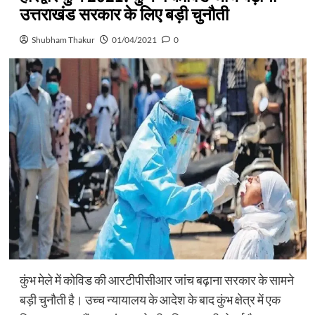
उत्तराखंड सरकार के लिए बड़ी चुनौती
Shubham Thakur
01/04/2021
0
कुंभ मेले में कोविड की आरटीपीसीआर जांच बढ़ाना सरकार के सामने
बड़ी चुनौती है। उच्च न्यायालय के आदेश के बाद कुंभ क्षेत्र में एक