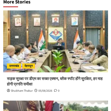
More Stories
उत्तराखंड
देहरादून
सड़क सुरक्षा पर डीएम का सख्त एक्शन, ब्लैक स्पॉट होंगे सुरक्षित, हर माह
होगी प्रगति समीक्षा
Shubham Thakur
05/08/2026
0