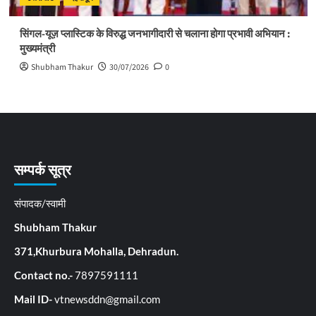
सिंगल-यूज़ प्लास्टिक के विरुद्ध जनभागीदारी से चलाना होगा प्रभावी अभियान :
मुख्यमंत्री
Shubham Thakur
30/07/2026
0
सम्पर्क सूत्र
संपादक/स्वामी
Shubham Thakur
371,Khurbura Mohalla, Dehradun.
Contact no.-
7897591111
Mail ID-
vtnewsddn@gmail.com