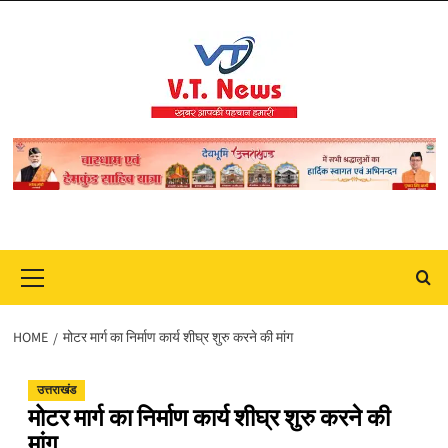
Skip
to
content
Primary
Menu
HOME
मोटर मार्ग का निर्माण कार्य शीघ्र शुरु करने की मांग
उत्तराखंड
मोटर मार्ग का निर्माण कार्य शीघ्र शुरु करने की
मांग