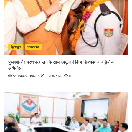
देहरादून
उत्तराखंड
पुष्पवर्षा और चरण प्रक्षालन के साथ देवभूमि ने किया शिवभक्त कांवड़ियों का
अभिनंदन
Shubham Thakur
05/08/2026
0