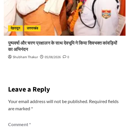
देहरादून
उत्तराखंड
पुष्पवर्षा और चरण प्रक्षालन के साथ देवभूमि ने किया शिवभक्त कांवड़ियों
का अभिनंदन
Shubham Thakur
05/08/2026
0
Leave a Reply
Your email address will not be published.
Required fields
are marked
*
Comment
*