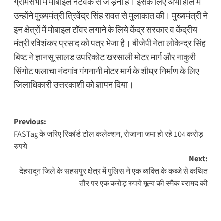
ग्रामसभा में मोबाइल नेटवर्क से जोड़ना है। इसके लिए अभी हाल में
उन्होंने मुख्यमंत्री त्रिवेंद्र सिंह रावत से मुलाकात की। मुख्यमंत्री ने
इन क्षेत्रों में मोबाइल टॉवर लगाने के लिये केंद्र सरकार व केंद्रीय
मंत्री रविशंकर प्रसाद को पत्र भेजा है। बीजेपी नेता लोकेन्द्र सिंह
बिष्ट ने ज्ञानसू सालड उपरिकोट खरसाली मोटर मार्ग और नाकुरी
सिंगोट फलाचा नंदगांव गंगनानी मोटर मार्ग के शीघ्र निर्माण के लिए
जिलाधिकारी उत्तरकाशी को ज्ञापन दिया।
Post
Previous:
FASTag के जरिए रिकॉर्ड टोल कलेक्शन, रोजाना जमा हो रहे 104 करोड़
navigation
रुपये
Next:
देहरादून जिले के सहसपुर क्षेत्र में पुलिस ने एक व्यक्ति के कब्जे से कथित
तौर पर एक करोड़ रुपये मूल्य की स्मैक बरामद की