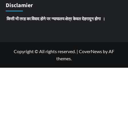
Disclamier
किसी भी तरह का विवाद होने पर न्यायालय क्षेत्र केवल देहरादून होगा ।
Copyright © All rights reserved.
|
CoverNews
by AF
themes.