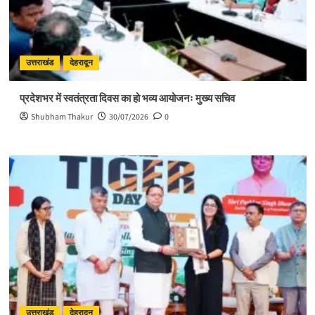
उत्तराखंड
देहरादून
प्रदेशभर में स्वतंत्रता दिवस का हो भव्य आयोजनः मुख्य सचिव
Shubham Thakur
30/07/2026
0
उत्तराखंड
देहरादून