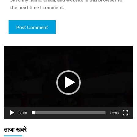
the next time I comment.
Video
Player
00:00
02:00
ताजा खबरें