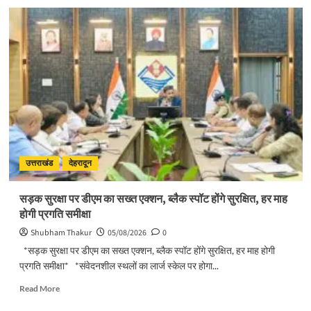
उत्तराखंड
देहरादून
सड़क सुरक्षा पर डीएम का सख्त एक्शन, ब्लैक स्पॉट होंगे सुरक्षित, हर माह
होगी प्रगति समीक्षा
Shubham Thakur
05/08/2026
0
*सड़क सुरक्षा पर डीएम का सख्त एक्शन, ब्लैक स्पॉट होंगे सुरक्षित, हर माह होगी
प्रगति समीक्षा* *संवेदनशील स्थलों का लार्ज स्केल पर होगा...
Read
Read More
more