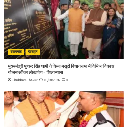
उत्तराखंड
देहरादून
मुख्यमंत्री पुष्कर सिंह धामी ने किया मसूरी विधानसभा में विभिन्न विकास
योजनाओं का लोकार्पण – शिलान्यास
Shubham Thakur
05/08/2026
0