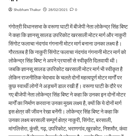
Shubham Thakur
28/02/2021
0
गंगोत्री विधानसभा के वरूणा घाटी में बीजेपी नेता लोकेन्द्र सिंह बिष्ट
ने कहा कि ज्ञानसू सालड उपरिकोट खरसाली मोटर मार्ग और नाकुरी
सिंगोट फलाचा नंदगांव गंगनानी मोटर मार्ग बनाना उनका लक्ष्य है।
गौरतलब है कि नाकुरी सिंगोट फलाचा नंदगांव गंगनानी मोटर मार्ग को
लोकेन्द्र सिंह बिष्ट ने अपने प्रयासों से स्वीकृति दिलवायी थी।
जबकि ज्ञानसू सालड उपरिकोट खरसाली मोटर मार्ग भी स्वीकृत है
लेकिन राजनीतिक भेदभाव के चलते दोनों महत्वपूर्ण मोटर मार्गों पर
कुछ स्वार्थी लोगों ने अड़चनें डाल रखी हैं। वरूणा घाटी के दौरे पर
गए बीजेपी नेता लोकेन्द्र सिंह बिष्ट ने कहा कि उनका इन दोनों मोटर
मार्गों का निर्माण करवाना उनका मुख्य लक्ष्य है, क्यों कि ये दोनों मार्ग
इस क्षेत्र की जीवन रेखा बनेंगी। लोकेन्द्र सिंह बिष्ट ने कहा कि
उनका लक्ष्य बरसाली सम्पूर्ण क्षेत्र नाकुरी, सिंगोट, बरसाली,
मांगलिसेरा, कुंसी, गढ़, उपरिकोट, भराणगांव,खुरकोट, निशमौर, कंवा