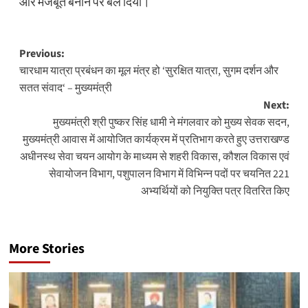
और मजबूत बनाने पर बल दिया।
Post
Previous:
चारधाम यात्रा प्रबंधन का मूल मंत्र हो ‘सुरक्षित यात्रा, सुगम दर्शन और
navigation
सतत संवाद‘ – मुख्यमंत्री
Next:
मुख्यमंत्री श्री पुष्कर सिंह धामी ने मंगलवार को मुख्य सेवक सदन,
मुख्यमंत्री आवास में आयोजित कार्यक्रम में प्रतिभाग करते हुए उत्तराखण्ड
अधीनस्थ सेवा चयन आयोग के माध्यम से शहरी विकास, कौशल विकास एवं
सेवायोजन विभाग, पशुपालन विभाग में विभिन्न पदों पर चयनित 221
अभ्यर्थियों को नियुक्ति पत्र वितरित किए
More Stories