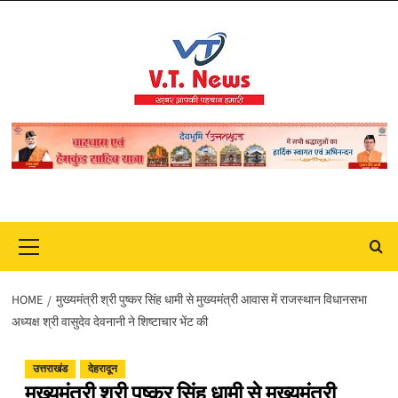
Skip
to
content
Primary
Menu
HOME
मुख्यमंत्री श्री पुष्कर सिंह धामी से मुख्यमंत्री आवास में राजस्थान विधानसभा
अध्यक्ष श्री वासुदेव देवनानी ने शिष्टाचार भेंट की
उत्तराखंड
देहरादून
मुख्यमंत्री श्री पुष्कर सिंह धामी से मुख्यमंत्री