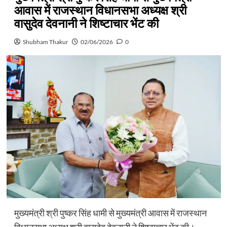
आवास में राजस्थान विधानसभा अध्यक्ष श्री
वासुदेव देवनानी ने शिष्टाचार भेंट की
Shubham Thakur
02/06/2026
0
मुख्यमंत्री श्री पुष्कर सिंह धामी से मुख्यमंत्री आवास में राजस्थान