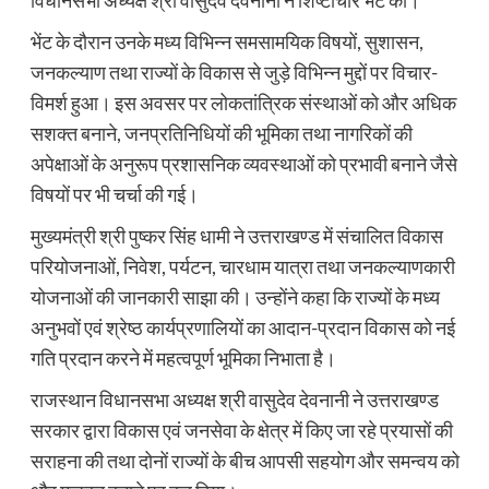
विधानसभा अध्यक्ष श्री वासुदेव देवनानी ने शिष्टाचार भेंट की।
भेंट के दौरान उनके मध्य विभिन्न समसामयिक विषयों, सुशासन,
जनकल्याण तथा राज्यों के विकास से जुड़े विभिन्न मुद्दों पर विचार-
विमर्श हुआ। इस अवसर पर लोकतांत्रिक संस्थाओं को और अधिक
सशक्त बनाने, जनप्रतिनिधियों की भूमिका तथा नागरिकों की
अपेक्षाओं के अनुरूप प्रशासनिक व्यवस्थाओं को प्रभावी बनाने जैसे
विषयों पर भी चर्चा की गई।
मुख्यमंत्री श्री पुष्कर सिंह धामी ने उत्तराखण्ड में संचालित विकास
परियोजनाओं, निवेश, पर्यटन, चारधाम यात्रा तथा जनकल्याणकारी
योजनाओं की जानकारी साझा की। उन्होंने कहा कि राज्यों के मध्य
अनुभवों एवं श्रेष्ठ कार्यप्रणालियों का आदान-प्रदान विकास को नई
गति प्रदान करने में महत्वपूर्ण भूमिका निभाता है।
राजस्थान विधानसभा अध्यक्ष श्री वासुदेव देवनानी ने उत्तराखण्ड
सरकार द्वारा विकास एवं जनसेवा के क्षेत्र में किए जा रहे प्रयासों की
सराहना की तथा दोनों राज्यों के बीच आपसी सहयोग और समन्वय को