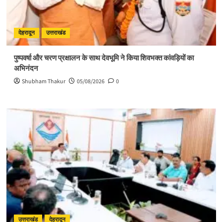
देहरादून
उत्तराखंड
पुष्पवर्षा और चरण प्रक्षालन के साथ देवभूमि ने किया शिवभक्त कांवड़ियों का
अभिनंदन
Shubham Thakur
05/08/2026
0
उत्तराखंड
देहरादून