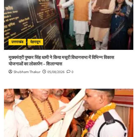
उत्तराखंड
देहरादून
मुख्यमंत्री पुष्कर सिंह धामी ने किया मसूरी विधानसभा में विभिन्न विकास
योजनाओं का लोकार्पण – शिलान्यास
Shubham Thakur
05/08/2026
0