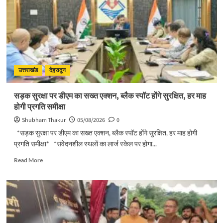
उत्तराखंड
देहरादून
सड़क सुरक्षा पर डीएम का सख्त एक्शन, ब्लैक स्पॉट होंगे सुरक्षित, हर माह
होगी प्रगति समीक्षा
Shubham Thakur
05/08/2026
0
*सड़क सुरक्षा पर डीएम का सख्त एक्शन, ब्लैक स्पॉट होंगे सुरक्षित, हर माह होगी
प्रगति समीक्षा* *संवेदनशील स्थलों का लार्ज स्केल पर होगा...
Read
Read More
more
about
सड़क
सुरक्षा
पर
डीएम