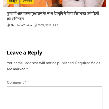
देहरादून
उत्तराखंड
पुष्पवर्षा और चरण प्रक्षालन के साथ देवभूमि ने किया शिवभक्त कांवड़ियों
का अभिनंदन
Shubham Thakur
05/08/2026
0
Leave a Reply
Your email address will not be published.
Required fields
are marked
*
Comment
*