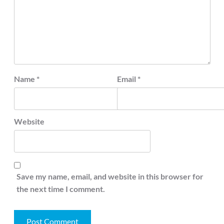
Name
*
Email
*
Website
Save my name, email, and website in this browser for
the next time I comment.