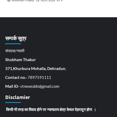
Shubham Thakur
30/07/2026
0
सम्पर्क सूत्र
संपादक/स्वामी
Shubham Thakur
371,Khurbura Mohalla, Dehradun.
Contact no.-
7897591111
Mail ID-
vtnewsddn@gmail.com
Disclamier
किसी भी तरह का विवाद होने पर न्यायालय क्षेत्र केवल देहरादून होगा ।