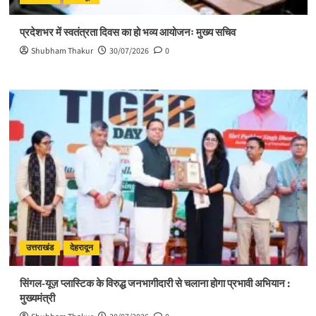
प्रदेशभर में स्वतंत्रता दिवस का हो भव्य आयोजनः मुख्य सचिव
Shubham Thakur
30/07/2026
0
उत्तराखंड
देहरादून
सिंगल-यूज़ प्लास्टिक के विरुद्ध जनभागीदारी से चलाना होगा प्रभावी अभियान :
मुख्यमंत्री