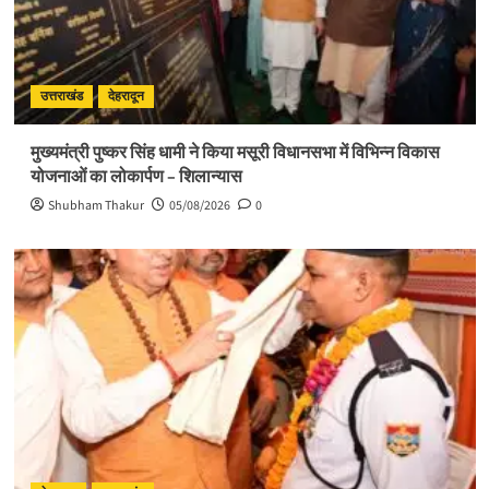
उत्तराखंड
देहरादून
मुख्यमंत्री पुष्कर सिंह धामी ने किया मसूरी विधानसभा में विभिन्न विकास
योजनाओं का लोकार्पण – शिलान्यास
Shubham Thakur
05/08/2026
0