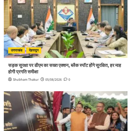
उत्तराखंड
देहरादून
सड़क सुरक्षा पर डीएम का सख्त एक्शन, ब्लैक स्पॉट होंगे सुरक्षित, हर माह
होगी प्रगति समीक्षा
Shubham Thakur
05/08/2026
0