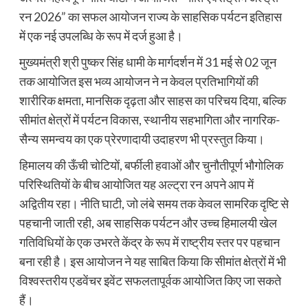
रन 2026” का सफल आयोजन राज्य के साहसिक पर्यटन इतिहास
में एक नई उपलब्धि के रूप में दर्ज हुआ है।
मुख्यमंत्री श्री पुष्कर सिंह धामी के मार्गदर्शन में 31 मई से 02 जून
तक आयोजित इस भव्य आयोजन ने न केवल प्रतिभागियों की
शारीरिक क्षमता, मानसिक दृढ़ता और साहस का परिचय दिया, बल्कि
सीमांत क्षेत्रों में पर्यटन विकास, स्थानीय सहभागिता और नागरिक-
सैन्य समन्वय का एक प्रेरणादायी उदाहरण भी प्रस्तुत किया।
हिमालय की ऊँची चोटियों, बर्फीली हवाओं और चुनौतीपूर्ण भौगोलिक
परिस्थितियों के बीच आयोजित यह अल्ट्रा रन अपने आप में
अद्वितीय रहा। नीति घाटी, जो लंबे समय तक केवल सामरिक दृष्टि से
पहचानी जाती रही, अब साहसिक पर्यटन और उच्च हिमालयी खेल
गतिविधियों के एक उभरते केंद्र के रूप में राष्ट्रीय स्तर पर पहचान
बना रही है। इस आयोजन ने यह साबित किया कि सीमांत क्षेत्रों में भी
विश्वस्तरीय एडवेंचर इवेंट सफलतापूर्वक आयोजित किए जा सकते
हैं।