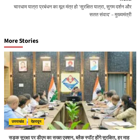
चारधाम यात्रा प्रबंधन का मूल मंत्र हो ‘सुरक्षित यात्रा, सुगम दर्शन और
सतत संवाद‘ – मुख्यमंत्री
More Stories
उत्तराखंड
देहरादून
सड़क सुरक्षा पर डीएम का सख्त एक्शन, ब्लैक स्पॉट होंगे सुरक्षित, हर माह