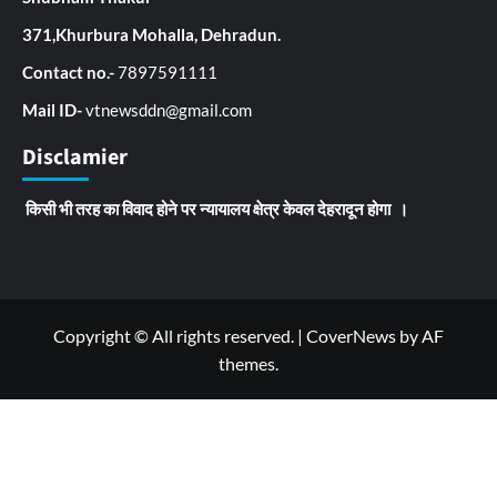
371,Khurbura Mohalla, Dehradun.
Contact no.-
7897591111
Mail ID-
vtnewsddn@gmail.com
Disclamier
किसी भी तरह का विवाद होने पर न्यायालय क्षेत्र केवल देहरादून होगा ।
Copyright © All rights reserved.
|
CoverNews
by AF
themes.