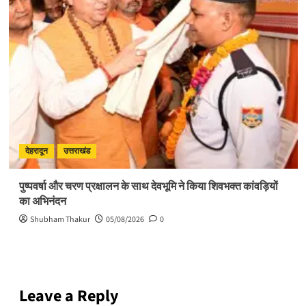
देहरादून
उत्तराखंड
पुष्पवर्षा और चरण प्रक्षालन के साथ देवभूमि ने किया शिवभक्त कांवड़ियों
का अभिनंदन
Shubham Thakur
05/08/2026
0
Leave a Reply