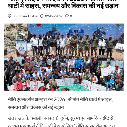
घाटी में साहस, समन्वय और विकास की नई उड़ान
Shubham Thakur
02/06/2026
0
नीति एक्सट्रीम अल्ट्रा रन 2026 : सीमांत नीति घाटी में साहस,
समन्वय और विकास की नई उड़ान
उत्तराखंड के चमोली जनपद की दुर्गम, सुरम्य एवं सामरिक दृष्टि से
अत्यंत महत्वपूर्ण नीति घाटी में आयोजित “नीति एक्सट्रीम अल्ट्रा