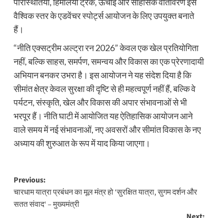
परिस्थितियां, हिमालयी ट्रैक, ऊँचाई और साहसिक वातावरण इसे
वैश्विक स्तर के एडवेंचर स्पोर्ट्स आयोजन के लिए उपयुक्त बनाते
हैं।
“नीति एक्सट्रीम अल्ट्रा रन 2026” केवल एक खेल प्रतियोगिता
नहीं, बल्कि साहस, समर्पण, समन्वय और विकास का एक प्रेरणादायी
अभियान बनकर उभरा है। इस आयोजन ने यह संदेश दिया है कि
सीमांत क्षेत्र केवल सुरक्षा की दृष्टि से ही महत्वपूर्ण नहीं हैं, बल्कि वे
पर्यटन, संस्कृति, खेल और विकास की अपार संभावनाओं से भी
भरपूर हैं। नीति घाटी में आयोजित यह ऐतिहासिक आयोजन आने
वाले समय में नई संभावनाओं, नए अवसरों और सीमांत विकास के नए
अध्याय की शुरुआत के रूप में याद किया जाएगा।
Post
Previous:
चारधाम यात्रा प्रबंधन का मूल मंत्र हो ‘सुरक्षित यात्रा, सुगम दर्शन और
navigation
सतत संवाद‘ – मुख्यमंत्री
Next: