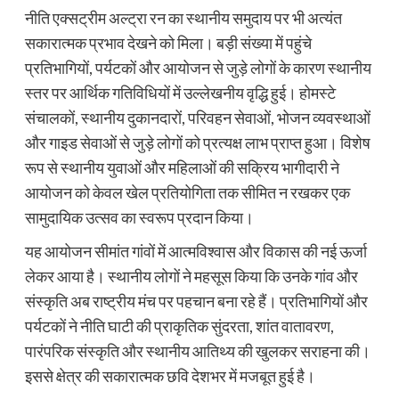
नीति एक्सट्रीम अल्ट्रा रन का स्थानीय समुदाय पर भी अत्यंत
सकारात्मक प्रभाव देखने को मिला। बड़ी संख्या में पहुंचे
प्रतिभागियों, पर्यटकों और आयोजन से जुड़े लोगों के कारण स्थानीय
स्तर पर आर्थिक गतिविधियों में उल्लेखनीय वृद्धि हुई। होमस्टे
संचालकों, स्थानीय दुकानदारों, परिवहन सेवाओं, भोजन व्यवस्थाओं
और गाइड सेवाओं से जुड़े लोगों को प्रत्यक्ष लाभ प्राप्त हुआ। विशेष
रूप से स्थानीय युवाओं और महिलाओं की सक्रिय भागीदारी ने
आयोजन को केवल खेल प्रतियोगिता तक सीमित न रखकर एक
सामुदायिक उत्सव का स्वरूप प्रदान किया।
यह आयोजन सीमांत गांवों में आत्मविश्वास और विकास की नई ऊर्जा
लेकर आया है। स्थानीय लोगों ने महसूस किया कि उनके गांव और
संस्कृति अब राष्ट्रीय मंच पर पहचान बना रहे हैं। प्रतिभागियों और
पर्यटकों ने नीति घाटी की प्राकृतिक सुंदरता, शांत वातावरण,
पारंपरिक संस्कृति और स्थानीय आतिथ्य की खुलकर सराहना की।
इससे क्षेत्र की सकारात्मक छवि देशभर में मजबूत हुई है।