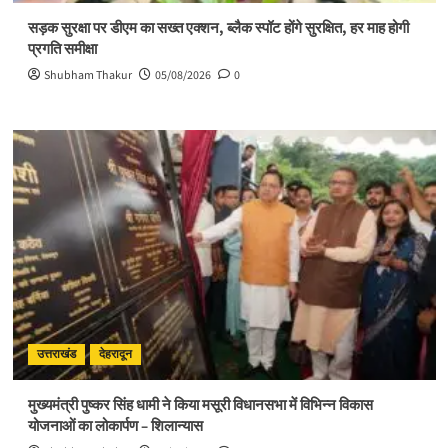
सड़क सुरक्षा पर डीएम का सख्त एक्शन, ब्लैक स्पॉट होंगे सुरक्षित, हर माह होगी
प्रगति समीक्षा
Shubham Thakur
05/08/2026
0
उत्तराखंड
देहरादून
मुख्यमंत्री पुष्कर सिंह धामी ने किया मसूरी विधानसभा में विभिन्न विकास
योजनाओं का लोकार्पण – शिलान्यास