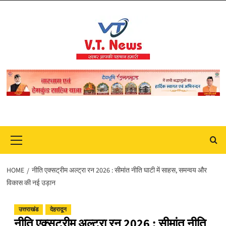
Skip
to
content
Primary
Menu
HOME
नीति एक्सट्रीम अल्ट्रा रन 2026 : सीमांत नीति घाटी में साहस, समन्वय और
विकास की नई उड़ान
उत्तराखंड
देहरादून
नीति एक्सट्रीम अल्ट्रा रन 2026 : सीमांत नीति