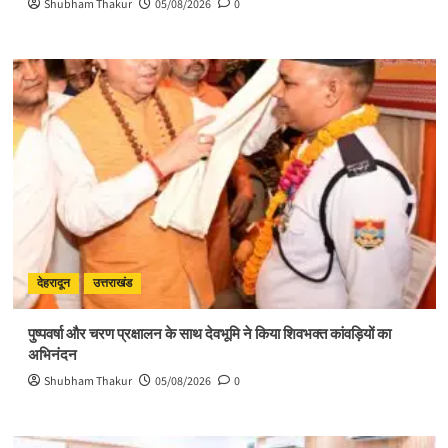
Shubham Thakur
05/08/2026
0
देहरादून
उत्तराखंड
पुष्पवर्षा और चरण प्रक्षालन के साथ देवभूमि ने किया शिवभक्त कांवड़ियों का
अभिनंदन
Shubham Thakur
05/08/2026
0