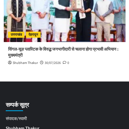
उत्तराखंड
देहरादून
सिंगल-यूज़ प्लास्टिक के विरुद्ध जनभागीदारी से चलाना होगा प्रभावी अभियान :
मुख्यमंत्री
Shubham Thakur
30/07/2026
0
सम्पर्क सूत्र
संपादक/स्वामी
Shubham Thakur