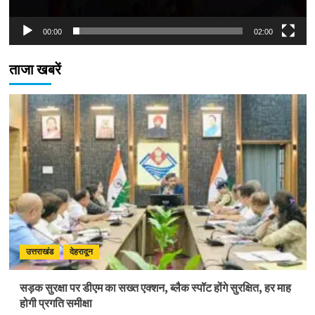
00:00
02:00
ताजा खबरें
उत्तराखंड
देहरादून
सड़क सुरक्षा पर डीएम का सख्त एक्शन, ब्लैक स्पॉट होंगे सुरक्षित, हर माह
होगी प्रगति समीक्षा