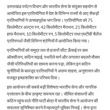
उत्तराखंड पर्यटन विभाग और भारतीय सेना के संयुक्त सहयोग से
आयोजित इस प्रतियोगिता में देश के विभिन्न राज्यों से आए सैकड़ों
प्रतिभागियों ने उत्साहपूर्वक भाग लिया। प्रतियोगिता को 75
किलोमीटर अल्ट्रा रन, 42 किलोमीटर मैराथन, 21 किलोमीटर
हाफ मैराथन, 10 किलोमीटर रन, 5 किलोमीटर तथा एमटीबी चैलेंज
प्रतिस्पर्धा जैसी विभिन्न श्रेणियों में आयोजित किया गया।
प्रतिभागियों को समुद्र तल से हजारों फीट ऊँचाई पर कम
ऑक्सीजन, कठिन चढ़ाई, पथरीले मार्ग और लगातार बदलते मौसम
जैसी परिस्थितियों का सामना करना पड़ा, लेकिन इन कठिन
चुनौतियों के बावजूद प्रतिभागियों ने अदम्य साहस, अनुशासन और
मजबूत इच्छाशक्ति का परिचय दिया।
इस आयोजन की सबसे बड़ी विशेषता भारतीय सेना और नागरिक
प्रशासन के बीच उत्कृष्ट समन्वय रहा। सीमित संसाधनों और
कठिन पहुंच वाले नीति घाटी क्षेत्र में भारतीय सेना ने आयोजन की
सफलता सुनिश्चित करने में महत्वपूर्ण भूमिका निभाई। सेना द्वारा