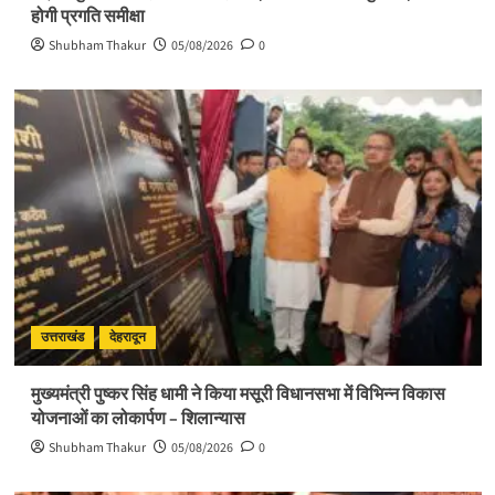
होगी प्रगति समीक्षा
Shubham Thakur
05/08/2026
0
उत्तराखंड
देहरादून
मुख्यमंत्री पुष्कर सिंह धामी ने किया मसूरी विधानसभा में विभिन्न विकास
योजनाओं का लोकार्पण – शिलान्यास
Shubham Thakur
05/08/2026
0