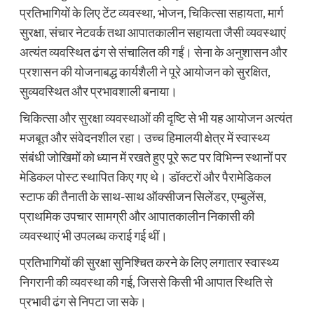
प्रतिभागियों के लिए टेंट व्यवस्था, भोजन, चिकित्सा सहायता, मार्ग
सुरक्षा, संचार नेटवर्क तथा आपातकालीन सहायता जैसी व्यवस्थाएं
अत्यंत व्यवस्थित ढंग से संचालित की गईं। सेना के अनुशासन और
प्रशासन की योजनाबद्ध कार्यशैली ने पूरे आयोजन को सुरक्षित,
सुव्यवस्थित और प्रभावशाली बनाया।
चिकित्सा और सुरक्षा व्यवस्थाओं की दृष्टि से भी यह आयोजन अत्यंत
मजबूत और संवेदनशील रहा। उच्च हिमालयी क्षेत्र में स्वास्थ्य
संबंधी जोखिमों को ध्यान में रखते हुए पूरे रूट पर विभिन्न स्थानों पर
मेडिकल पोस्ट स्थापित किए गए थे। डॉक्टरों और पैरामेडिकल
स्टाफ की तैनाती के साथ-साथ ऑक्सीजन सिलेंडर, एम्बुलेंस,
प्राथमिक उपचार सामग्री और आपातकालीन निकासी की
व्यवस्थाएं भी उपलब्ध कराई गई थीं।
प्रतिभागियों की सुरक्षा सुनिश्चित करने के लिए लगातार स्वास्थ्य
निगरानी की व्यवस्था की गई, जिससे किसी भी आपात स्थिति से
प्रभावी ढंग से निपटा जा सके।