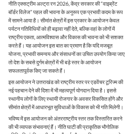
नीति एक्सट्रीम अल्ट्रा रन 2026, केंद्र सरकार की “वाइब्रेंट
बॉर्डर विलेज” पहल की भावना के अनुरूप एक प्रभावी कदम के रूप
में सामने आया है। सीमांत क्षेत्रों में इस प्रकार के आयोजन केवल
पर्यटन गतिविधियों को ही बढ़ावा नहीं देते, बल्कि वहां के लोगों में
राष्ट्रीय एकता, आत्मविश्वास और विकास की भावना को भी सशक्त
करते हैं। यह आयोजन इस बात का प्रमाण है कि यदि मजबूत
योजना, प्रभावी समन्वय और संसाधनों का उचित उपयोग किया जाए
तो देश के सबसे दुर्गम क्षेत्रों में भी बड़े स्तर के आयोजन
सफलतापूर्वक किए जा सकते हैं।
इस आयोजन ने उत्तराखंड को राष्ट्रीय स्तर पर एडवेंचर टूरिज्म की
नई पहचान देने की दिशा में भी महत्वपूर्ण योगदान दिया है। इससे
स्थानीय लोगों के लिए स्थायी रोजगार के अवसर विकसित होंगे और
सीमांत क्षेत्रों में आधारभूत सुविधाओं के विकास को भी गति मिलेगी।
भविष्य में इस आयोजन को अंतरराष्ट्रीय स्तर तक विस्तारित करने
की भी व्यापक संभावनाएं हैं। नीति घाटी की प्राकृतिक भौगोलिक