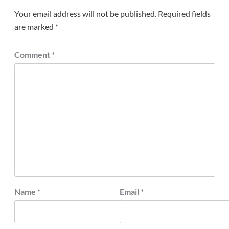
Your email address will not be published.
Required fields
are marked
*
Comment
*
Name
*
Email
*