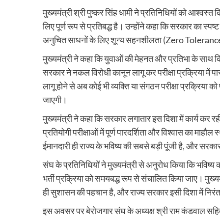
मुख्यमंत्री श्री पुष्कर सिंह धामी ने प्रतिनिधियों को आश्वस्
लिए पूर्ण रूप से प्रतिबद्ध है। उन्होंने कहा कि सरकार का स्पष्ट 
अनुचित साधनों के लिए शून्य सहनशीलता (Zero Toleranc
मुख्यमंत्री ने कहा कि युवाओं की मेहनत और प्रतिभा के साथ कि
सरकार ने नकल विरोधी कानून लागू कर परीक्षा प्रक्रिया में प
लागू होने से अब कोई भी व्यक्ति या संगठन परीक्षा प्रक्रिया 
जाएगी।
मुख्यमंत्री ने कहा कि सरकार लगातार इस दिशा में कार्य कर रह
प्रतियोगी परीक्षाओं में पूर्ण पारदर्शिता और विश्वास का माहौ
ईमानदारी ही राज्य के भविष्य की सबसे बड़ी पूंजी है, और सरकार
संघ के प्रतिनिधियों ने मुख्यमंत्री से अनुरोध किया कि भविष्
भर्ती प्रक्रिया को समयबद्ध रूप से संचालित किया जाए। मुख्यमं
ही सुशासन की पहचान है, और राज्य सरकार इसी दिशा में निरंत
इस अवसर पर बेरोजगार संघ के अध्यक्ष श्री राम कंडवाल सह