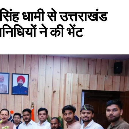
र सिंह धामी से उत्तराखंड
निधियों ने की भेंट