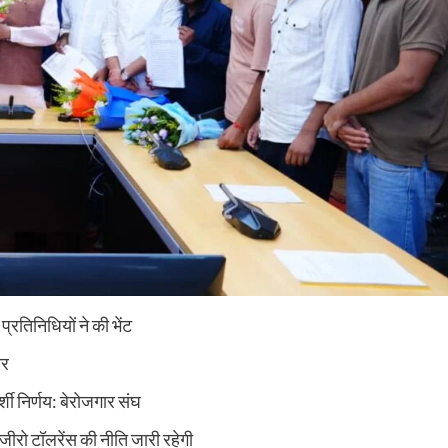
 प्रतिनिधियों ने की भेंट
ार
शी निर्णय: बेरोजगार संघ
र जीरो टॉलरेंस की नीति जारी रहेगी