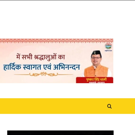
Video