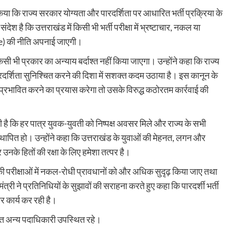
त किया कि राज्य सरकार योग्यता और पारदर्शिता पर आधारित भर्ती प्रक्रिया के
संदेश है कि उत्तराखंड में किसी भी भर्ती परीक्षा में भ्रष्टाचार, नकल या
e) की नीति अपनाई जाएगी।
सी भी प्रकार का अन्याय बर्दाश्त नहीं किया जाएगा। उन्होंने कहा कि राज्य
ारदर्शिता सुनिश्चित करने की दिशा में सशक्त कदम उठाया है। इस कानून के
को प्रभावित करने का प्रयास करेगा तो उसके विरुद्ध कठोरतम कार्रवाई की
ी है कि हर पात्र युवक-युवती को निष्पक्ष अवसर मिले और राज्य के सभी
ल स्थापित हो। उन्होंने कहा कि उत्तराखंड के युवाओं की मेहनत, लगन और
 उनके हितों की रक्षा के लिए हमेशा तत्पर है।
य की परीक्षाओं में नकल-रोधी प्रावधानों को और अधिक सुदृढ़ किया जाए तथा
त्री ने प्रतिनिधियों के सुझावों की सराहना करते हुए कहा कि पारदर्शी भर्ती
र कार्य कर रही है।
ित अन्य पदाधिकारी उपस्थित रहे।