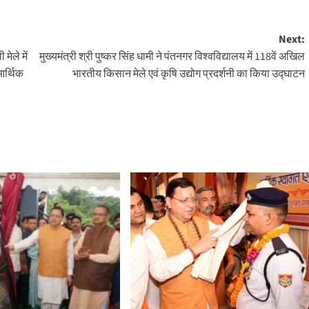
Next:
मेले में
मुख्यमंत्री श्री पुष्कर सिंह धामी ने पंतनगर विश्वविद्यालय में 118वें अखिल
आर्थिक
भारतीय किसान मेले एवं कृषि उद्योग प्रदर्शनी का किया उद्घाटन