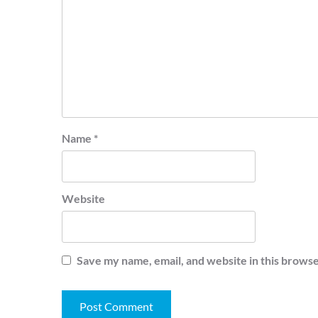
Name
*
Website
Save my name, email, and website in this browse