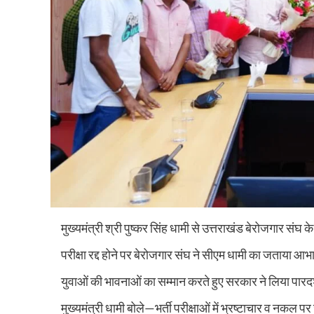
मुख्यमंत्री श्री पुष्कर सिंह धामी से उत्तराखंड बेरोजगार संघ के
परीक्षा रद्द होने पर बेरोजगार संघ ने सीएम धामी का जताया आभ
युवाओं की भावनाओं का सम्मान करते हुए सरकार ने लिया पारदर्
मुख्यमंत्री धामी बोले—भर्ती परीक्षाओं में भ्रष्टाचार व नकल प