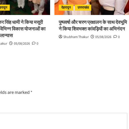
ेहरादून
देहरादून
उत्तराखंड
ष्कर सिंह धामी ने किया मसूरी
पुष्पवर्षा और चरण प्रक्षालन के साथ देवभूमि
 विभिन्न विकास योजनाओं का
ने किया शिवभक्त कांवड़ियों का अभिनंदन
िलान्यास
Shubham Thakur
05/08/2026
0
hakur
05/08/2026
0
elds are marked
*