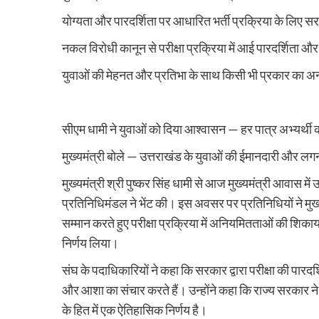
योग्यता और पारदर्शिता पर आधारित भर्ती प्रक्रिया के लिए सर
नकल विरोधी कानून से परीक्षा प्रक्रिया में आई पारदर्शिता और 
युवाओं की मेहनत और प्रतिभा के साथ किसी भी प्रकार का अन्याय 
सीएम धामी ने युवाओं को दिया आश्वासन — हर पात्र अभ्यर्थी क
मुख्यमंत्री बोले — उत्तराखंड के युवाओं की ईमानदारी और लगन 
मुख्यमंत्री श्री पुष्कर सिंह धामी से आज मुख्यमंत्री आवास में 
प्रतिनिधिमंडल ने भेंट की। इस अवसर पर प्रतिनिधियों ने मुख
सम्मान करते हुए परीक्षा प्रक्रिया में अनियमितताओं की शिकाय
निर्णय लिया।
संघ के पदाधिकारियों ने कहा कि सरकार द्वारा परीक्षा की पारदर्
और आशा का संचार करते हैं। उन्होंने कहा कि राज्य सरकार ने
के हित में एक ऐतिहासिक निर्णय है।