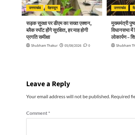
उत्तराखंड
देहरादून
उत्तराखंड
द
सड़क सुरक्षा पर डीएम का सख्त एक्शन,
मुख्यमंत्री पु
ब्लैक स्पॉट होंगे सुरक्षित, हर माह होगी
विधानसभा में
प्रगति समीक्षा
लोकार्पण – श
Shubham Thakur
05/08/2026
0
Shubham T
Leave a Reply
Your email address will not be published.
Required fi
Comment
*