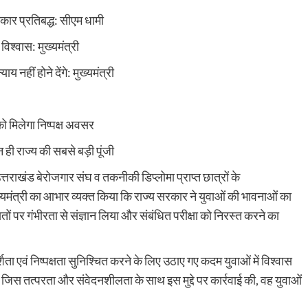
कार प्रतिबद्ध: सीएम धामी
विश्वास: मुख्यमंत्री
नहीं होने देंगे: मुख्यमंत्री
ो मिलेगा निष्पक्ष अवसर
ही राज्य की सबसे बड़ी पूंजी
उत्तराखंड बेरोजगार संघ व तकनीकी डिप्लोमा प्राप्त छात्रों के
्यमंत्री का आभार व्यक्त किया कि राज्य सरकार ने युवाओं की भावनाओं का
तों पर गंभीरता से संज्ञान लिया और संबंधित परीक्षा को निरस्त करने का
शिता एवं निष्पक्षता सुनिश्चित करने के लिए उठाए गए कदम युवाओं में विश्वास
 जिस तत्परता और संवेदनशीलता के साथ इस मुद्दे पर कार्रवाई की, वह युवाओं