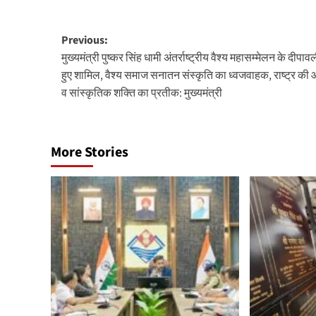
Post
Previous:
मुख्यमंत्री पुष्कर सिंह धामी अंतर्राष्ट्रीय वैश्य महासम्मेलन के दीपावली 
navigation
हुए शामिल, वैश्य समाज सनातन संस्कृति का ध्वजवाहक, राष्ट्र की 
व सांस्कृतिक शक्ति का प्रतीक: मुख्यमंत्री
More Stories