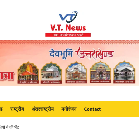
ंड
राष्ट्रीय
अंतरराष्ट्रीय
मनोरंजन
Contact
यों ने की भेंट