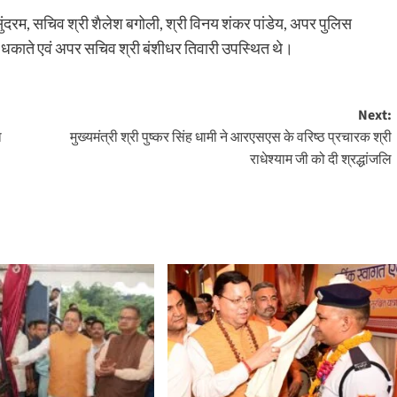
ी सुंदरम, सचिव श्री शैलेश बगोली, श्री विनय शंकर पांडेय, अपर पुलिस
र धकाते एवं अपर सचिव श्री बंशीधर तिवारी उपस्थित थे।
Next:
ा
मुख्यमंत्री श्री पुष्कर सिंह धामी ने आरएसएस के वरिष्ठ प्रचारक श्री
राधेश्याम जी को दी श्रद्धांजलि