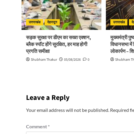
उत्तराखंड
देहरादून
उत्तराखंड
द
सड़क सुरक्षा पर डीएम का सख्त एक्शन,
मुख्यमंत्री पु
ब्लैक स्पॉट होंगे सुरक्षित, हर माह होगी
विधानसभा में
प्रगति समीक्षा
लोकार्पण – श
Shubham Thakur
05/08/2026
0
Shubham T
Leave a Reply
Your email address will not be published.
Required fi
Comment
*