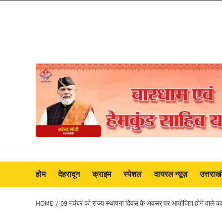
Skip
to
content
होम
देहरादून
क्राइम
स्पेशल
वायरल न्यूज़
उत्तराख
HOME
09 नवंबर को राज्य स्थापना दिवस के अवसर पर आयोजित होने वाले कार्यक्