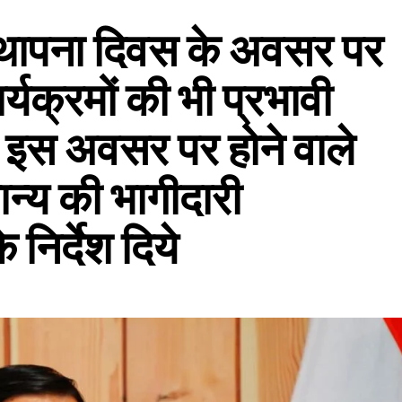
स्थापना दिवस के अवसर पर
्यक्रमों की भी प्रभावी
 इस अवसर पर होने वाले
मान्य की भागीदारी
 निर्देश दिये