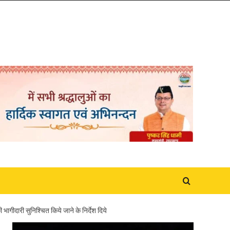
ागीदारी सुनिश्चित किये जाने के निर्देश दिये
Video