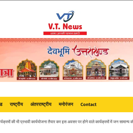
ंड
राष्ट्रीय
अंतरराष्ट्रीय
मनोरंजन
Contact
रमों की भी प्रभावी कार्ययोजना तैयार कर इस अवसर पर होने वाले कार्यक्रमों में जन सामान्य की भ