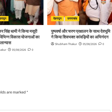
ेहरादून
देहरादून
उत्तराखंड
ष्कर सिंह धामी ने किया मसूरी
पुष्पवर्षा और चरण प्रक्षालन के साथ देवभूमि
 विभिन्न विकास योजनाओं का
ने किया शिवभक्त कांवड़ियों का अभिनंदन
िलान्यास
Shubham Thakur
05/08/2026
0
hakur
05/08/2026
0
elds are marked
*