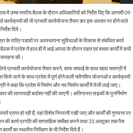
 आवास में उच्च स्तरीय बैठक के दौरान अधिकारियों को निर्देश दिए कि आगामी 09
 कार्यक्रमों की भी प्रभावी कार्ययोजना तैयार कर इस अवसर पर होने वाले
निर्देश दिये।
ात्रा के रात्रि पडावों पर अवस्थापना सुविधाओं के विकास से संबंधित कार्य
बैठक में प्रदेश में हाल ही में आई आपदा के दौरान राहत एवं बचाव कार्यों में सभी
 भी सराहना की।
 लिये प्रभावी कार्ययोजना तैयार करने, साफ सफाई के साथ खाद्य सामग्री में
ये जाने के साथ प्रदेश में पूर्ण होने वाली फ्लैगशिप योजनओं व कार्यक्रमों
ंत्री ने कहा कि प्रदेश में निर्माण और नव निर्माण कार्यों में तेजी लाई जाए।
कार की लापरवाही बर्दाश्त नहीं की जाएगी। क्षतिग्रस्त सड़कों के पुनर्निर्माण
।
यतें प्राप्त हो रही हैं, वहां विशेष निगरानी रखी जाए और कार्यों की गुणवत्ता पर
यान की कार्य प्रगति की साप्ताहिक समीक्षा करने तथा 31 अक्टूबर तक पैच
त कार्यों का स्थलीय निरीक्षण के भी निर्देश दिये हैं।