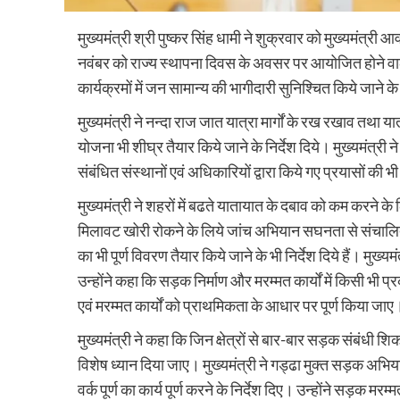
मुख्यमंत्री श्री पुष्कर सिंह धामी ने शुक्रवार को मुख्यमंत्री
नवंबर को राज्य स्थापना दिवस के अवसर पर आयोजित होने वाले
कार्यक्रमों में जन सामान्य की भागीदारी सुनिश्चित किये जाने के 
मुख्यमंत्री ने नन्दा राज जात यात्रा मार्गों के रख रखाव तथा य
योजना भी शीघ्र तैयार किये जाने के निर्देश दिये। मुख्यमंत्री ने 
संबंधित संस्थानों एवं अधिकारियों द्वारा किये गए प्रयासों की
मुख्यमंत्री ने शहरों में बढते यातायात के दबाव को कम करने के
मिलावट खोरी रोकने के लिये जांच अभियान सघनता से संचालित कि
का भी पूर्ण विवरण तैयार किये जाने के भी निर्देश दिये हैं। मुख्यम
उन्होंने कहा कि सड़क निर्माण और मरम्मत कार्यों में किसी भी प्र
एवं मरम्मत कार्यों को प्राथमिकता के आधार पर पूर्ण किया जाए
मुख्यमंत्री ने कहा कि जिन क्षेत्रों से बार-बार सड़क संबंधी शिका
विशेष ध्यान दिया जाए। मुख्यमंत्री ने गड्ढा मुक्त सड़क अभि
वर्क पूर्ण का कार्य पूर्ण करने के निर्देश दिए। उन्होंने सड़क मरम्म