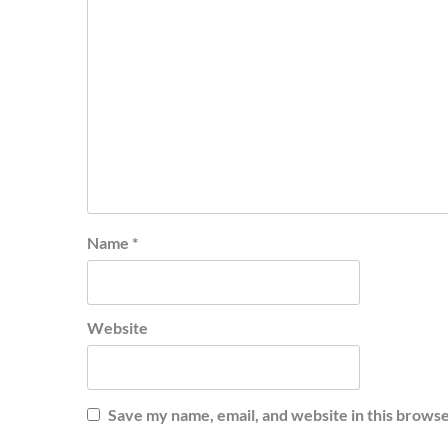
Name
*
Website
Save my name, email, and website in this browse