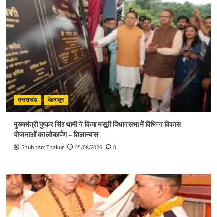
उत्तराखंड
देहरादून
मुख्यमंत्री पुष्कर सिंह धामी ने किया मसूरी विधानसभा में विभिन्न विकास
योजनाओं का लोकार्पण – शिलान्यास
Shubham Thakur
05/08/2026
0