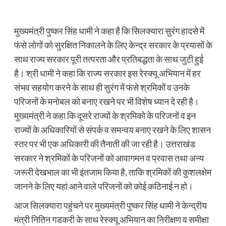
मुख्यमंत्री पुष्कर सिंह धामी ने कहा है कि सिलक्यारा सुरंग हादसे में
फंसे लोगों को सुरक्षित निकालने के लिए केन्द्र सरकार के प्रयासों के
साथ राज्य सरकार पूरी तत्परता और प्रतिबद्धता के साथ जुटी हुई
है। श्री धामी ने कहा कि राज्य सरकार इस रेस्क्यू अभियान में हर
संभव सहयोग करने के साथ ही सुरंग में फंसे श्रमिकों व उनके
परिजनों के मनोबल को बनाए रखने पर भी विशेष ध्यान दे रही है।
मुख्यमंत्री ने कहा कि दूसरे राज्यों के श्रमिको के परिजनों व इन
राज्यों के अधिकारियों से संपर्क व समन्वय बनाए रखने के लिए शासन
स्तर पर भी एक अधिकारी की तैनाती की जा रही है। उत्तराखंड
सरकार ने श्रमिकों के परिजनों को आवागमन व प्रवास तथा अन्य
जरूरी देखभाल का भी इंतजाम किया है, ताकि श्रमिकों की कुशलक्षेम
जानने के लिए यहां आने वाले परिजनों को कोई कठिनाई न हो।
आज सिलक्यारा पहुंचने पर मुख्यमंत्री पुष्कर सिंह धामी ने केन्द्रीय
मंत्री नितिन गडकरी के साथ रेस्क्यू अभियान का निरीक्षण व समीक्षा