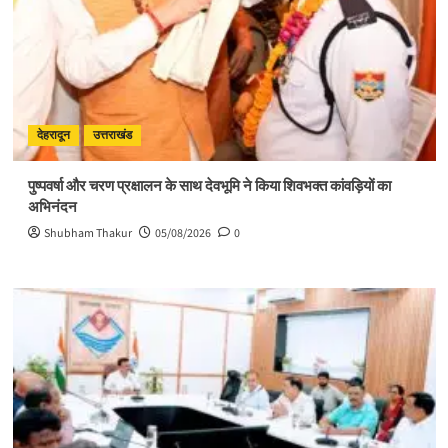
देहरादून
उत्तराखंड
पुष्पवर्षा और चरण प्रक्षालन के साथ देवभूमि ने किया शिवभक्त कांवड़ियों का
अभिनंदन
Shubham Thakur
05/08/2026
0