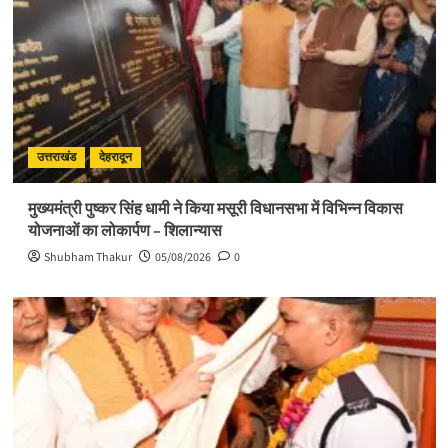
उत्तराखंड
देहरादून
मुख्यमंत्री पुष्कर सिंह धामी ने किया मसूरी विधानसभा में विभिन्न विकास
योजनाओं का लोकार्पण – शिलान्यास
Shubham Thakur
05/08/2026
0