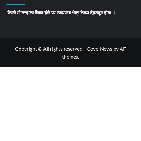
किसी भी तरह का विवाद होने पर न्यायालय क्षेत्र केवल देहरादून होगा ।
Copyright © All rights reserved.
|
CoverNews
by AF
themes.