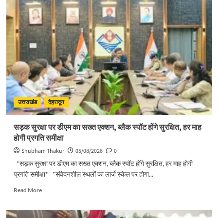
उत्तराखंड
देहरादून
सड़क सुरक्षा पर डीएम का सख्त एक्शन, ब्लैक स्पॉट होंगे सुरक्षित, हर माह
होगी प्रगति समीक्षा
Shubham Thakur
05/08/2026
0
*सड़क सुरक्षा पर डीएम का सख्त एक्शन, ब्लैक स्पॉट होंगे सुरक्षित, हर माह होगी
प्रगति समीक्षा* *संवेदनशील स्थलों का लार्ज स्केल पर होगा...
Read
Read More
more
about
सड़क