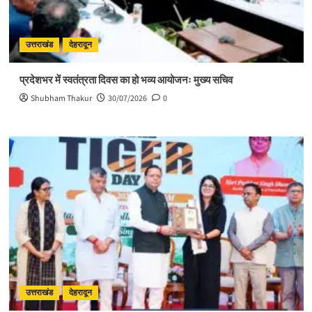
उत्तराखंड
देहरादून
प्रदेशभर में स्वतंत्रता दिवस का हो भव्य आयोजनः मुख्य सचिव
Shubham Thakur
30/07/2026
0
उत्तराखंड
देहरादून