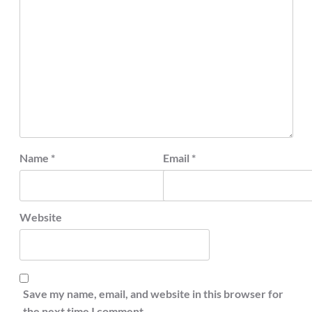
Name
*
Email
*
Website
Save my name, email, and website in this browser for
the next time I comment.