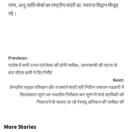
राणा, अनु.जाति मोर्चा का राष्ट्रीय मंत्री डा. स्वराज विद्वान मौजूद
रहे।
Post
Previous:
प्रदेश में सभी टनल प्रोजेक्ट की होगी समीक्षा, उत्तरकाशी की घटना के
navigation
बाद सीएम धामी ने दिए निर्देश
Next:
केन्द्रीय सड़क परिवहन और राजमार्ग मंत्री श्री नितिन जयराम गडकरी नेे
सिलक्यारा सुरंग का स्थलीय निरीक्षण कर सुरंग में फंसे श्रमिकों को
निकालने के चलाए जा रहे रेस्क्यू अभियान की समीक्षा की
More Stories