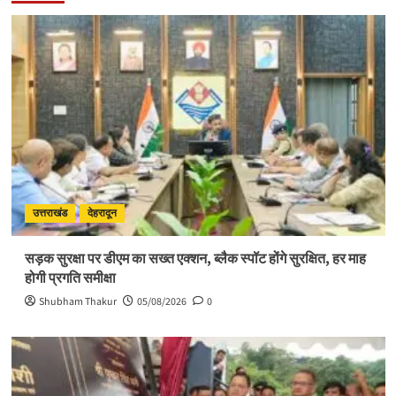
उत्तराखंड
देहरादून
सड़क सुरक्षा पर डीएम का सख्त एक्शन, ब्लैक स्पॉट होंगे सुरक्षित, हर माह
होगी प्रगति समीक्षा
Shubham Thakur
05/08/2026
0