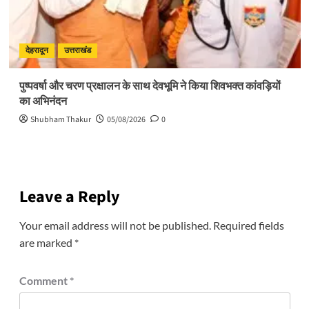
देहरादून
उत्तराखंड
पुष्पवर्षा और चरण प्रक्षालन के साथ देवभूमि ने किया शिवभक्त कांवड़ियों
का अभिनंदन
Shubham Thakur
05/08/2026
0
Leave a Reply
Your email address will not be published.
Required fields
are marked
*
Comment
*