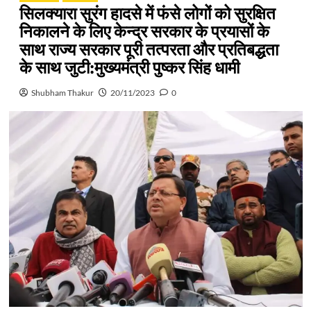
सिलक्यारा सुरंग हादसे में फंसे लोगों को सुरक्षित
निकालने के लिए केन्द्र सरकार के प्रयासों के
साथ राज्य सरकार पूरी तत्परता और प्रतिबद्धता
के साथ जुटी:मुख्यमंत्री पुष्कर सिंह धामी
Shubham Thakur
20/11/2023
0