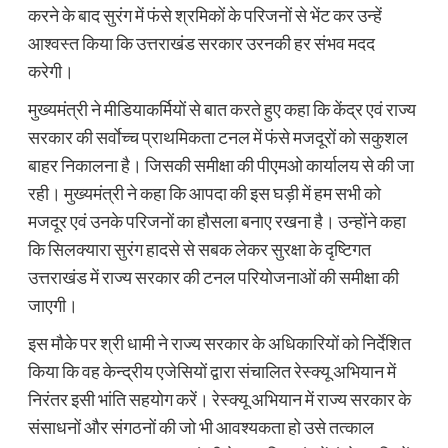
करने के बाद सुरंग में फंसे श्रमिकों के परिजनों से भेंट कर उन्हें
आश्वस्त किया कि उत्तराखंड सरकार उरनकी हर संभव मदद
करेगी।
मुख्यमंत्री ने मीडियाकर्मियों से बात करते हुए कहा कि केंद्र एवं राज्य
सरकार की सर्वाेच्च प्राथमिकता टनल में फंसे मजदूरों को सकुशल
बाहर निकालना है। जिसकी समीक्षा की पीएमओ कार्यालय से की जा
रही। मुख्यमंत्री ने कहा कि आपदा की इस घड़ी में हम सभी को
मजदूर एवं उनके परिजनों का हौसला बनाए रखना है। उन्होंने कहा
कि सिलक्यारा सुरंग हादसे से सबक लेकर सुरक्षा के दृष्टिगत
उत्तराखंड में राज्य सरकार की टनल परियोजनाओं की समीक्षा की
जाएगी।
इस मौके पर श्री धामी ने राज्य सरकार के अधिकारियों को निर्देशित
किया कि वह केन्द्रीय एजेसियों द्वारा संचालित रेस्क्यू अभियान में
निरंतर इसी भांति सहयोग करें। रेस्क्यू अभियान में राज्य सरकार के
संसाधनों और संगठनों की जो भी आवश्यकता हो उसे तत्काल