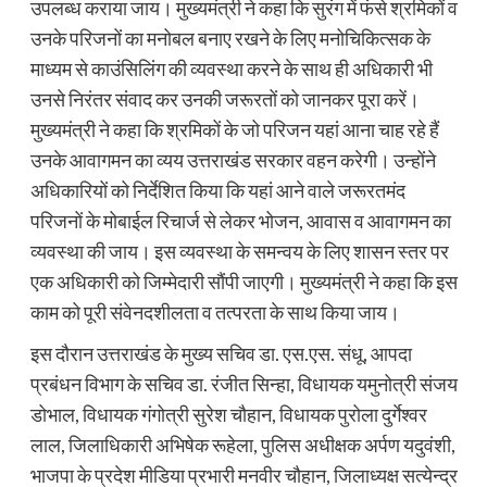
उपलब्ध कराया जाय। मुख्यमंत्री ने कहा कि सुरंग में फंसे श्रमिकों व
उनके परिजनों का मनोबल बनाए रखने के लिए मनोचिकित्सक के
माध्यम से काउंसिलिंग की व्यवस्था करने के साथ ही अधिकारी भी
उनसे निरंतर संवाद कर उनकी जरूरतों को जानकर पूरा करें।
मुख्यमंत्री ने कहा कि श्रमिकों के जो परिजन यहां आना चाह रहे हैं
उनके आवागमन का व्यय उत्तराखंड सरकार वहन करेगी। उन्होंने
अधिकारियों को निर्देशित किया कि यहां आने वाले जरूरतमंद
परिजनों के मोबाईल रिचार्ज से लेकर भोजन, आवास व आवागमन का
व्यवस्था की जाय। इस व्यवस्था के समन्वय के लिए शासन स्तर पर
एक अधिकारी को जिम्मेदारी सौंपी जाएगी। मुख्यमंत्री ने कहा कि इस
काम को पूरी संवेनदशीलता व तत्परता के साथ किया जाय।
इस दौरान उत्तराखंड के मुख्य सचिव डा. एस.एस. संधू, आपदा
प्रबंधन विभाग के सचिव डा. रंजीत सिन्हा, विधायक यमुनोत्री संजय
डोभाल, विधायक गंगोत्री सुरेश चौहान, विधायक पुरोला दुर्गेश्वर
लाल, जिलाधिकारी अभिषेक रूहेला, पुलिस अधीक्षक अर्पण यदुवंशी,
भाजपा के प्रदेश मीडिया प्रभारी मनवीर चौहान, जिलाध्यक्ष सत्येन्द्र