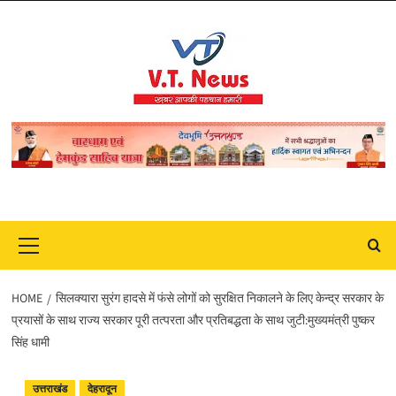
Skip
to
content
Primary
Menu
HOME
सिलक्यारा सुरंग हादसे में फंसे लोगों को सुरक्षित निकालने के लिए केन्द्र सरकार के
प्रयासों के साथ राज्य सरकार पूरी तत्परता और प्रतिबद्धता के साथ जुटी:मुख्यमंत्री पुष्कर
सिंह धामी
उत्तराखंड
देहरादून