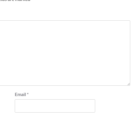
Email
*