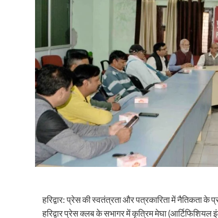
हरिद्वार: प्रेस की स्वतंत्रता और पत्रकारिता में नैतिकता के 
हरिद्वार प्रेस क्लब के सभागर में कृत्रिम मेघा (आर्टिफिशियल