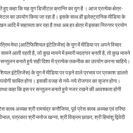
ते हुए कहा कि यह युग डिजीटल क्रान्ति का युग है । आज प्रत्येक क्षेत्र-
ं डिजिटल का उपयोग किया जा रहा है। इसके साथ ही इलेक्ट्रानिक मीडिया के
 लेखन आदि में सहायता कर रहा है तथा अब हर क्षेत्र में इसका निरन्तर प्रयोग
ृत्रिम मेघा (आर्टिफिशियल इंटेलिजेंस) के युग में मीडिया पर अपने विचार
मने आती रहती है, जो कुछ मायने में हमारी मददगार बनती है, तो कुछ मायने
ा सन्तुलन बनाते हुये सही दिशा में प्रत्येक तकनीक का उपयोग करना चाहिये।
ियल इंटेलिजेंस) के युग में मीडिया पर पड़ने वाले प्रभाव पर प्रकाश डालते
फी उपयोगी साबित होगा। इसकी वजह से नये-नये रोजगार का सृजन होगा।
की तथा कहा कि इस पर सन्तुलन बनाते हुये नजर रखने की आवश्कता होगी
स क्लब अध्यक्ष श्री रामचंद्र कनौजिया, पूर्व प्रेस क्लब अध्यक्ष एवं वरिष्ठ
भाल, पत्रकार श्री मनोज खन्ना, श्री विक्रम छाछर, श्री हिमांशु द्विवेदी