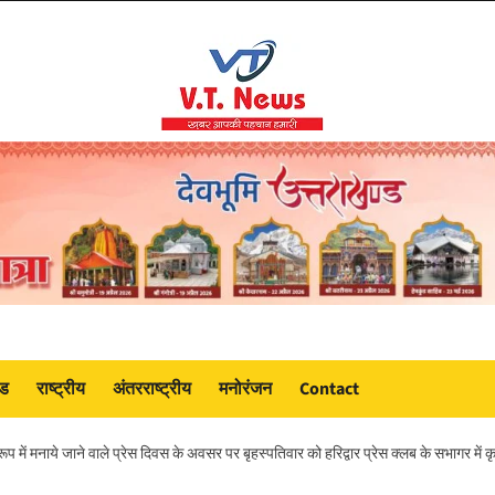
ंड
राष्ट्रीय
अंतरराष्ट्रीय
मनोरंजन
Contact
रूप में मनाये जाने वाले प्रेस दिवस के अवसर पर बृहस्पतिवार को हरिद्वार प्रेस क्लब के सभागर में 