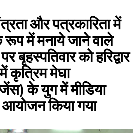
तंत्रता और पत्रकारिता में
रूप में मनाये जाने वाले
र बृहस्पतिवार को हरिद्वार
ें कृत्रिम मेघा
ंस) के युग में मीडिया
का आयोजन किया गया