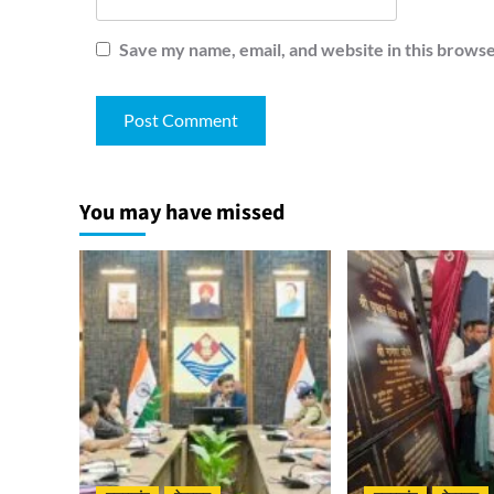
Save my name, email, and website in this browse
You may have missed