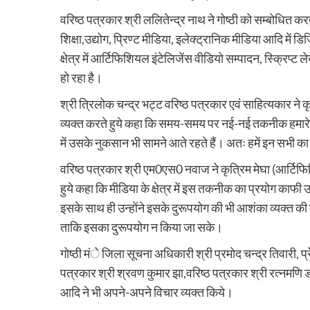
वरिष्ठ पत्रकार श्री ललितेन्द्र नाथ ने गोष्ठी को सम्बोधित कर
शिक्षा,उद्योग, प्रिण्ट मीडिया, इलेक्ट्रानिक मीडिया आदि मे
क्षेत्र में आर्टिफिशियल इंटेलिजेंस वीडियो सम्पादन, स्क्रिप्ट
हो रहा है।
श्री त्रिलोक चन्द्र भट्ट वरिष्ठ पत्रकार एवं साहित्यकार ने क
व्यक्त करते हुये कहा कि समय-समय पर नई-नई तकनीक हमारे सा
में उसके नुकसान भी सामने आते रहते हैं। अतः हमें इन सभी क
वरिष्ठ पत्रकार श्री एम0एस0 नवाज ने कृत्रिम मेघा (आर्टिफिश
हुये कहा कि मीडिया के क्षेत्र में इस तकनीक का प्रयोग का
इसके साथ ही उन्होंने इसके दुरूपयोग की भी आशंका व्यक्त 
ताकि इसका दुरूपयोग न किया जा सके।
गोष्ठी मंे जिला सूचना अधिकारी श्री प्रमोद चन्द्र तिवारी, प्रे
पत्रकार श्री श्रवण कुमार झा,वरिष्ठ पत्रकार श्री रत्नमणि डो
आदि ने भी अपने-अपने विचार व्यक्त किये।