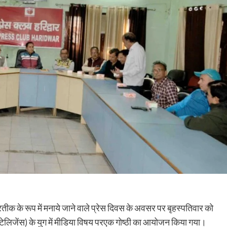
प्रतीक के रूप में मनाये जाने वाले प्रेस दिवस के अवसर पर बृहस्पतिवार को
 इंटेलिजेंस) के युग में मीडिया विषय परएक गोष्ठी का आयोजन किया गया।