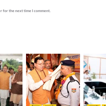
r for the next time I comment.