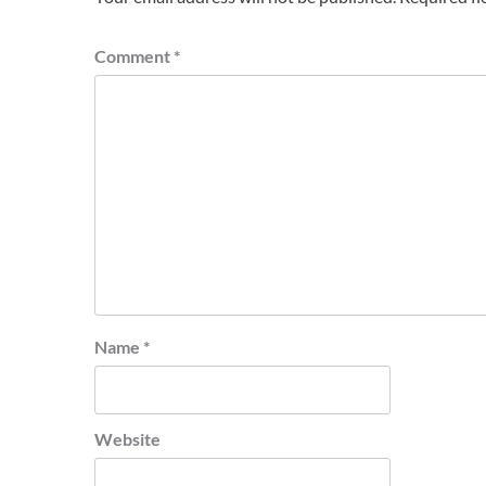
Comment
*
Name
*
Website