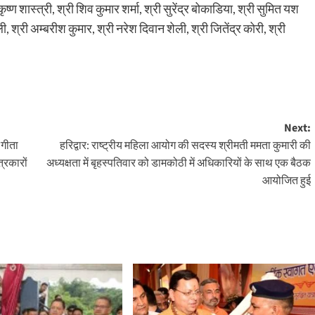
 शास्त्री, श्री शिव कुमार शर्मा, श्री सुरेंद्र बोकाडिया, श्री सुमित यश
, श्री अम्बरीश कुमार, श्री नरेश दिवान शेली, श्री जितेंद्र कोरी, श्री
Next:
 गीता
हरिद्वार: राष्ट्रीय महिला आयोग की सदस्य श्रीमती ममता कुमारी की
त्रकारों
अध्यक्षता में बृहस्पतिवार को डामकोठी में अधिकारियों के साथ एक बैठक
आयोजित हुई