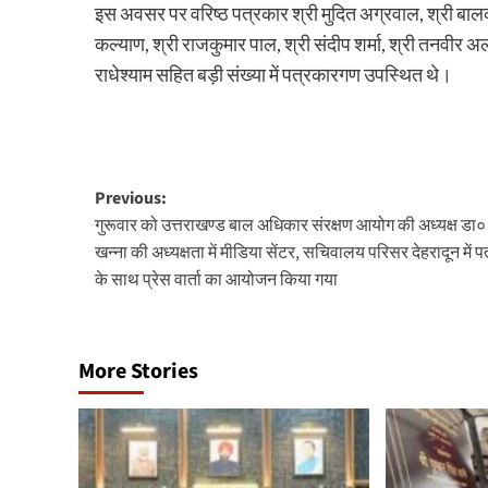
इस अवसर पर वरिष्ठ पत्रकार श्री मुदित अग्रवाल, श्री बालकृष्ण
कल्याण, श्री राजकुमार पाल, श्री संदीप शर्मा, श्री तनवीर अली
राधेश्याम सहित बड़ी संख्या में पत्रकारगण उपस्थित थे।
Post
Previous:
गुरूवार को उत्तराखण्ड बाल अधिकार संरक्षण आयोग की अध्यक्ष डा०
navigation
खन्ना की अध्यक्षता में मीडिया सेंटर, सचिवालय परिसर देहरादून में प
के साथ प्रेस वार्ता का आयोजन किया गया
More Stories