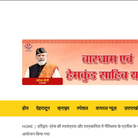
Skip
to
content
होम
देहरादून
क्राइम
स्पेशल
वायरल न्यूज़
उत्तराख
HOME
हरिद्वार: प्रेस की स्वतंत्रता और पत्रकारिता में नैतिकता के प्रतीक के 
आयोजन किया गया