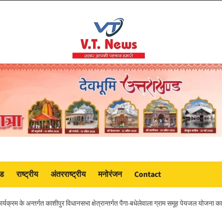
ंड
राष्ट्रीय
अंतरराष्ट्रीय
मनोरंजन
Contact
र्यक्रम के अन्तर्गत काशीपुर विधानसभा क्षेत्रान्तर्गत पैगा-बधेलेवाला ग्राम समूह पेयजल योजना 