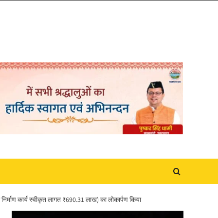
का निर्माण कार्य स्वीकृत लागत ₹690.31 लाख) का लोकार्पण किया
Video