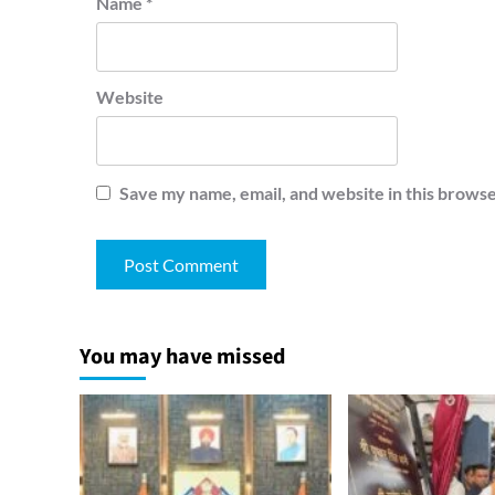
Name
*
Website
Save my name, email, and website in this browse
You may have missed