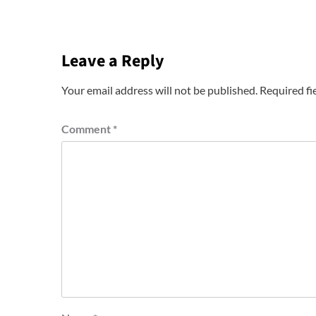
Leave a Reply
Your email address will not be published.
Required fi
Comment
*