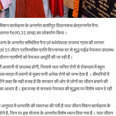
िशन कार्यक्रम के अन्तर्गत काशीपुर विधानसभा क्षेत्रान्तर्गत पैगा-
कृत लागत ₹690.31 लाख) का लोकार्पण किया।
योजना के अन्तर्गत सम्मिलित पैगा एवं बधेलेवाला राजस्व ग्राम की लगभग
वं 55 लीटर प्रतिव्यक्ति प्रति दिन मानक दर से शुद्ध पाईड पेयजल उपलब्ध
 दौरान ग्रामीणों को पेयजल आपूर्ति की जा रही हैं।
र्ति आसानी से उपलब्ध होगी, जिससे जल जनित रोगों से रोकथाम में बहुत
मात्रा में लवणों से युक्त पानी अनेक रोगों को जन्म देता है । बीमारियों में
 उन्होंने कहा कि यही वजह है कि सरकार की ओर से लोगों का जीवन बचाने की
वन का आधार है। इस वजह से सरकार पेयजल की शुद्धता पर विशेष ध्यान दे रही
 के अनुपात में धनराशि की व्यवस्था की गयी है जल जीवन मिशन कार्यक्रम के
्य होने है, जिन पर इस योजना के अन्तर्गत विशेष ध्यान दिया गया है। जल जीवन