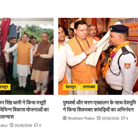
ेहरादून
देहरादून
उत्तराखंड
ष्कर सिंह धामी ने किया मसूरी
पुष्पवर्षा और चरण प्रक्षालन के साथ देवभूमि
 विभिन्न विकास योजनाओं का
ने किया शिवभक्त कांवड़ियों का अभिनंदन
िलान्यास
Shubham Thakur
05/08/2026
0
hakur
05/08/2026
0