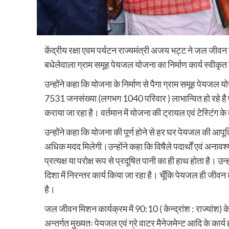
केंद्रीय रक्षा एवम पर्यटन राज्यमंत्री अजय भट्ट ने जल जीवन म
बधेलेवाला ग्राम समूह पेयजल योजना का निर्माण कार्य स्वी
उन्होंने कहा कि योजना के निर्माण से पैगा ग्राम समूह पेयजल 
7531 जनसंख्या (लगभग 1040 परिवार ) लाभान्वित हो रहे है ए
कराया जा रहा है। वर्तमान में योजना की ट्रायल एवं टेस्टिंग के
उन्होंने कहा कि योजना की पूर्ण होने से हर घर पेयजल की आपू
अधिक मदद मिलेगी।उन्होंने कहा कि विषैले पदार्थों एवं अनावश्यक 
प्रत्यक्ष या परोक्ष रूप से प्रदूषित पानी का ही हाथ होता है।
दिशा में निरन्तर कार्य किया जा रहा है। चूँकि पेयजल ही जी
है।
जल जीवन मिशन कार्यक्रम में 90:10 ( केन्द्रांश : राज्यांश)
अन्तर्गत मुख्यतः पेयजल एवं ग्रे वाटर मैनेजमेन्ट आदि के कार