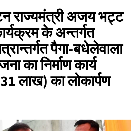
्यटन राज्यमंत्री अजय भट्ट
्यक्रम के अन्तर्गत
त्रान्तर्गत पैगा-बधेलेवाला
ना का निर्माण कार्य
31 लाख) का लोकार्पण