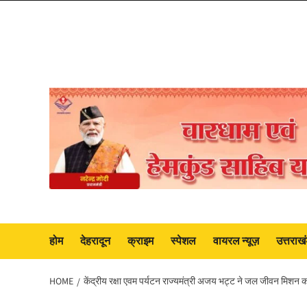
Skip
to
content
होम
देहरादून
क्राइम
स्पेशल
वायरल न्यूज़
उत्तराख
HOME
केंद्रीय रक्षा एवम पर्यटन राज्यमंत्री अजय भट्ट ने जल जीवन मिशन का